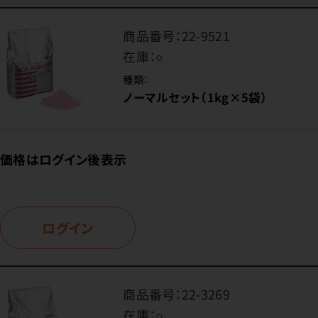
商品番号：
22-9521
在庫：
○
種類：
ノーマルセット（1kg×5袋）
価格はログイン後表示
ログイン
商品番号：
22-3269
在庫：
○