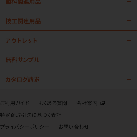
歯科関連用品
技工関連用品
アウトレット
無料サンプル
カタログ請求
ご利用ガイド
よくある質問
会社案内
特定商取引法に基づく表記
プライバシーポリシー
お問い合わせ