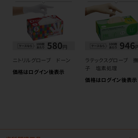
ニトリルグローブ ドーン
ラテックスグローブ 
子 塩素処理
価格はログイン後表示
価格はログイン後表示