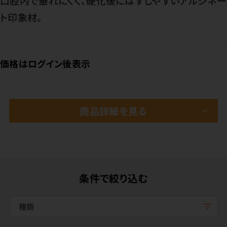
口腔内で垂れにくく、硬化後にはずしやすいアルジネー
ト印象材。
価格はログイン後表示
商品詳細を見る
条件で絞り込む
種類