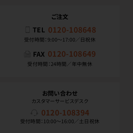
ご注文
0120-108648
TEL
受付時間：9:00〜17:00／日祝休
0120-108649
FAX
受付時間：24時間／年中無休
お問い合わせ
カスタマーサービスデスク
0120-108394
受付時間：10:00〜16:00／土日祝休