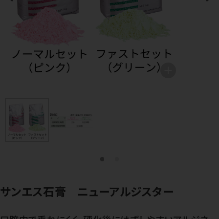
サンエス石膏 ニューアルジスター