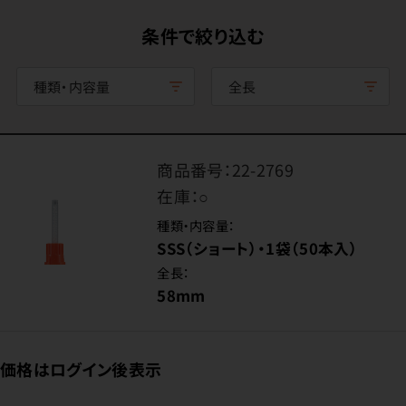
条件で絞り込む
種類・内容量
全長
商品番号：
22-2769
在庫：
○
種類・内容量：
SSS（ショート）・1袋（50本入）
全長：
58mm
価格はログイン後表示