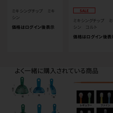
ミキシングチップ ミキ
SALE
シン
ミキシングチップ ミ
価格はログイン後表示
シン コルト
価格はログイン後表
よく一緒に購入されている商品