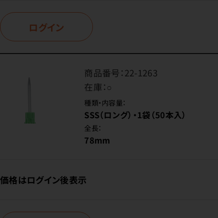
ログイン
商品番号：
22-1263
在庫：
○
種類・内容量：
SSS（ロング）・1袋（50本入）
全長：
78mm
価格はログイン後表示