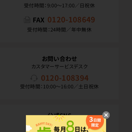
受付時間：9:00〜17:00／日祝休
0120-108649
FAX
受付時間：24時間／年中無休
お問い合わせ
カスタマーサービスデスク
0120-108394
受付時間：10:00〜16:00／土日祝休
公式SNS