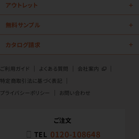
アウトレット
無料サンプル
カタログ請求
ご利用ガイド
よくある質問
会社案内
特定商取引法に基づく表記
プライバシーポリシー
お問い合わせ
ご注文
0120-108648
TEL