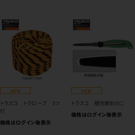
NEW
NEW
トラスコ トラロープ 3つ
トラスコ 梱包開封のこ
打
価格はログイン後表示
価格はログイン後表示