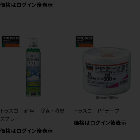
価格はログイン後表示
トラスコ 靴用 除菌・消臭
トラスコ PPテープ
スプレー
価格はログイン後表示
価格はログイン後表示