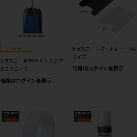
NEW
トラスコ レタートレー A4
サイズ
トラスコ 伸縮折りたたみア
価格はログイン後表示
ルミスコップ
価格はログイン後表示