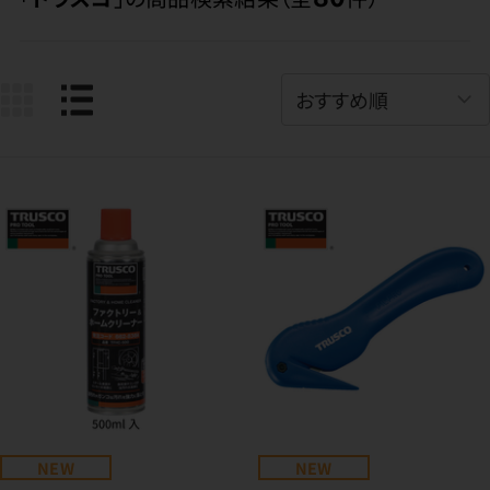
NEW
NEW