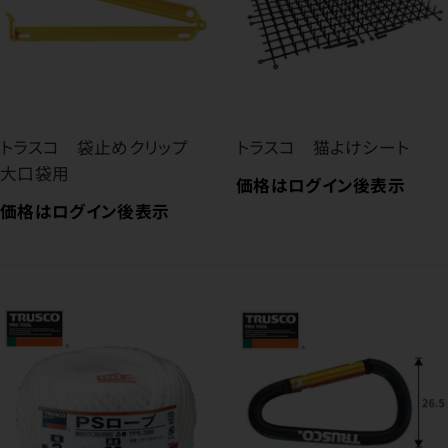
トラスコ 袋止めクリップ
トラスコ 猫よけシート
大口袋用
価格はログイン後表示
価格はログイン後表示