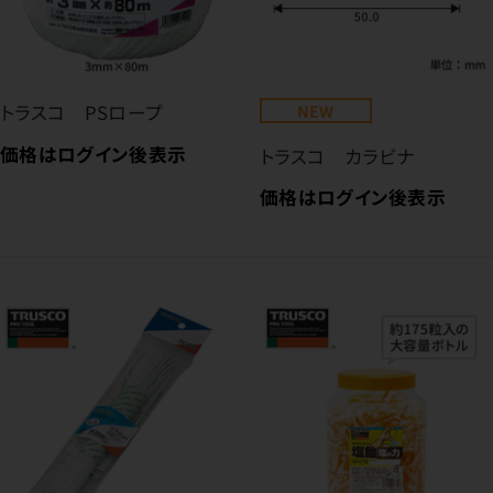
トラスコ PSロープ
NEW
価格はログイン後表示
トラスコ カラビナ
価格はログイン後表示