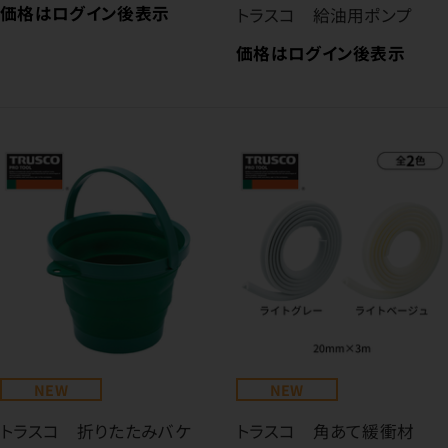
価格はログイン後表示
トラスコ 給油用ポンプ
価格はログイン後表示
NEW
NEW
トラスコ 折りたたみバケ
トラスコ 角あて緩衝材