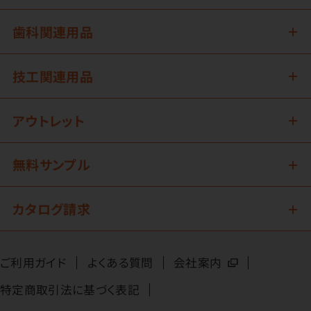
歯科関連用品
技工関連用品
アウトレット
無料サンプル
カタログ請求
ご利用ガイド
よくある質問
会社案内
特定商取引法に基づく表記