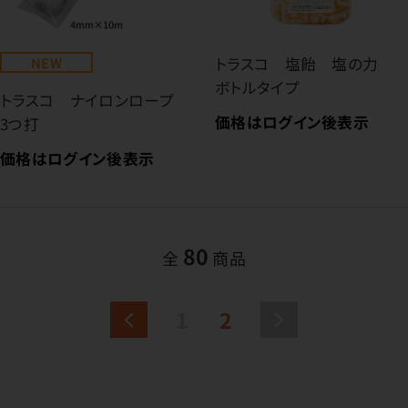
NEW
トラスコ 塩飴 塩の力
ボトルタイプ
トラスコ ナイロンロープ
価格はログイン後表示
3つ打
価格はログイン後表示
80
全
商品
1
2