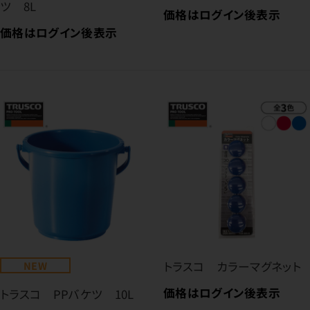
ツ 8L
価格はログイン後表示
価格はログイン後表示
NEW
トラスコ カラーマグネット
価格はログイン後表示
トラスコ PPバケツ 10L