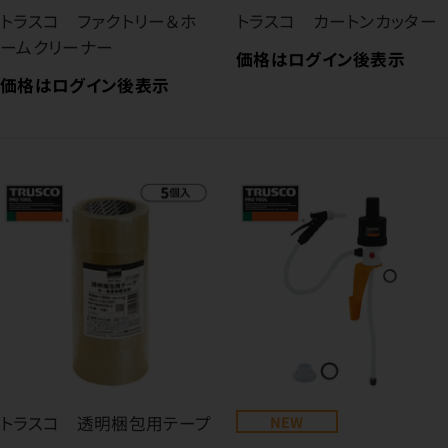
トラスコ ファクトリー＆ホ
トラスコ カートンカッター
ームクリーナー
価格はログイン後表示
価格はログイン後表示
トラスコ 透明梱包用テープ
NEW