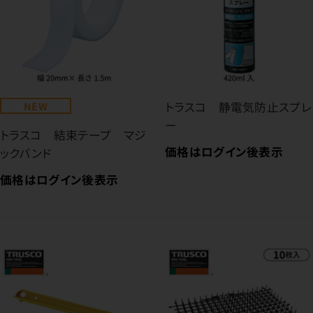
NEW
トラスコ 静電気防止スプレ
ー
トラスコ 結束テープ マジ
価格はログイン後表示
ックバンド
価格はログイン後表示