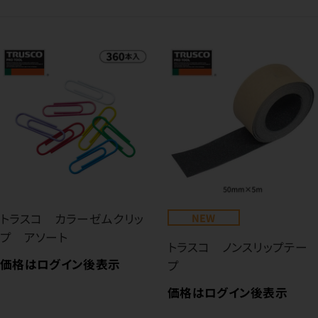
トラスコ カラーゼムクリッ
NEW
プ アソート
トラスコ ノンスリップテー
価格はログイン後表示
プ
価格はログイン後表示