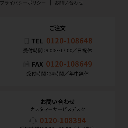
プライバシーポリシー
お問い合わせ
ご注文
0120-108648
TEL
受付時間：9:00〜17:00／日祝休
0120-108649
FAX
受付時間：24時間／年中無休
お問い合わせ
カスタマーサービスデスク
0120-108394