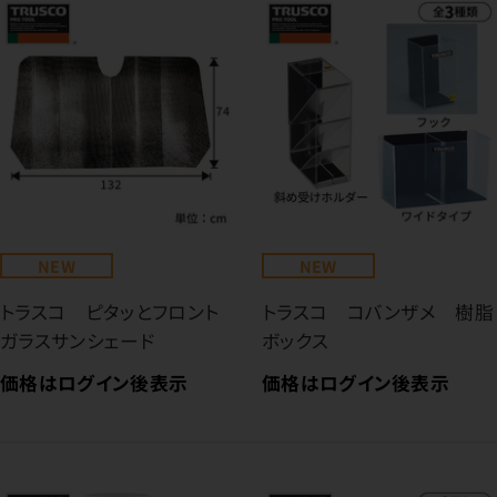
NEW
NEW
トラスコ ピタッとフロント
トラスコ コバンザメ 樹脂
ガラスサンシェード
ボックス
価格はログイン後表示
価格はログイン後表示