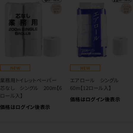
NEW
NEW
業務用トイレットペーパー
エアロール シングル
芯なし シングル 200m【6
60m【12ロール入】
ロール入】
価格はログイン後表示
価格はログイン後表示