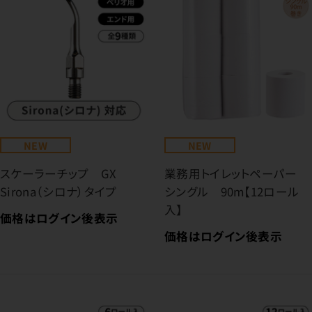
NEW
NEW
スケーラーチップ GX
業務用トイレットペーパー
Sirona（シロナ）タイプ
シングル 90m【12ロール
入】
価格はログイン後表示
価格はログイン後表示