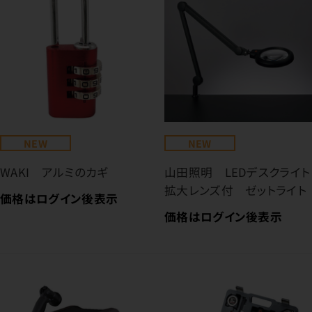
NEW
NEW
WAKI アルミのカギ
山田照明 LEDデスクライト
拡大レンズ付 ゼットライト
価格はログイン後表示
価格はログイン後表示