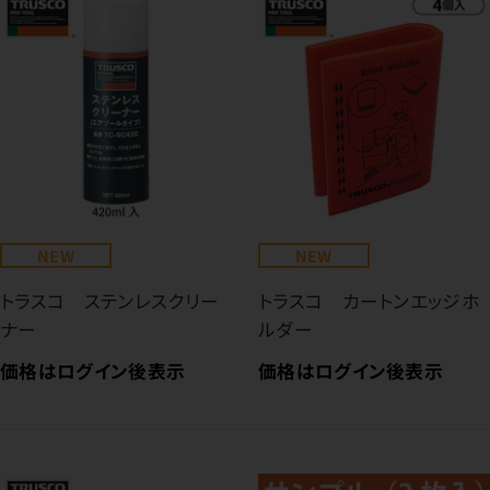
NEW
NEW
トラスコ ステンレスクリー
トラスコ カートンエッジホ
ナー
ルダー
価格はログイン後表示
価格はログイン後表示