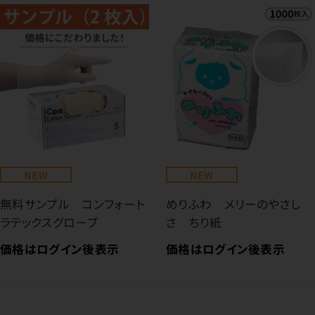
NEW
NEW
無料サンプル コンフォート
めりふわ メリーのやさし
ラテックスグローブ
さ ちり紙
価格はログイン後表示
価格はログイン後表示