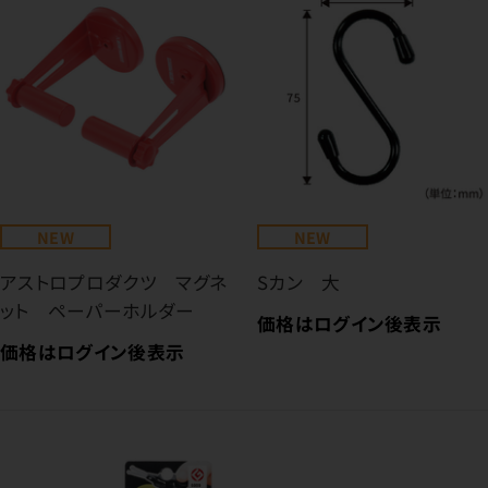
NEW
NEW
アストロプロダクツ マグネ
Sカン 大
ット ペーパーホルダー
価格はログイン後表示
価格はログイン後表示