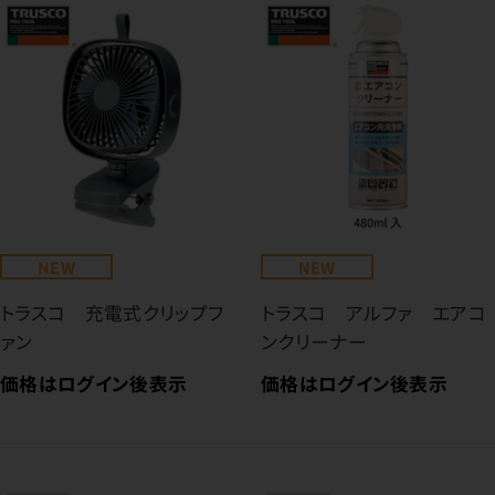
NEW
NEW
トラスコ 充電式クリップフ
トラスコ アルファ エアコ
ァン
ンクリーナー
価格はログイン後表示
価格はログイン後表示