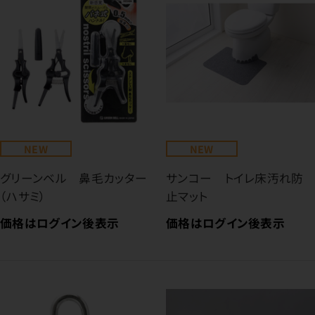
NEW
NEW
グリーンベル 鼻毛カッター
サンコー トイレ床汚れ防
（ハサミ）
止マット
価格はログイン後表示
価格はログイン後表示