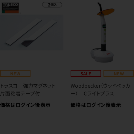
NEW
SALE
NEW
トラスコ 強力マグネット
Woodpecker（ウッドペッカ
片面粘着テープ付
ー） Cライトプラス
価格はログイン後表示
価格はログイン後表示