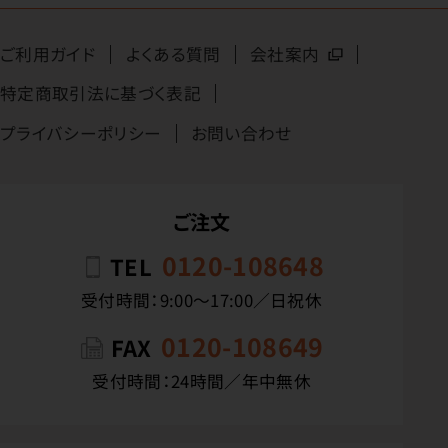
ご利用ガイド
よくある質問
会社案内
特定商取引法に基づく表記
プライバシーポリシー
お問い合わせ
ご注文
0120-108648
TEL
受付時間：9:00〜17:00／日祝休
0120-108649
FAX
受付時間：24時間／年中無休