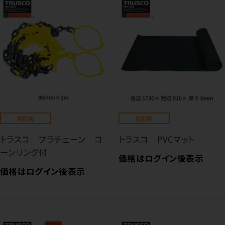
NEW
NEW
トラスコ プラチェーン コ
トラスコ PVCマット
ーンリング付
価格はログイン後表示
価格はログイン後表示