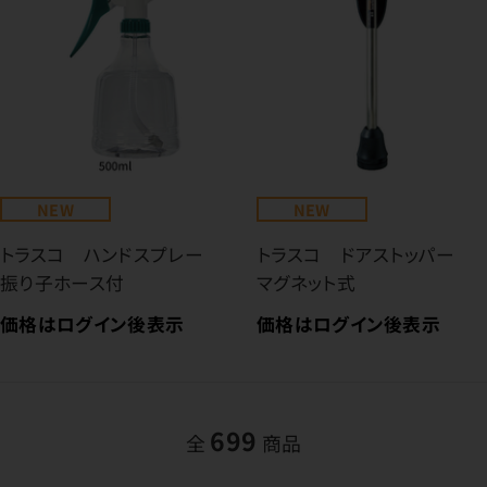
NEW
NEW
トラスコ ハンドスプレー
トラスコ ドアストッパー
振り子ホース付
マグネット式
価格はログイン後表示
価格はログイン後表示
699
全
商品