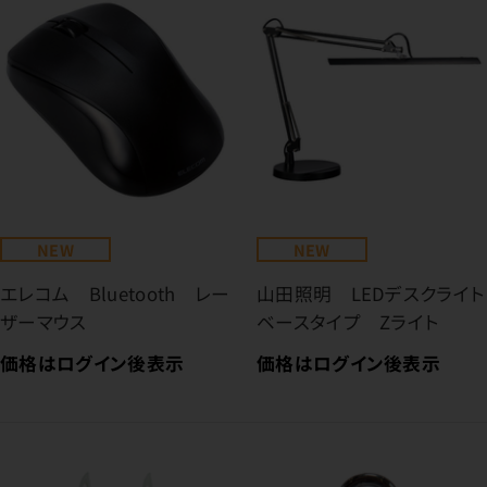
NEW
NEW
エレコム Bluetooth レー
山田照明 LEDデスクライト
ザーマウス
ベースタイプ Zライト
価格はログイン後表示
価格はログイン後表示