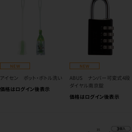
NEW
NEW
アイセン ポット・ボトル洗い
ABUS ナンバー可変式4段
ダイヤル南京錠
価格はログイン後表示
価格はログイン後表示