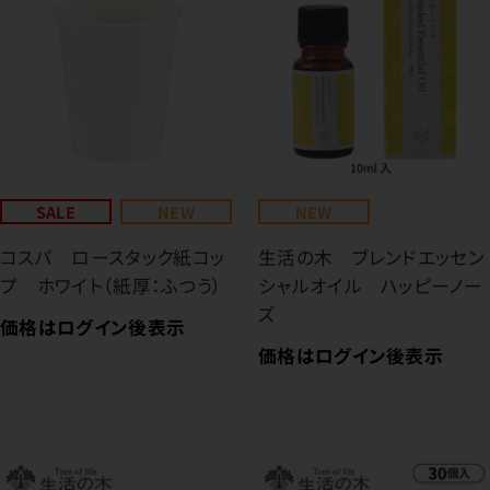
SALE
NEW
NEW
コスパ ロースタック紙コッ
生活の木 ブレンドエッセン
プ ホワイト（紙厚：ふつう）
シャルオイル ハッピーノー
ズ
価格はログイン後表示
価格はログイン後表示