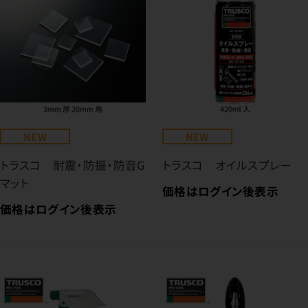
NEW
NEW
トラスコ 耐震・防振・防音G
トラスコ オイルスプレー
マット
価格はログイン後表示
価格はログイン後表示