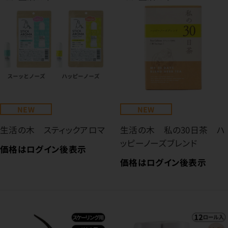
NEW
NEW
生活の木 スティックアロマ
生活の木 私の30日茶 ハ
ッピーノーズブレンド
価格はログイン後表示
価格はログイン後表示