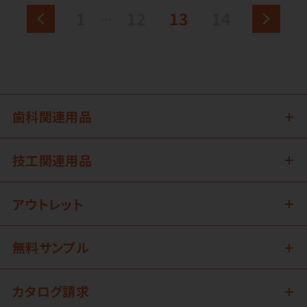
1
12
13
14
歯科関連用品
技工関連用品
アウトレット
無料サンプル
カタログ請求