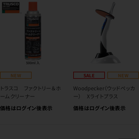
NEW
SALE
NEW
トラスコ ファクトリー＆ホ
Woodpecker（ウッドペッカ
ームクリーナー
ー） Xライトプラス
価格はログイン後表示
価格はログイン後表示