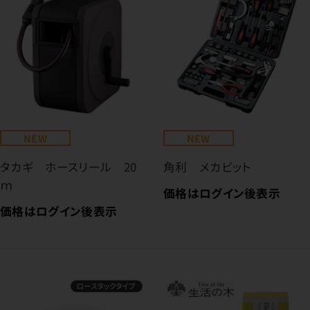
NEW
NEW
タカギ ホースリール 20
角利 メカビット
ｍ
価格はログイン後表示
価格はログイン後表示