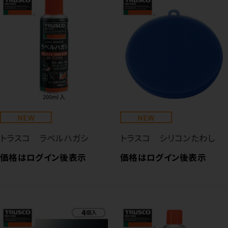
NEW
NEW
トラスコ ラベルハガシ
トラスコ シリコンたわし
価格はログイン後表示
価格はログイン後表示