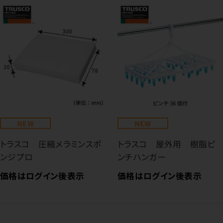
NEW
NEW
トラスコ 圧縮メラミンスポ
トラスコ 屋外用 樹脂ピ
ンジプロ
ンチハンガー
価格はログイン後表示
価格はログイン後表示