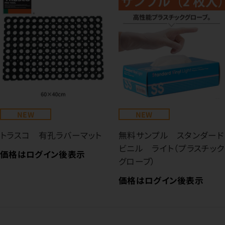
NEW
NEW
トラスコ 有孔ラバーマット
無料サンプル スタンダード
ビニル ライト（プラスチック
価格はログイン後表示
グローブ）
価格はログイン後表示