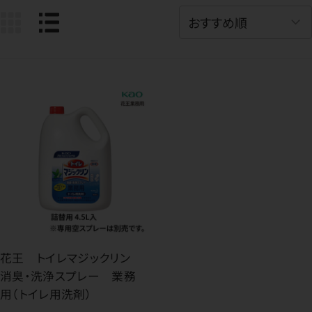
花王 トイレマジックリン
消臭・洗浄スプレー 業務
用（トイレ用洗剤）