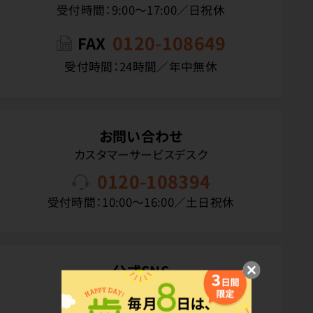
受付時間：9:00〜17:00／日祝休
0120-108649
FAX
受付時間：24時間／年中無休
お問い合わせ
カスタマーサービスデスク
0120-108394
受付時間：10:00〜16:00／土日祝休
公式SNS