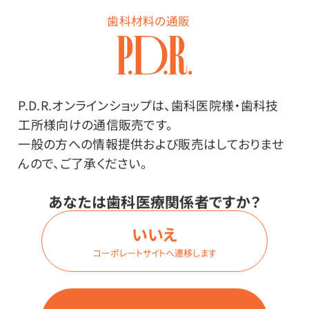
歯科材料の通販
1
全
商品
1
P.D.R.オンラインショップは、歯科医院様・歯科技
工所様向けの通信販売です。
一般の方への情報提供および販売はしておりませ
んので、ご了承ください。
歯科関連用品
あなたは歯科医療関係者ですか？
いいえ
技工関連用品
コーポレートサイトへ遷移します
アウトレット