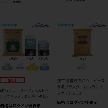
SALE
技工用普通石こう ピース
ラボプラスター2（クラレノリ
硬石こう セーフティストー
タケデンタル）
ン（クラレノリタケデンタル）
価格はログイン後表示
価格はログイン後表示