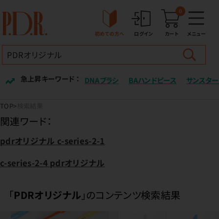
0
初めての方へ
ログイン
カート
メニュー
急上昇キーワード ：
DNAブラシ
BAハンドピース
サンスター
TOP
検索結果
関連ワード：
pdrオリジナル c-series-2-1
c-series-2-4 pdrオリジナル
「
PDRオリジナル
」のコンテンツ検索結果