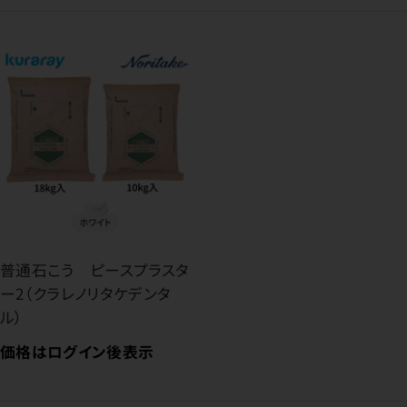
普通石こう ピースプラスタ
ー2（クラレノリタケデンタ
ル）
価格はログイン後表示