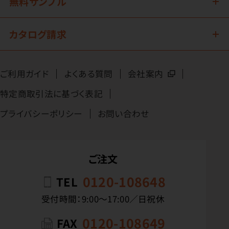
無料サンプル
カタログ請求
ご利用ガイド
よくある質問
会社案内
特定商取引法に基づく表記
プライバシーポリシー
お問い合わせ
ご注文
0120-108648
TEL
受付時間：9:00〜17:00／日祝休
0120-108649
FAX