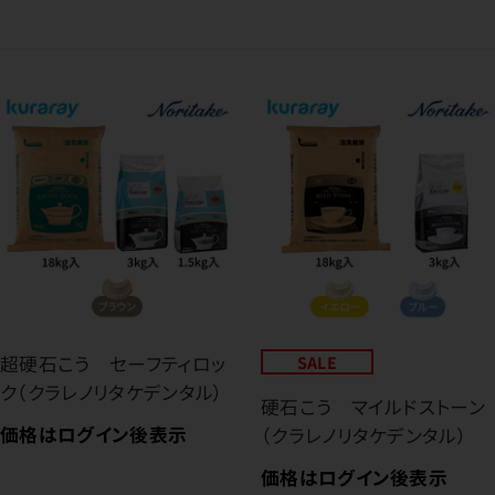
超硬石こう セーフティロッ
SALE
ク（クラレノリタケデンタル）
硬石こう マイルドストーン
価格はログイン後表示
（クラレノリタケデンタル）
価格はログイン後表示