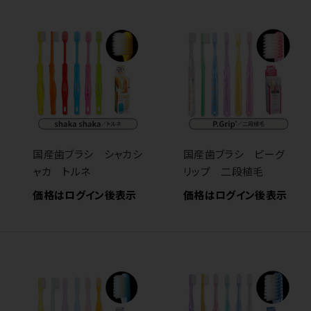
国産歯ブラシ シャカシ
国産歯ブラシ ピーグ
ャカ トルネ
リップ 二段植毛
価格はログイン後表示
価格はログイン後表示