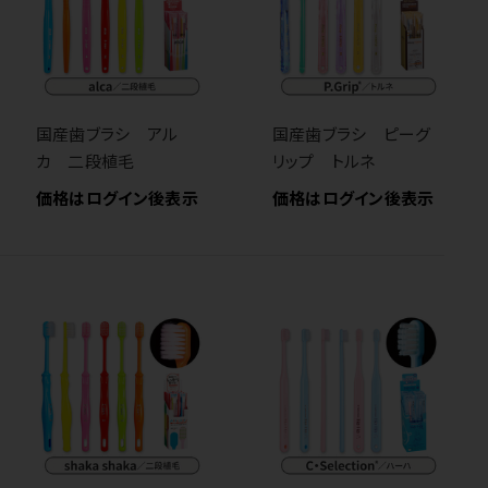
国産歯ブラシ アル
国産歯ブラシ ピーグ
カ 二段植毛
リップ トルネ
価格はログイン後表示
価格はログイン後表示