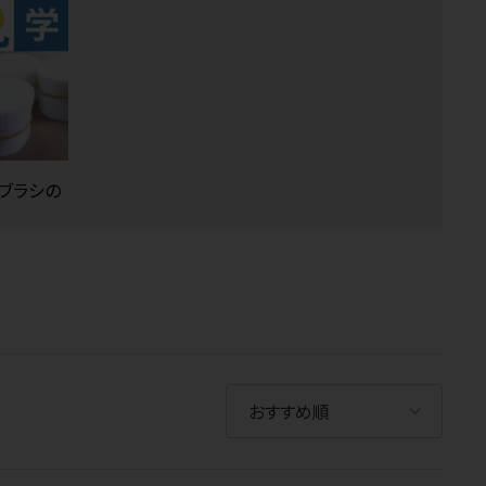
歯ブラシの