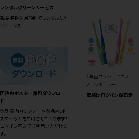
レンタルグリーンサービス
観葉植物を月額制でレンタル＆メ
ンテナンス
1年歯ブラシ アニィ
2 レギュラー
医院内ポスター無料ダウンロー
価格はログイン後表示
ド
休診案内カレンダーや商品PRポ
スターなどをご用意しております！
ログイン不要でご利用いただけま
す。