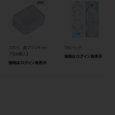
コスパ 歯ブラシキャッ
TBIバッグ
プ【60個入】
価格はログイン後表示
価格はログイン後表示