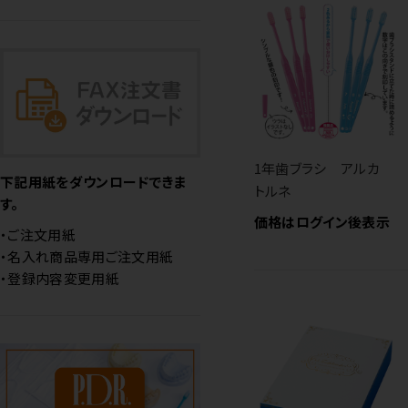
1年歯ブラシ アルカ
下記用紙をダウンロードできま
トルネ
す。
価格はログイン後表示
・ご注文用紙
・名入れ商品専用ご注文用紙
・登録内容変更用紙