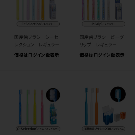
国産歯ブラシ シーセ
国産歯ブラシ ピーグ
レクション レギュラー
リップ レギュラー
価格はログイン後表示
価格はログイン後表示