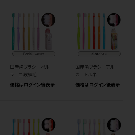
国産歯ブラシ ペル
国産歯ブラシ アル
ラ 二段植毛
カ トルネ
価格はログイン後表示
価格はログイン後表示