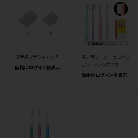
国産歯ブラシキャップ
歯ブラシ シーセレクシ
ョン ハノンプラス
価格はログイン後表示
価格はログイン後表示