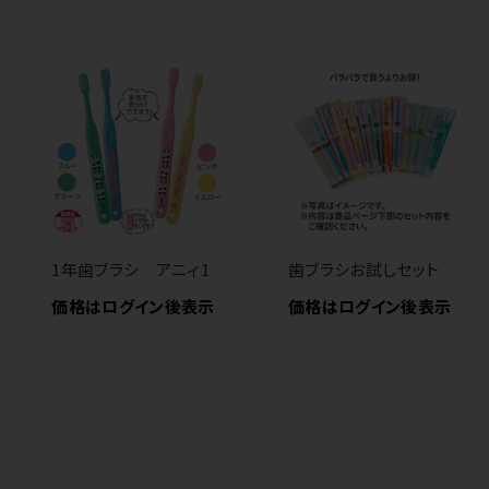
1年歯ブラシ アニィ1
歯ブラシお試しセット
価格はログイン後表示
価格はログイン後表示