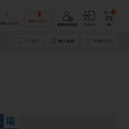
0
オーダー
初めての方へ
お問い合わせ
¥0
新規会員登録
ログイン
クーポン
お気に入り
購入履歴