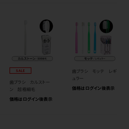
SALE
歯ブラシ モッテ レギ
ュラー
歯ブラシ カルストー
価格はログイン後表示
ン 超極細毛
価格はログイン後表示