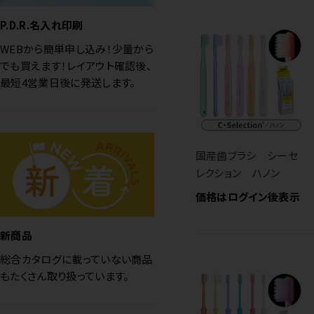
P.D.R.名入れ印刷
WEBから簡単申し込み！少量から
でも買えます！レイアウト確認後、
最短4営業日後に発送します。
国産歯ブラシ シーセ
レクション ハノン
価格はログイン後表示
新商品
総合カタログに載っていない商品
もたくさん取り扱っています。