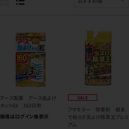
アース製薬 アース虫よけ
SALE
ネットEX 160日用
フマキラー 除草剤 根ま
価格はログイン後表示
で枯らす虫よけ除草王プレミ
アム