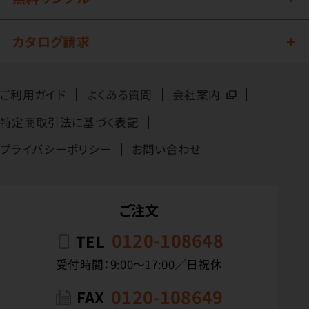
カタログ請求
ご利用ガイド
よくある質問
会社案内
特定商取引法に基づく表記
プライバシーポリシー
お問い合わせ
ご注文
0120-108648
TEL
受付時間：9:00〜17:00／日祝休
0120-108649
FAX