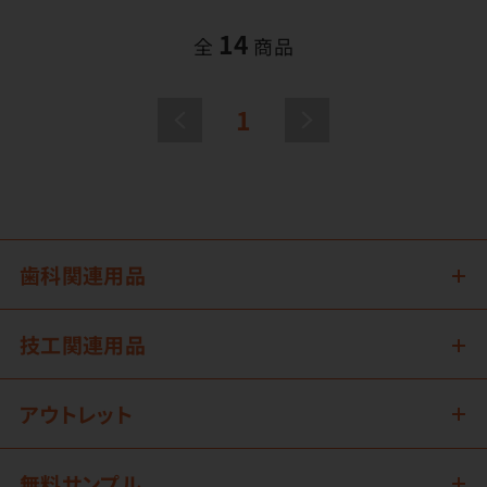
14
全
商品
1
歯科関連用品
技工関連用品
アウトレット
無料サンプル