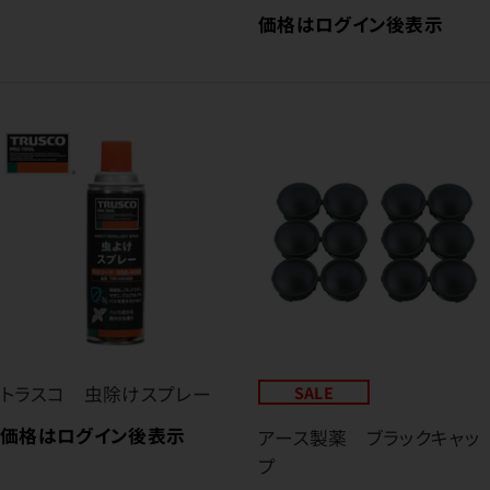
価格はログイン後表示
トラスコ 虫除けスプレー
SALE
価格はログイン後表示
アース製薬 ブラックキャッ
プ