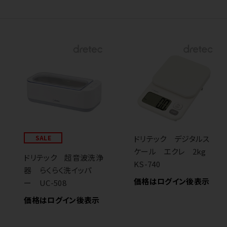
SALE
ドリテック デジタルス
ケール エクレ 2kg
ドリテック 超音波洗浄
KS-740
器 らくらく洗イッパ
価格はログイン後表示
ー UC-508
価格はログイン後表示