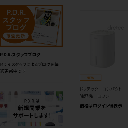
P.D.R.スタッフブログ
P.D.R.スタッフによるブログを毎
週更新中です
NEW
ドリテック コンパクト
除湿機 ロワン
価格はログイン後表示