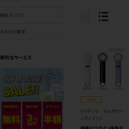
無料サンプル
カタログ請求
便利なサービス
NEW
ドリテック ひんやりハ
ンディファン
価格はログイン後表示