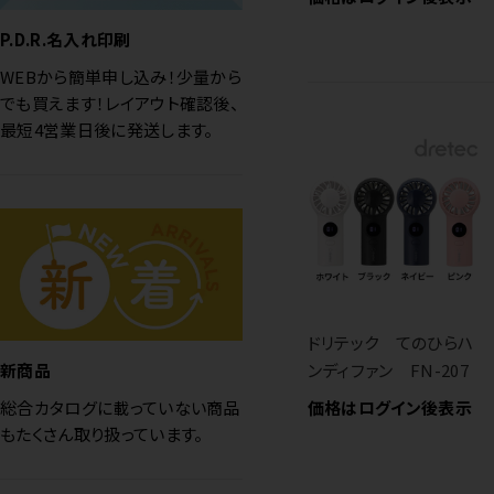
P.D.R.名入れ印刷
WEBから簡単申し込み！少量から
でも買えます！レイアウト確認後、
最短4営業日後に発送します。
ドリテック てのひらハ
ンディファン FN-207
新商品
価格はログイン後表示
総合カタログに載っていない商品
もたくさん取り扱っています。