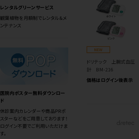
レンタルグリーンサービス
観葉植物を月額制でレンタル＆メ
ンテナンス
NEW
ドリテック 上腕式血圧
計 BM-216
価格はログイン後表示
医院内ポスター無料ダウンロー
ド
休診案内カレンダーや商品PRポ
スターなどをご用意しております！
ログイン不要でご利用いただけま
す。