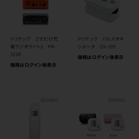
ドリテック さすだけ充
ドリテック パルスオキ
電ラジオライト3 PR-
シメータ OX-105
323R
価格はログイン後表示
価格はログイン後表示