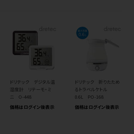
ドリテック デジタル温
ドリテック 折りたため
湿度計 リテーモ・ミ
るトラベルケトル
ニ O-448
0.6L PO-168
価格はログイン後表示
価格はログイン後表示