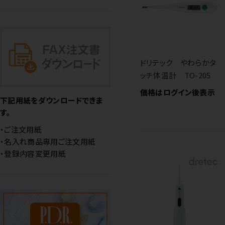
ドリテック やわらかタ
ッチ体温計 TO-205
価格はログイン後表示
下記用紙をダウンロードできま
す。
・ご注文用紙
・名入れ商品専用ご注文用紙
・登録内容変更用紙