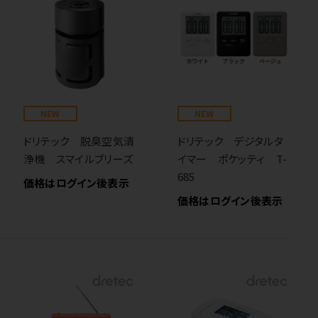
NEW
NEW
ドリテック 脱臭空気清
ドリテック デジタルタ
浄機 スマイルブリーズ
イマー ポケッティ T-
685
価格はログイン後表示
価格はログイン後表示