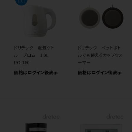
ドリテック 電気ケト
ドリテック ペットボト
ル プロム 1.0L
ルでも使えるカップウォ
PO-160
ーマー
価格はログイン後表示
価格はログイン後表示