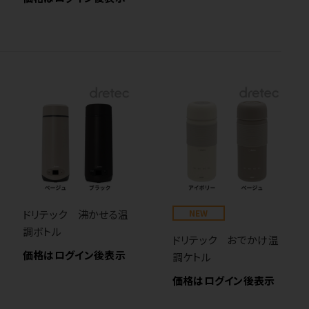
ドリテック 沸かせる温
NEW
調ボトル
ドリテック おでかけ温
価格はログイン後表示
調ケトル
価格はログイン後表示