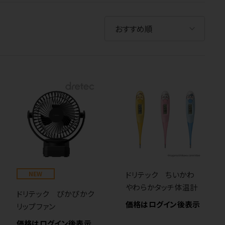
NEW
ドリテック ちいかわ
やわらかタッチ体温計
ドリテック ぴかぴかク
価格はログイン後表示
リップファン
価格はログイン後表示