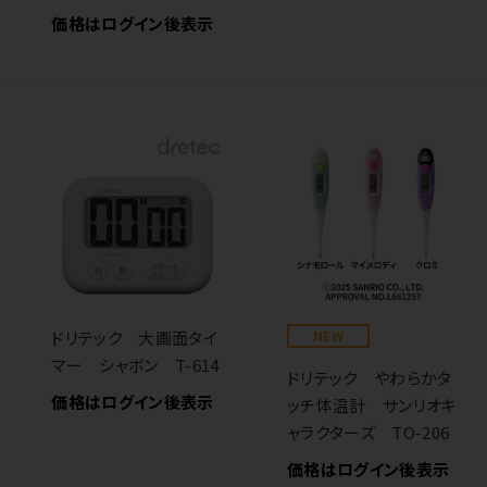
価格はログイン後表示
ドリテック 大画面タイ
NEW
マー シャボン T-614
ドリテック やわらかタ
価格はログイン後表示
ッチ体温計 サンリオキ
ャラクターズ TO-206
価格はログイン後表示