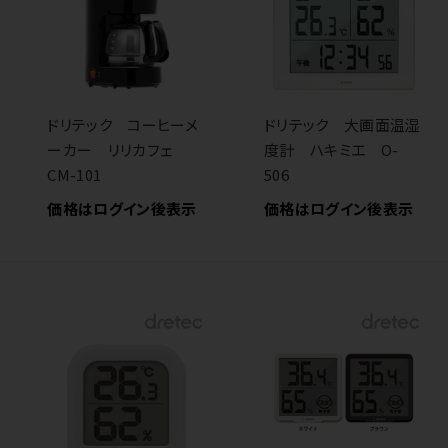
ドリテック コーヒーメ
ドリテック 大画面温湿
ーカー リリカフェ
度計 ハキミエ O-
CM-101
506
価格はログイン後表示
価格はログイン後表示