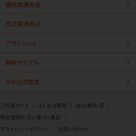
歯科関連用品
技工関連用品
アウトレット
無料サンプル
カタログ請求
ご利用ガイド
よくある質問
会社案内
特定商取引法に基づく表記
プライバシーポリシー
お問い合わせ