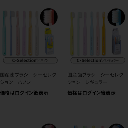
国産歯ブラシ シーセレク
国産歯ブラシ シーセレク
ション ハノン
ション レギュラー
価格はログイン後表示
価格はログイン後表示