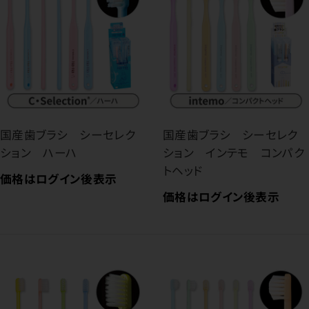
国産歯ブラシ シーセレク
国産歯ブラシ シーセレク
ション ハーハ
ション インテモ コンパク
トヘッド
価格はログイン後表示
価格はログイン後表示