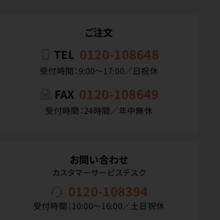
ご注文
0120-108648
TEL
受付時間：9:00〜17:00／日祝休
0120-108649
FAX
受付時間：24時間／年中無休
お問い合わせ
カスタマーサービスデスク
0120-108394
受付時間：10:00〜16:00／土日祝休