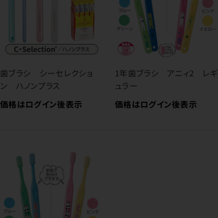
歯ブラシ シーセレクショ
1年歯ブラシ アニィ2 レギ
ン ハノンプラス
ュラー
価格はログイン後表示
価格はログイン後表示