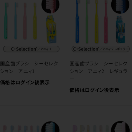
国産歯ブラシ シーセレク
国産歯ブラシ シーセレク
ション アニィ1
ション アニィ2 レギュラ
ー
価格はログイン後表示
価格はログイン後表示