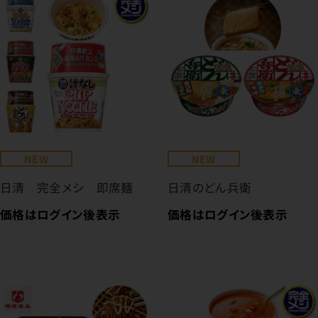
NEW
NEW
日清 完全メシ 即席麺
日清のどん兵衛
価格はログイン後表示
価格はログイン後表示