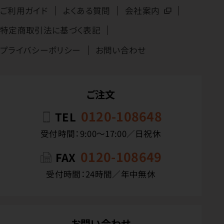
ご利用ガイド
よくある質問
会社案内
特定商取引法に基づく表記
プライバシーポリシー
お問い合わせ
ご注文
0120-108648
TEL
受付時間：9:00〜17:00／日祝休
0120-108649
FAX
受付時間：24時間／年中無休
お問い合わせ