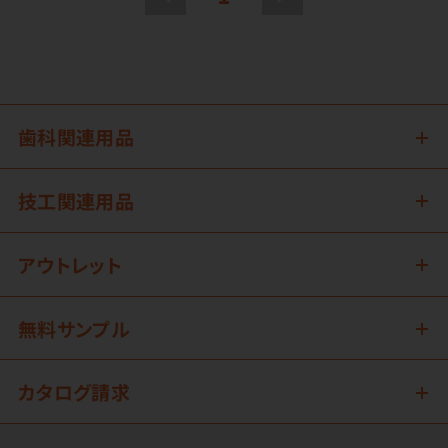
歯科関連用品
技工関連用品
アウトレット
無料サンプル
カタログ請求