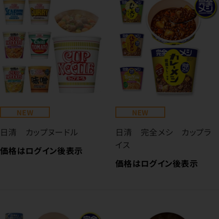
NEW
NEW
日清 カップヌードル
日清 完全メシ カップラ
イス
価格はログイン後表示
価格はログイン後表示