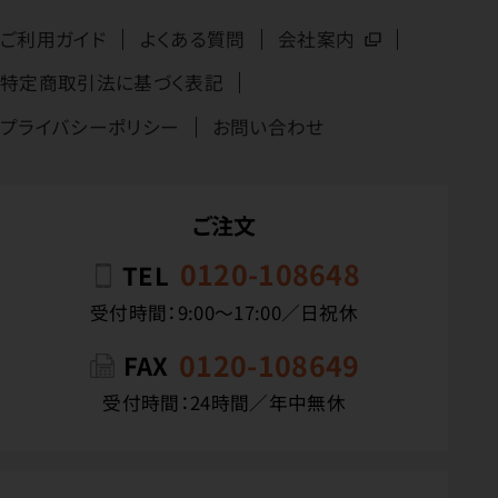
ご利用ガイド
よくある質問
会社案内
特定商取引法に基づく表記
プライバシーポリシー
お問い合わせ
ご注文
0120-108648
TEL
受付時間：9:00〜17:00／日祝休
0120-108649
FAX
受付時間：24時間／年中無休