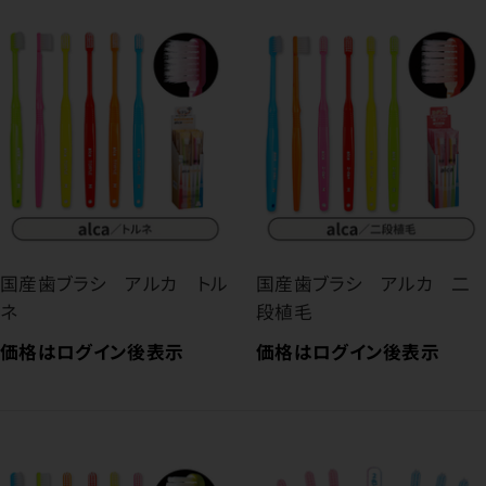
国産歯ブラシ アルカ トル
国産歯ブラシ アルカ 二
ネ
段植毛
価格はログイン後表示
価格はログイン後表示