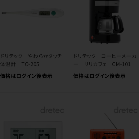
ドリテック やわらかタッチ
ドリテック コーヒーメーカ
体温計 TO-205
ー リリカフェ CM-101
価格はログイン後表示
価格はログイン後表示