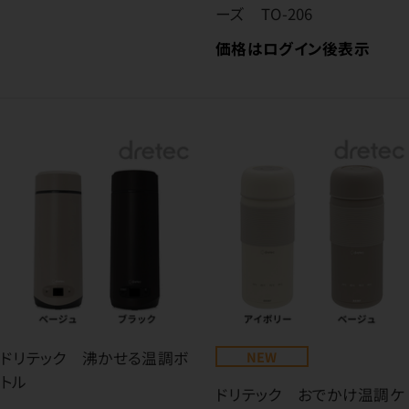
ーズ TO-206
価格はログイン後表示
ドリテック 沸かせる温調ボ
NEW
トル
ドリテック おでかけ温調ケ