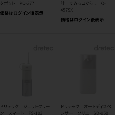
タポット PO-377
計 すみっコぐらし O-
457SX
価格はログイン後表示
価格はログイン後表示
ドリテック ジェットクリー
ドリテック オートディスペ
ン スマート FS-103
ンサー ソリエ SD-950