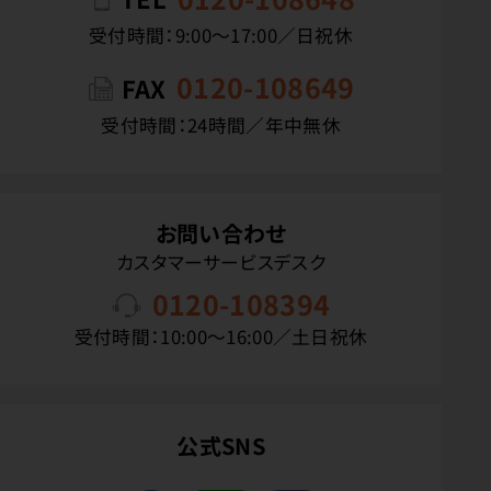
受付時間：9:00〜17:00／日祝休
0120-108649
FAX
受付時間：24時間／年中無休
お問い合わせ
カスタマーサービスデスク
0120-108394
受付時間：10:00〜16:00／土日祝休
公式SNS