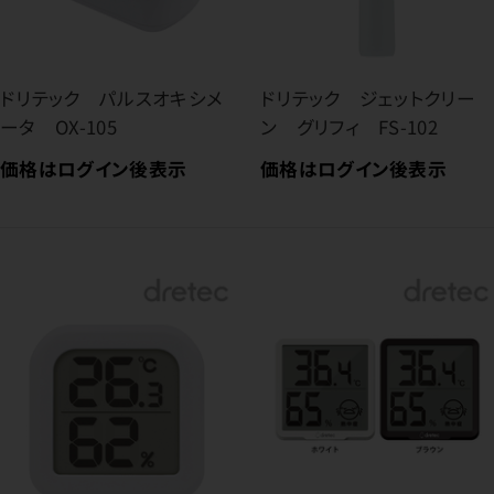
ドリテック パルスオキシメ
ドリテック ジェットクリー
ータ OX-105
ン グリフィ FS-102
価格はログイン後表示
価格はログイン後表示