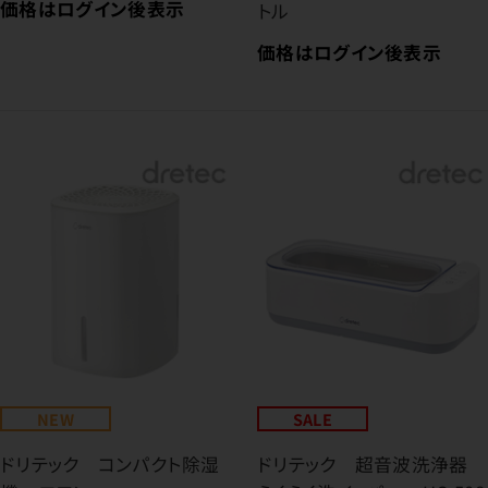
価格はログイン後表示
トル
価格はログイン後表示
NEW
SALE
ドリテック コンパクト除湿
ドリテック 超音波洗浄器