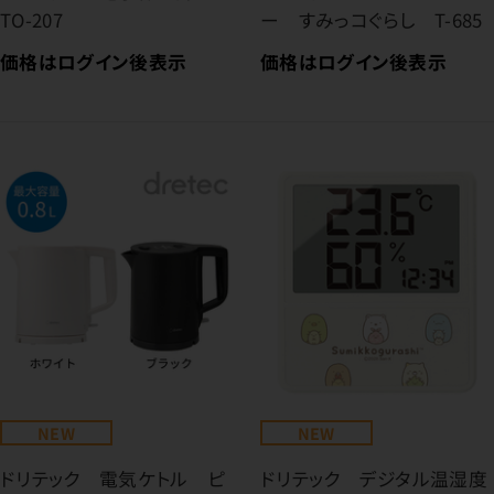
TO-207
ー すみっコぐらし T-685
価格はログイン後表示
価格はログイン後表示
NEW
NEW
ドリテック 電気ケトル ピ
ドリテック デジタル温湿度