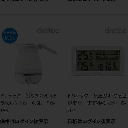
ドリテック 折りたためるト
ドリテック 気圧がわかる温
ラベルケトル 0.6L PO-
湿度計 天気deミカタ O-
168
707
価格はログイン後表示
価格はログイン後表示