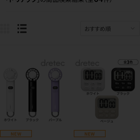
NEW
NEW