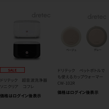
SALE
ドリテック ペットボトルで
も使えるカップウォーマー
ドリテック 超音波洗浄器
CW-102R
ソニクリア コフレ
価格はログイン後表示
価格はログイン後表示