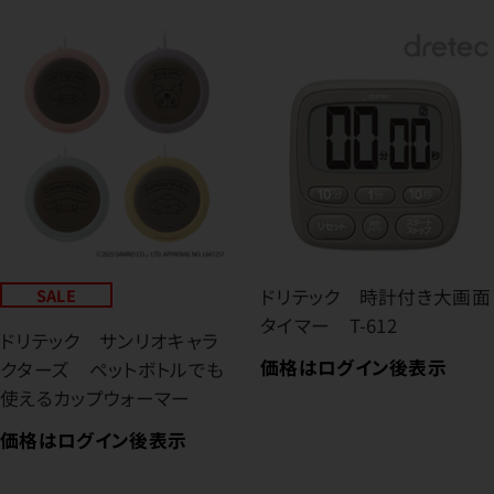
SALE
ドリテック 時計付き大画面
タイマー T-612
ドリテック サンリオキャラ
価格はログイン後表示
クターズ ペットボトルでも
使えるカップウォーマー
価格はログイン後表示