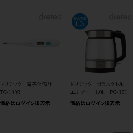
ドリテック 電子体温計
ドリテック ガラスケトル
TO-100R
エルダー 1.0L PO-161
価格はログイン後表示
価格はログイン後表示