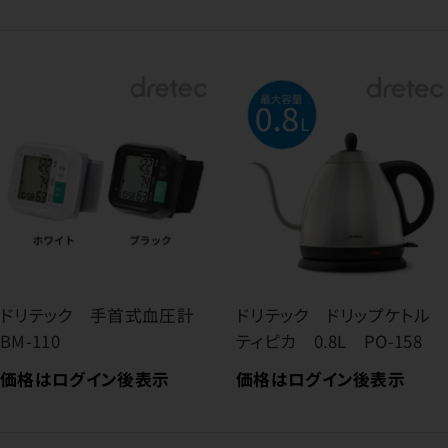
ドリテック 手首式血圧計
ドリテック ドリップケトル
BM-110
ティピカ 0.8L PO-158
価格はログイン後表示
価格はログイン後表示