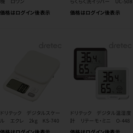
機 ロワン
らくらく洗イッパー UC-508
価格はログイン後表示
価格はログイン後表示
ドリテック デジタルスケー
ドリテック デジタル温湿度
ル エクレ 2kg KS-740
計 リテーモ・ミニ O-448
価格はログイン後表示
価格はログイン後表示