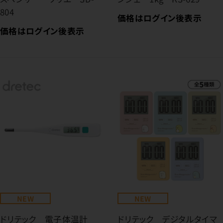
804
価格はログイン後表示
価格はログイン後表示
NEW
NEW
ドリテック 電子体温計
ドリテック デジタルタイマ