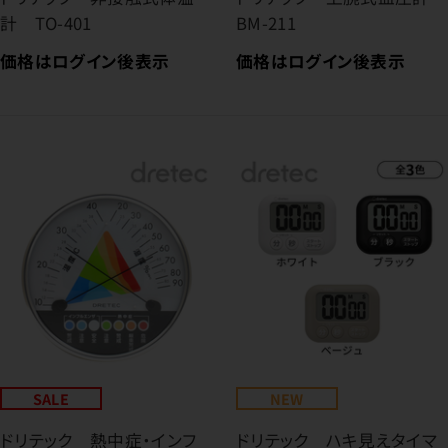
計 TO-401
BM-211
価格はログイン後表示
価格はログイン後表示
SALE
NEW
ドリテック 熱中症・インフ
ドリテック ハキ見えタイマ