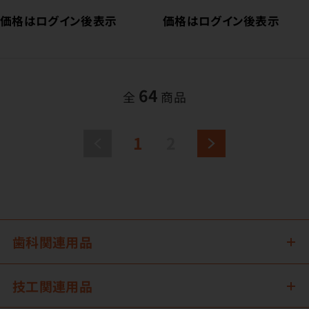
価格はログイン後表示
価格はログイン後表示
64
全
商品
1
2
歯科関連用品
技工関連用品