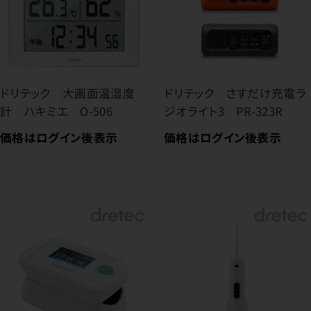
ドリテック 大画面温湿度
ドリテック さすだけ充電ラ
計 ハキミエ O-506
ジオライト3 PR-323R
価格はログイン後表示
価格はログイン後表示