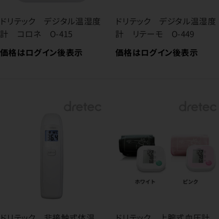
ドリテック デジタル温湿度
ドリテック デジタル温湿度
計 コロネ O-415
計 リテーモ O-449
価格はログイン後表示
価格はログイン後表示
ドリテック 非接触式体温
ドリテック 上腕式血圧計