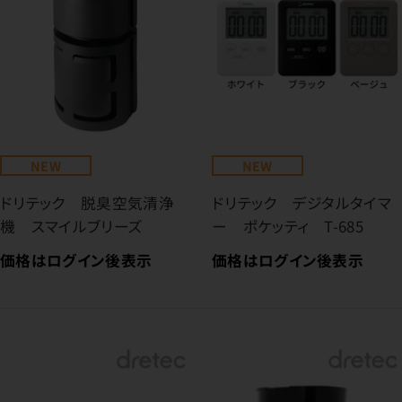
NEW
NEW
ドリテック 脱臭空気清浄
ドリテック デジタルタイマ
機 スマイルブリーズ
ー ポケッティ T-685
価格はログイン後表示
価格はログイン後表示