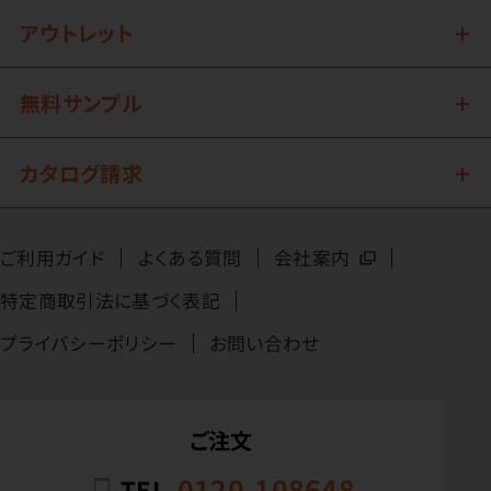
アウトレット
無料サンプル
カタログ請求
ご利用ガイド
よくある質問
会社案内
特定商取引法に基づく表記
プライバシーポリシー
お問い合わせ
ご注文
0120-108648
TEL