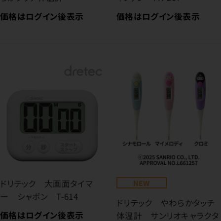
価格はログイン後表示
価格はログイン後表示
ドリテック 大画面タイマ
NEW
ー シャボン T-614
ドリテック やわらかタッチ
価格はログイン後表示
体温計 サンリオキャラクタ