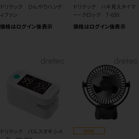
ドリテック ひんやりハンデ
ドリテック ハキ見えタイマ
ィファン
ー・クロック T-650
価格はログイン後表示
価格はログイン後表示
ドリテック パルスオキシメ
NEW