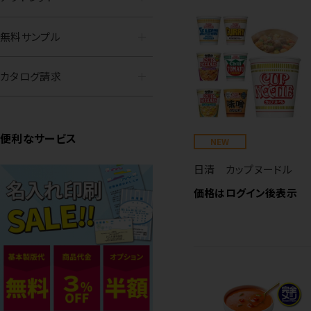
無料サンプル
カタログ請求
便利なサービス
NEW
日清 カップヌードル
価格はログイン後表示