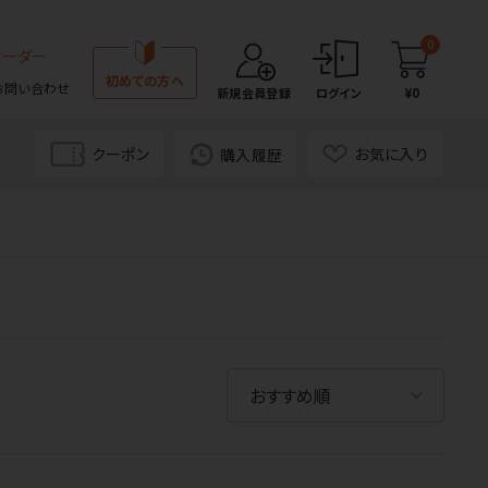
0
オーダー
初めての方へ
お問い合わせ
¥0
新規会員登録
ログイン
クーポン
お気に入り
購入履歴