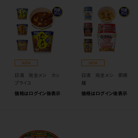
NEW
NEW
日清 完全メシ カッ
日清 完全メシ 即席
プライス
麺
価格はログイン後表示
価格はログイン後表示