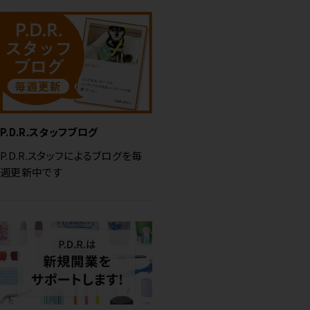
P.D.R.スタッフブログ
P.D.R.スタッフによるブログを毎
週更新中です