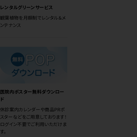
レンタルグリーンサービス
観葉植物を月額制でレンタル＆メ
ンテナンス
医院内ポスター無料ダウンロー
ド
休診案内カレンダーや商品PRポ
スターなどをご用意しております！
ログイン不要でご利用いただけま
す。