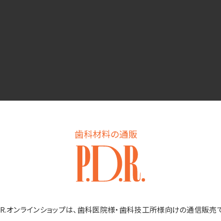
歯科材料の通販
D.R.オンラインショップは、歯科医院様・歯科技工所様向けの通信販売