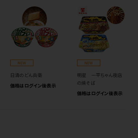
NEW
NEW
日清のどん兵衛
明星 一平ちゃん夜店
の焼そば
価格はログイン後表示
価格はログイン後表示