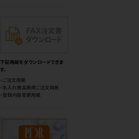
下記用紙をダウンロードできま
す。
・ご注文用紙
・名入れ商品専用ご注文用紙
・登録内容変更用紙