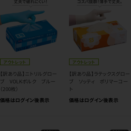
アウトレット
アウトレット
【訳あり品】ニトリルグロー
【訳あり品】ラテックスグロー
ブ VOLKボルク ブルー
ブ ソッティ ポリマーコー
（200枚）
ト
価格はログイン後表示
価格はログイン後表示