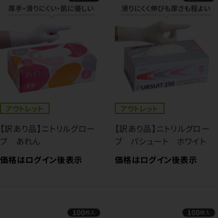
アウトレット
アウトレット
【訳あり品】ニトリルグロー
【訳あり品】ニトリルグロー
ブ あれん
ブ パシュート ホワイト
価格はログイン後表示
価格はログイン後表示