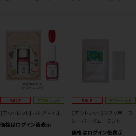
SALE
アウトレット
SALE
アウトレット
【アウトレット】おとぎネイル
【アウトレット】マスク用 フ
レーバーボム ミント
価格はログイン後表示
価格はログイン後表示