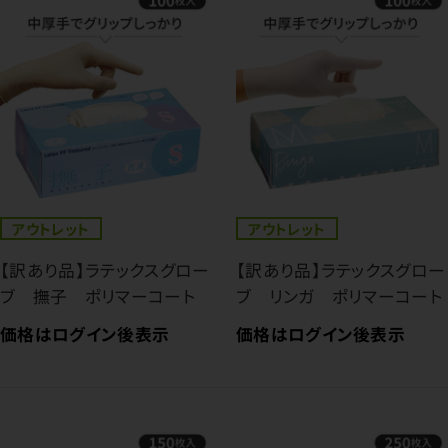
アウトレット
アウトレット
【訳あり品】ラテックスグロー
【訳あり品】ラテックスグロー
ブ 撫子 ポリマーコート
ブ リンガ ポリマーコート
価格はログイン後表示
価格はログイン後表示