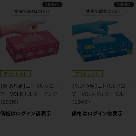
アウトレット
アウトレット
【訳あり品】ニトリルグロー
【訳あり品】ニトリルグロー
ブ VOLKボルク ピンク
ブ VOLKボルク ブルー
（200枚）
（100枚）
価格はログイン後表示
価格はログイン後表示