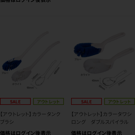
SALE
アウトレット
SALE
アウトレット
【アウトレット】カラータンク
【アウトレット】カラータワシ
ブラシ
ロング ダブルスパイラル
価格はログイン後表示
価格はログイン後表示