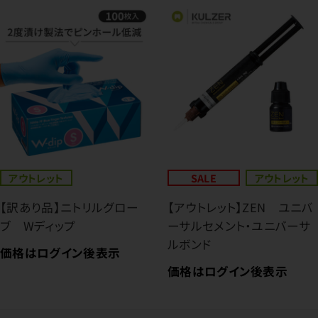
アウトレット
SALE
アウトレット
【訳あり品】ニトリルグロー
【アウトレット】ZEN ユニバ
ブ Wディップ
ーサルセメント・ユニバーサ
ルボンド
価格はログイン後表示
価格はログイン後表示