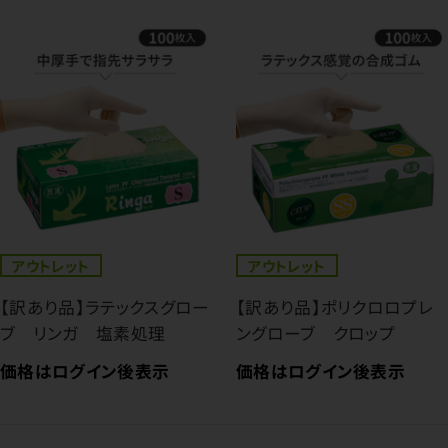
アウトレット
アウトレット
【訳あり品】ラテックスグロー
【訳あり品】ポリクロロプレ
ブ リンガ 塩素処理
ングローブ クロップ
価格はログイン後表示
価格はログイン後表示