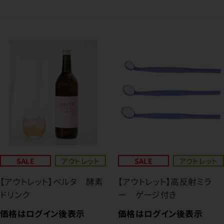
SALE
アウトレット
SALE
アウトレット
【アウトレット】ベルタ 酵素
【アウトレット】高反射ミラ
ドリンク
ー ゲージ付き
価格はログイン後表示
価格はログイン後表示