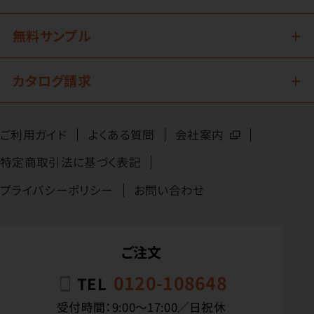
無料サンプル
カタログ請求
ご利用ガイド
よくある質問
会社案内
特定商取引法に基づく表記
プライバシーポリシー
お問い合わせ
ご注文
0120-108648
TEL
受付時間：9:00〜17:00／日祝休