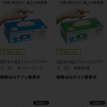
アウトレット
アウトレット
【訳あり品】ラテックスグロー
【訳あり品】ラテックスグロー
ブ LG ポリマーコート
ブ LG 塩素処理
価格はログイン後表示
価格はログイン後表示