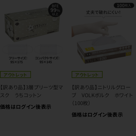
アウトレット
アウトレット
【訳あり品】3層プリーツ型マ
【訳あり品】ニトリルグロー
スク うちコットン
ブ VOLKボルク ホワイト
（100枚）
価格はログイン後表示
価格はログイン後表示