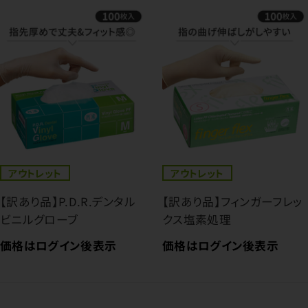
アウトレット
アウトレット
【訳あり品】P.D.R.デンタル
【訳あり品】フィンガーフレッ
ビニルグローブ
クス塩素処理
価格はログイン後表示
価格はログイン後表示