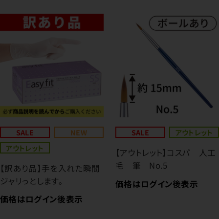
SALE
NEW
SALE
アウトレット
アウトレット
【アウトレット】コスパ 人工
毛 筆 No.5
【訳あり品】手を入れた瞬間
ジャリっとします。
価格はログイン後表示
価格はログイン後表示