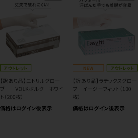
アウトレット
NEW
アウトレット
【訳あり品】ニトリルグロー
【訳あり品】ラテックスグロー
ブ VOLKボルク ホワイ
ブ イージーフィット（100
ト（200枚）
枚）
価格はログイン後表示
価格はログイン後表示