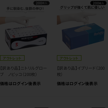
アウトレット
アウトレット
【訳あり品】ニトリルグロー
【訳あり品】イブリード（200
ブ ノビッコ（200枚）
枚）
価格はログイン後表示
価格はログイン後表示