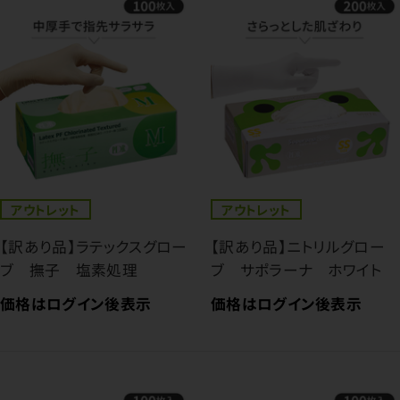
アウトレット
アウトレット
【訳あり品】ラテックスグロー
【訳あり品】ニトリルグロー
ブ 撫子 塩素処理
ブ サポラーナ ホワイト
価格はログイン後表示
価格はログイン後表示