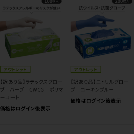
アウトレット
アウトレット
【訳あり品】ラテックスグロー
【訳あり品】ニトリルグロー
ブ バーブ CWCG ポリマ
ブ コーキンブルー
ーコート
価格はログイン後表示
価格はログイン後表示