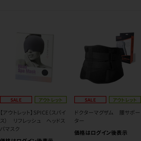
SALE
アウトレット
SALE
アウトレット
【アウトレット】SPICE（スパイ
ドクターマグザム 腰サポー
ス） リフレッシュ ヘッドス
ター
パマスク
価格はログイン後表示
価格はログイン後表示