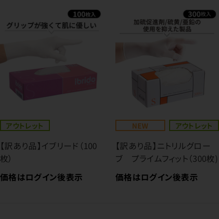
アウトレット
NEW
アウトレット
【訳あり品】イブリード（100
【訳あり品】ニトリルグロー
枚）
ブ プライムフィット（300枚)
価格はログイン後表示
価格はログイン後表示