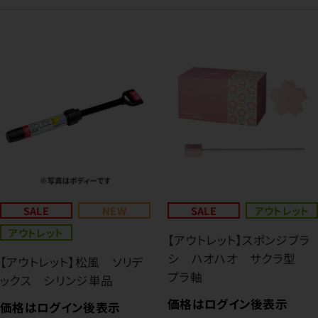
SALE
NEW
SALE
アウトレット
アウトレット
【アウトレット】スポンジブラ
シ ハオハオ サクラ型
【アウトレット】松風 ソリデ
プラ軸
ックス シリンジ単品
価格はログイン後表示
価格はログイン後表示