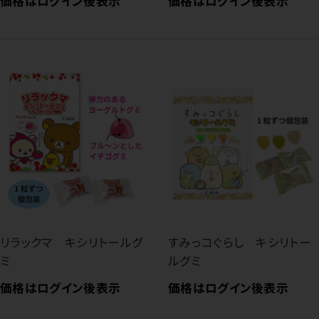
価格はログイン後表示
価格はログイン後表示
リラックマ キシリトールグ
すみっコぐらし キシリトー
ミ
ルグミ
価格はログイン後表示
価格はログイン後表示