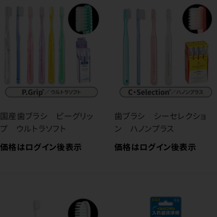
国産歯ブラシ ピーグリッ
歯ブラシ シーセレクショ
プ ウルトラソフト
ン ハノンプラス
価格はログイン後表示
価格はログイン後表示