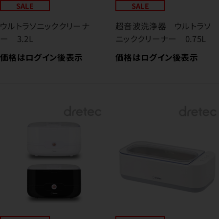
SALE
SALE
ウルトラソニッククリーナ
超音波洗浄器 ウルトラソ
ー 3.2L
ニッククリーナー 0.75L
価格はログイン後表示
価格はログイン後表示