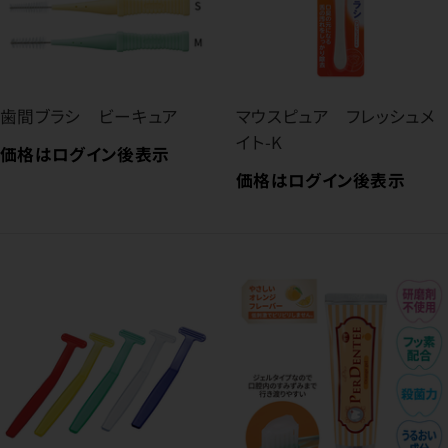
歯間ブラシ ビーキュア
マウスピュア フレッシュメ
イト-K
価格はログイン後表示
価格はログイン後表示