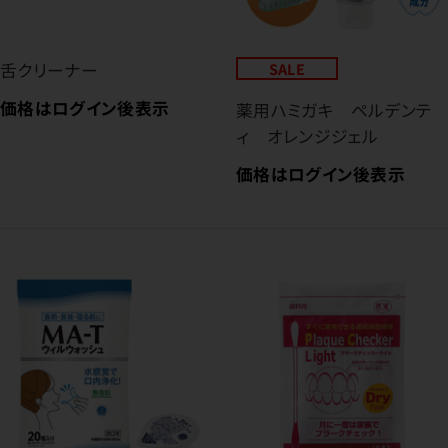
舌クリーナー
SALE
価格はログイン後表示
薬用ハミガキ ペルデンテ
ィ オレンジジェル
価格はログイン後表示