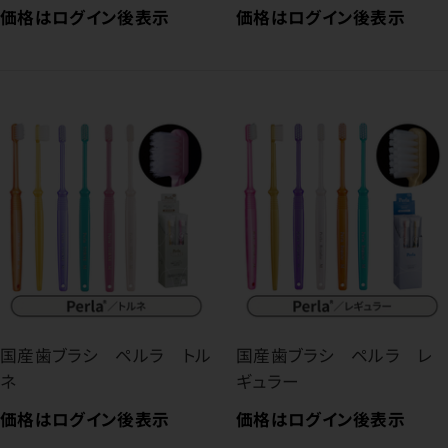
価格はログイン後表示
価格はログイン後表示
国産歯ブラシ ペルラ トル
国産歯ブラシ ペルラ レ
ネ
ギュラー
価格はログイン後表示
価格はログイン後表示