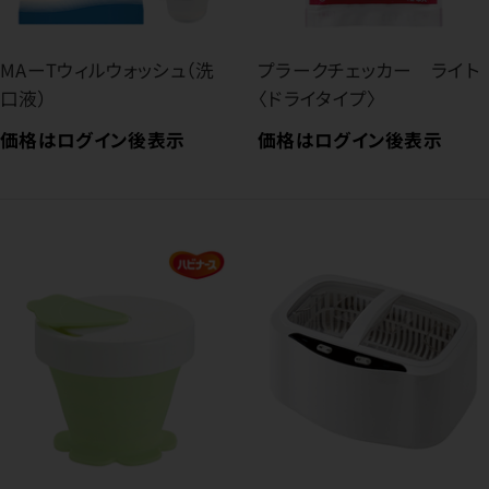
MAーTウィルウォッシュ（洗
プラークチェッカー ライト
口液）
〈ドライタイプ〉
価格はログイン後表示
価格はログイン後表示