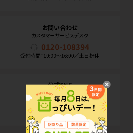
お問い合わせ
カスタマーサービスデスク
0120-108394
受付時間：10:00〜16:00／土日祝休
公式SNS