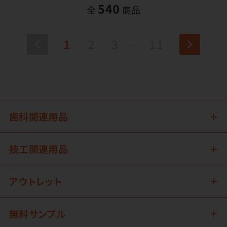
540
全
商品
1
2
3
11
歯科関連用品
技工関連用品
アウトレット
無料サンプル