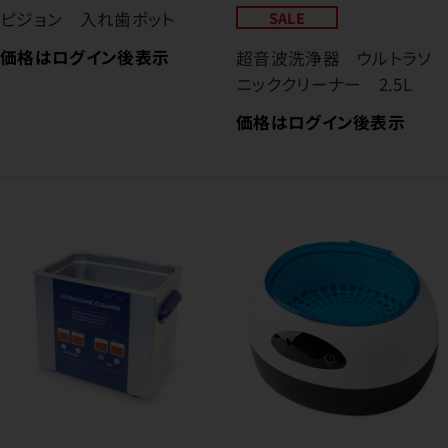
ピジョン 入れ歯ポット
SALE
価格はログイン後表示
超音波洗浄器 ウルトラソ
ニッククリーナー 2.5L
価格はログイン後表示