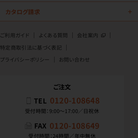
カタログ請求
ご利用ガイド
よくある質問
会社案内
特定商取引法に基づく表記
プライバシーポリシー
お問い合わせ
ご注文
0120-108648
TEL
受付時間：9:00〜17:00／日祝休
0120-108649
FAX
受付時間：24時間／年中無休