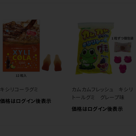
キシリコーラグミ
カムカムフレッシュ キシリ
トールグミ グレープ味
価格はログイン後表示
価格はログイン後表示