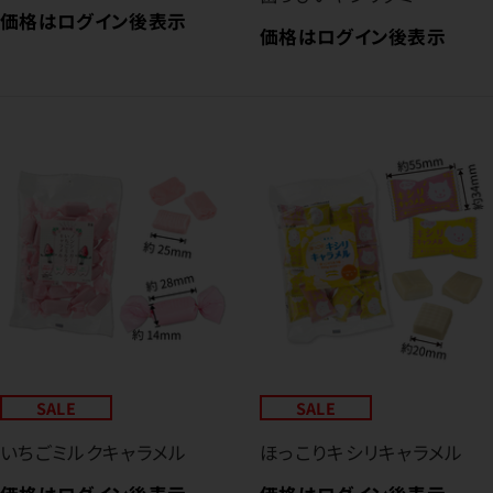
価格はログイン後表示
価格はログイン後表示
SALE
SALE
いちごミルクキャラメル
ほっこりキシリキャラメル