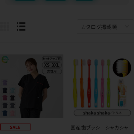
SALE
国産歯ブラシ シャカシャ