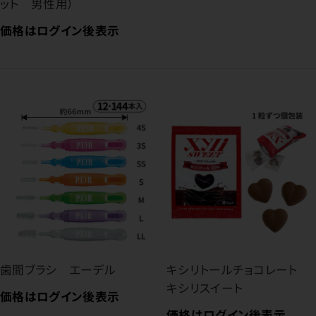
ット 男性用）
価格はログイン後表示
歯間ブラシ エーデル
キシリトールチョコレート
キシリスイート
価格はログイン後表示
価格はログイン後表示