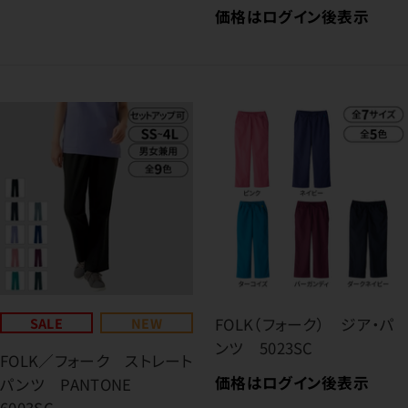
価格はログイン後表示
SALE
NEW
FOLK（フォーク） ジア・パ
ンツ 5023SC
FOLK／フォーク ストレート
価格はログイン後表示
パンツ PANTONE
6003SC