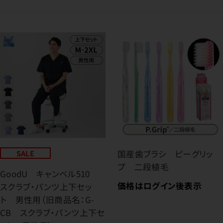
SALE
国産歯ブラシ ピーグリッ
プ 二段植毛
GoodU キャンベル510
価格はログイン後表示
スクラブ・パンツ上下セッ
ト 男性用（旧商品名：G-
CB スクラブ・パンツ上下セ