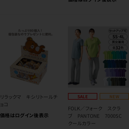
リラックマ キシリトールチ
SALE
NEW
ョコ
FOLK／フォーク スクラ
価格はログイン後表示
ブ PANTONE 7000SC
クールカラー