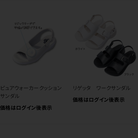
ピュアウォーカークッション
リゲッタ ワークサンダル
サンダル
価格はログイン後表示
価格はログイン後表示