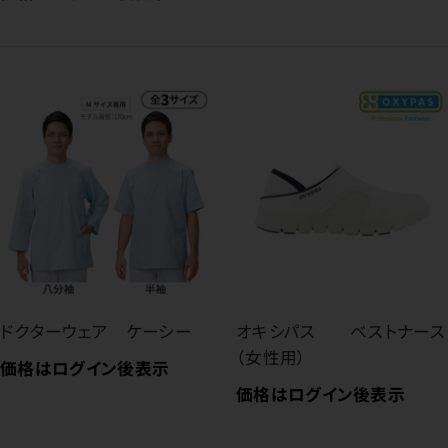
ドクターウェア ケーシー
オキシパス ベストナース
（女性用）
価格はログイン後表示
価格はログイン後表示