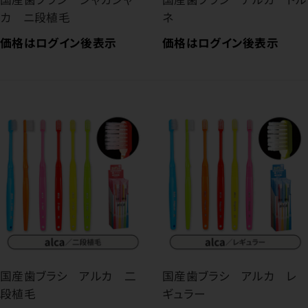
カ ニ段植毛
ネ
価格はログイン後表示
価格はログイン後表示
国産歯ブラシ アルカ 二
国産歯ブラシ アルカ レ
段植毛
ギュラー