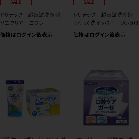
SALE
SALE
ドリテック 超音波洗浄器
ドリテック 超音波洗浄器
ソニクリア コフレ
らくらく洗イッパー UC-508
価格はログイン後表示
価格はログイン後表示