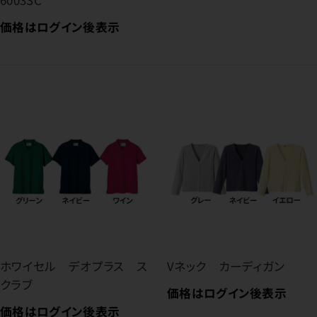
価格はログイン後表示
ホワイセル デオプラス ス
Vネック カーディガン
クラブ
価格はログイン後表示
価格はログイン後表示