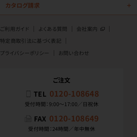
カタログ請求
ご利用ガイド
よくある質問
会社案内
特定商取引法に基づく表記
プライバシーポリシー
お問い合わせ
ご注文
0120-108648
TEL
受付時間：9:00〜17:00／日祝休
0120-108649
FAX
受付時間：24時間／年中無休