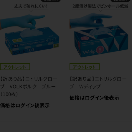
アウトレット
アウトレット
【訳あり品】ニトリルグロー
【訳あり品】ニトリルグロー
ブ VOLKボルク ブルー
ブ Wディップ
（100枚）
価格はログイン後表示
価格はログイン後表示