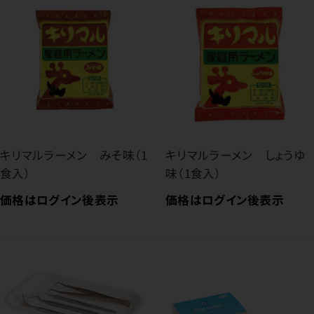
キリマルラーメン みそ味（1
キリマルラーメン しょうゆ
食入）
味（1食入）
価格はログイン後表示
価格はログイン後表示