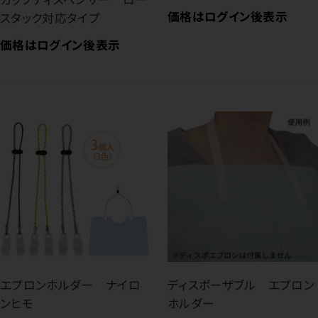
価格はログイン後表示
スタック対応タイプ
価格はログイン後表示
エプロンホルダー ナイロ
ディスポーザブル エプロン
ンヒモ
ホルダー