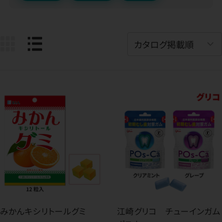
みかんキシリトールグミ
江崎グリコ チューインガム