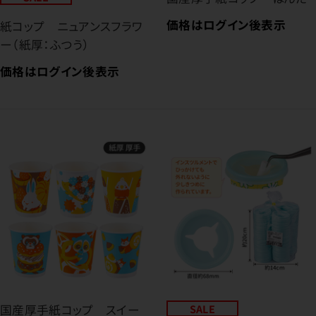
価格はログイン後表示
紙コップ ニュアンスフラワ
ー（紙厚：ふつう）
価格はログイン後表示
国産厚手紙コップ スイー
SALE