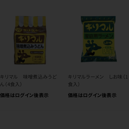
キリマル 味噌煮込みうど
キリマルラーメン しお味（1
ん（4食入）
食入）
価格はログイン後表示
価格はログイン後表示