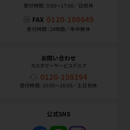
受付時間：9:00〜17:00／日祝休
0120-108649
FAX
受付時間：24時間／年中無休
お問い合わせ
カスタマーサービスデスク
0120-108394
受付時間：10:00〜16:00／土日祝休
公式SNS