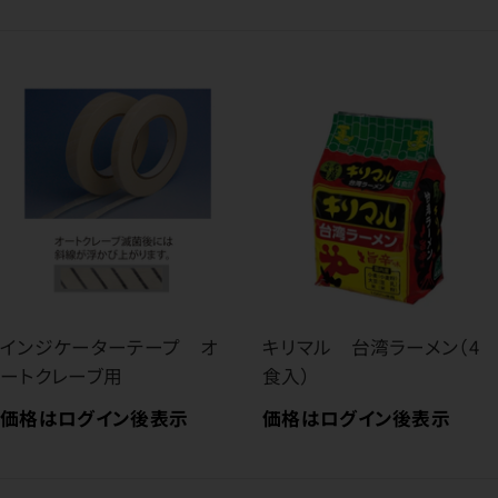
インジケーターテープ オ
キリマル 台湾ラーメン（4
ートクレーブ用
食入）
価格はログイン後表示
価格はログイン後表示