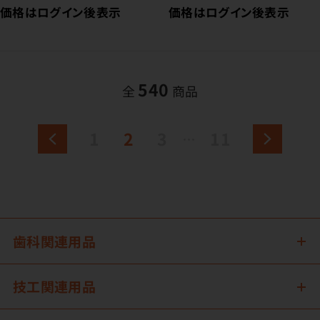
価格はログイン後表示
価格はログイン後表示
540
全
商品
1
2
3
11
歯科関連用品
技工関連用品