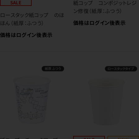
SALE
紙コップ コンポジットレジ
ン修復（紙厚：ふつう）
ロースタック紙コップ のほ
価格はログイン後表示
ほん（紙厚：ふつう）
価格はログイン後表示