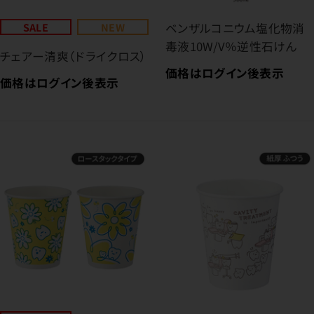
SALE
NEW
ベンザルコニウム塩化物消
毒液10W/V％逆性石けん
チェアー清爽（ドライクロス）
価格はログイン後表示
価格はログイン後表示