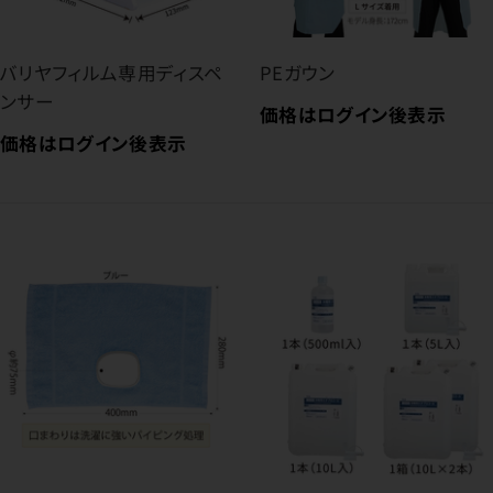
バリヤフィルム専用ディスペ
PEガウン
ンサー
価格はログイン後表示
価格はログイン後表示