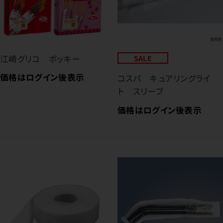
江崎グリコ ポッキー
SALE
価格はログイン後表示
コスパ キュアリングライ
ト スリーブ
価格はログイン後表示