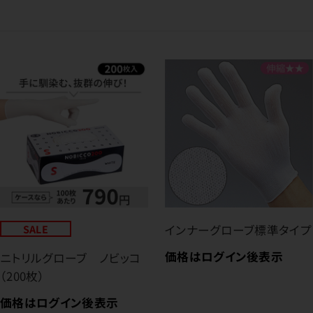
SALE
インナーグローブ標準タイプ
価格はログイン後表示
ニトリルグローブ ノビッコ
（200枚）
価格はログイン後表示