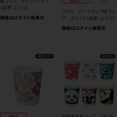
紙コップ チェックアップ
SALE
NEW
（紙厚：ふつう）
コスパ ロースタック紙コッ
価格はログイン後表示
プ ホワイト（紙厚：ふつう）
価格はログイン後表示
SALE
国産厚手紙コップ ぱんだ