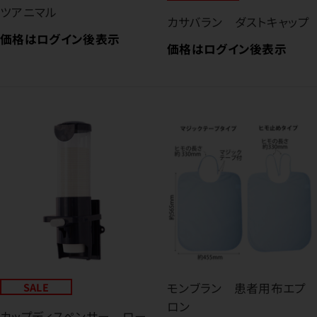
ツアニマル
カサバラン ダストキャップ
価格はログイン後表示
価格はログイン後表示
SALE
モンブラン 患者用布エプ
ロン
カップディスペンサー ロー