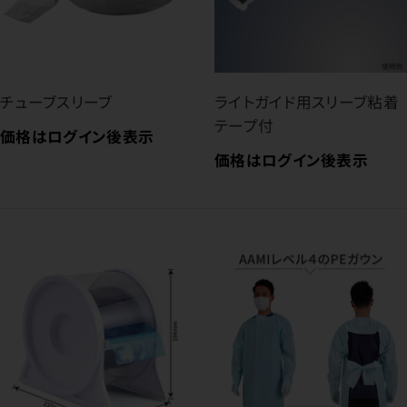
チューブスリーブ
ライトガイド用スリーブ粘着
テープ付
価格はログイン後表示
価格はログイン後表示