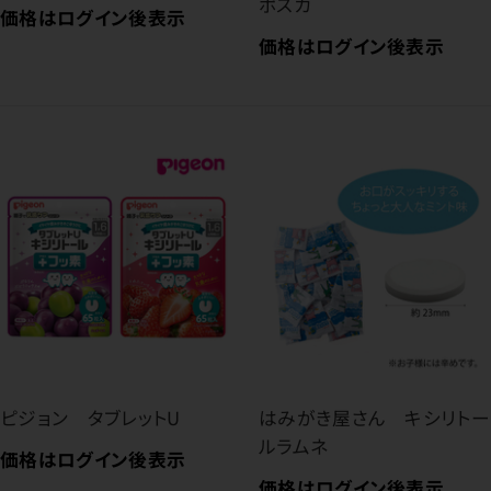
ポスカ
価格はログイン後表示
価格はログイン後表示
ピジョン タブレットU
はみがき屋さん キシリトー
ルラムネ
価格はログイン後表示
価格はログイン後表示