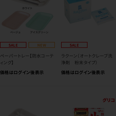
SALE
NEW
SALE
ペーパートレー【防水コーテ
ラクーン（オートクレーブ洗
ィング】
浄剤 粉末タイプ）
価格はログイン後表示
価格はログイン後表示