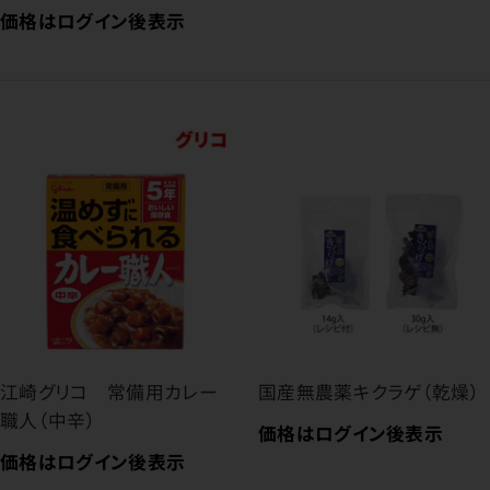
価格はログイン後表示
江崎グリコ 常備用カレー
国産無農薬キクラゲ（乾燥）
職人（中辛）
価格はログイン後表示
価格はログイン後表示