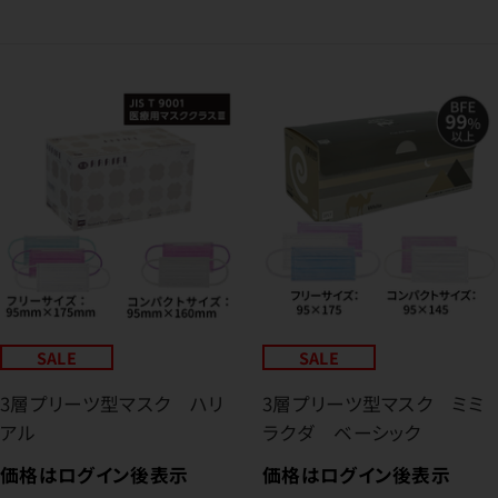
SALE
SALE
3層プリーツ型マスク ハリ
3層プリーツ型マスク ミミ
アル
ラクダ ベーシック
価格はログイン後表示
価格はログイン後表示