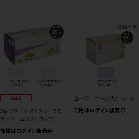
SALE
白十字 サージカルマスク
価格はログイン後表示
3層プリーツ型マスク ミミ
ラクダ エクストラソフト
価格はログイン後表示