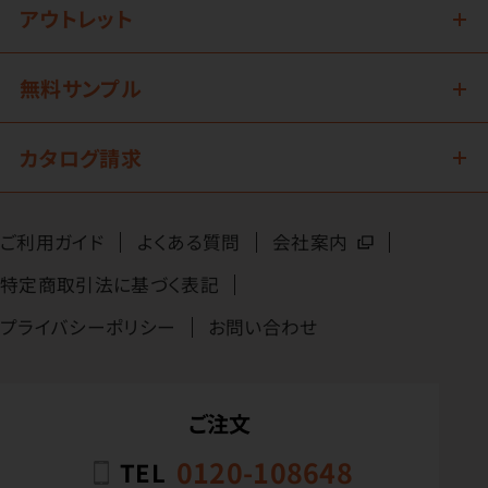
アウトレット
無料サンプル
カタログ請求
ご利用ガイド
よくある質問
会社案内
特定商取引法に基づく表記
プライバシーポリシー
お問い合わせ
ご注文
0120-108648
TEL