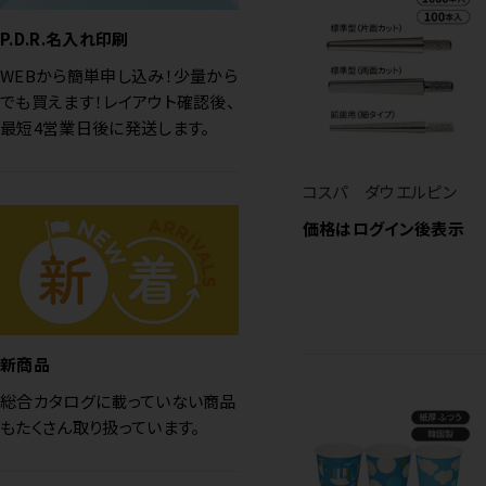
P.D.R.名入れ印刷
WEBから簡単申し込み！少量から
でも買えます！レイアウト確認後、
最短4営業日後に発送します。
コスパ ダウエルピン
価格はログイン後表示
新商品
総合カタログに載っていない商品
もたくさん取り扱っています。