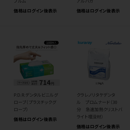
プルム
アルパカ
価格はログイン後表示
価格はログイン後表示
P.D.R.デンタルビニルグ
クラレノリタケデンタ
ローブ（プラスチックグ
ル プロムナード（30
ローブ）
分 急速加熱クリストバ
ライト埋没材）
価格はログイン後表示
価格はログイン後表示