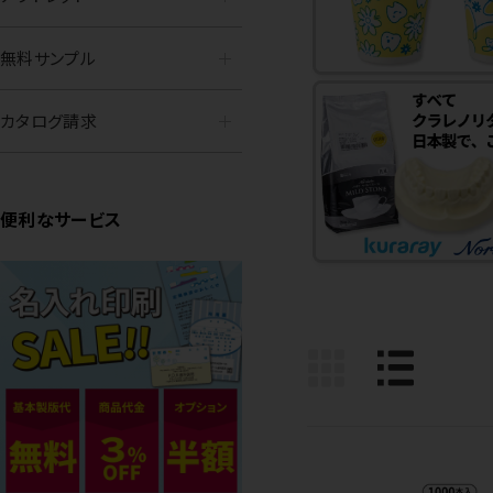
無料サンプル
カタログ請求
便利なサービス