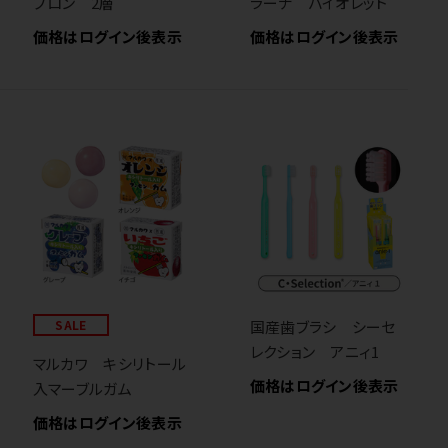
プロン 2層
ラーナ バイオレット
価格はログイン後表示
価格はログイン後表示
SALE
国産歯ブラシ シーセ
レクション アニィ1
マルカワ キシリトール
価格はログイン後表示
入マーブルガム
価格はログイン後表示