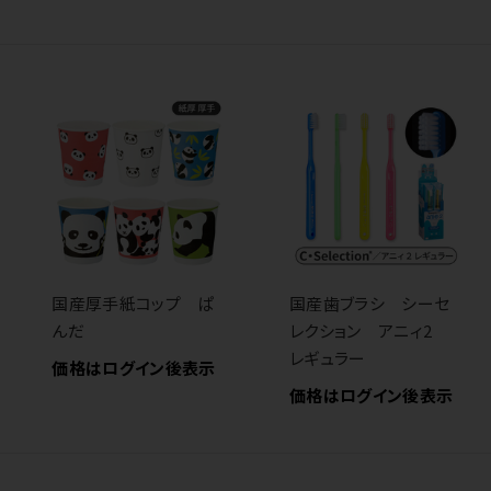
国産厚手紙コップ ぱ
国産歯ブラシ シーセ
んだ
レクション アニィ2
レギュラー
価格はログイン後表示
価格はログイン後表示