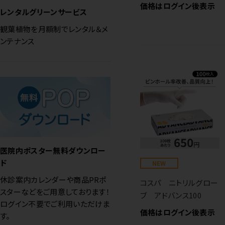
価格はログイン後表示
レンタルグリーンサービス
観葉植物を月額制でレンタル＆メ
ンテナンス
医院内ポスター無料ダウンロー
ド
NEW
休診案内カレンダーや商品PRポ
コスパ ニトリルグロー
スターなどをご用意しております！
ブ アドバンス100
ログイン不要でご利用いただけま
価格はログイン後表示
す。