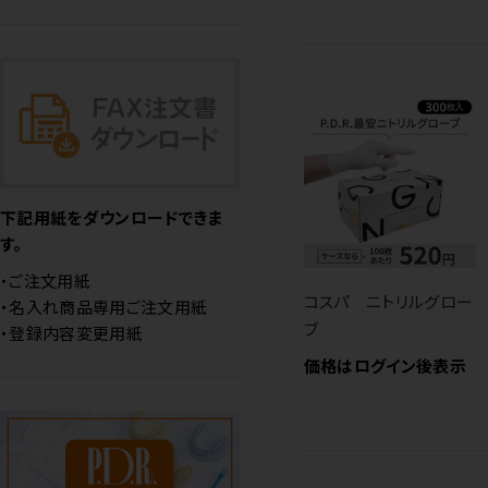
下記用紙をダウンロードできま
す。
・ご注文用紙
コスパ ニトリルグロー
・名入れ商品専用ご注文用紙
ブ
・登録内容変更用紙
価格はログイン後表示