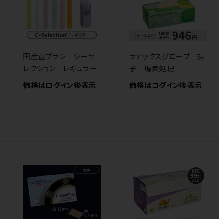
国産歯ブラシ シーセ
ラテックスグローブ 撫
レクション レギュラー
子 塩素処理
価格はログイン後表示
価格はログイン後表示