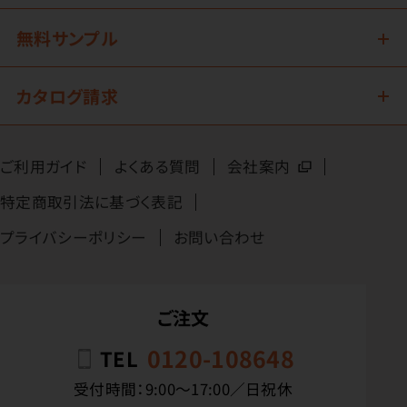
無料サンプル
カタログ請求
ご利用ガイド
よくある質問
会社案内
特定商取引法に基づく表記
プライバシーポリシー
お問い合わせ
ご注文
0120-108648
TEL
受付時間：9:00〜17:00／日祝休