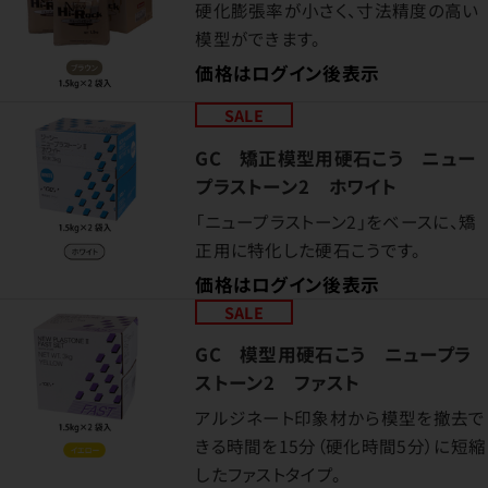
硬化膨張率が小さく、寸法精度の高い
模型ができます。
価格はログイン後表示
SALE
GC 矯正模型用硬石こう ニュー
プラストーン2 ホワイト
「ニュープラストーン2」をベースに、矯
正用に特化した硬石こうです。
価格はログイン後表示
SALE
GC 模型用硬石こう ニュープラ
ストーン2 ファスト
アルジネート印象材から模型を撤去で
きる時間を15分（硬化時間5分）に短縮
したファストタイプ。