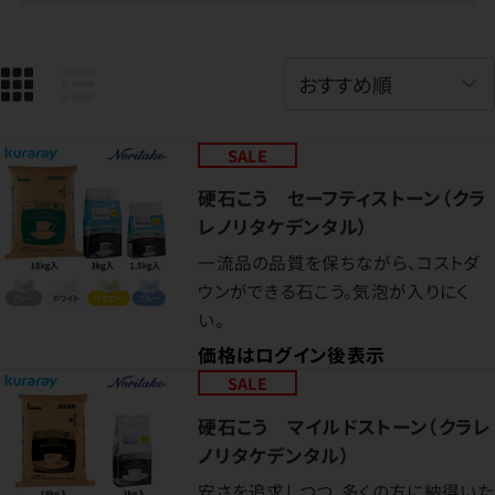
SALE
硬石こう セーフティストーン（クラ
レノリタケデンタル）
一流品の品質を保ちながら、コストダ
ウンができる石こう。気泡が入りにく
い。
価格はログイン後表示
SALE
硬石こう マイルドストーン（クラレ
ノリタケデンタル）
安さを追求しつつ、多くの方に納得いた