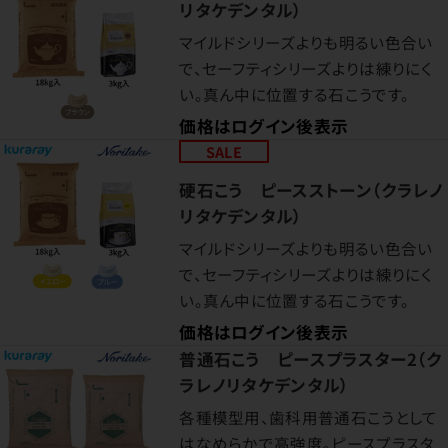
リタケデンタル）
マイルドシリーズよりも明るい色合い
で、セーフティシリーズよりは練りにく
い。真ん中に位置する石こうです。
価格はログイン後表示
SALE
硬石こう ピースストーン（クラレノ
リタケデンタル）
マイルドシリーズよりも明るい色合い
で、セーフティシリーズよりは練りにく
い。真ん中に位置する石こうです。
価格はログイン後表示
普通石こう ピースプラスター2（ク
ラレノリタケデンタル）
各種模型用、歯科用普通石こうとして
はなめらかで高強度。ピースプラスタ