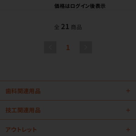
価格はログイン後表示
21
全
商品
1
歯科関連用品
技工関連用品
アウトレット