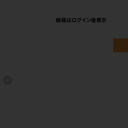
価格はログイン後表示