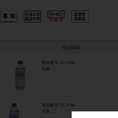
商品情報
商品番号：
50-7349
在庫：
○
商品番号：
50-3586
在庫：
○