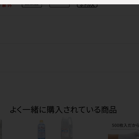
よく一緒に購入されている商品