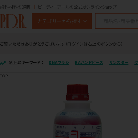
歯科材料の通販
ピーディーアールの公式オンラインショップ
カテゴリーから探す
ご覧いただきありがとうございます（ログインは右上のボタンから）
急上昇キーワード ：
DNAブラシ
BAハンドピース
サンスター
TOP