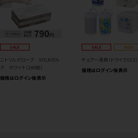
SALE
SALE
NEW
ニトリルグローブ VOLKボル
チェアー清爽（ドライクロス
ク ホワイト（200枚）
価格はログイン後表示
価格はログイン後表示