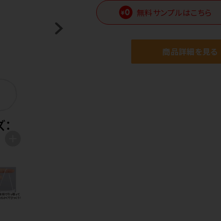
無料サンプルはこちら
商品詳細を見る