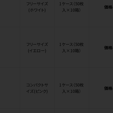
フリーサイズ
1ケース（50枚
価格
(ホワイト)
入×10箱）
フリーサイズ
1ケース（50枚
価格
(イエロー)
入×10箱）
コンパクトサ
1ケース（50枚
価格
イズ(ピンク)
入×10箱）