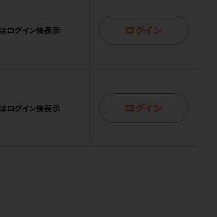
ログイン
はログイン後表示
ログイン
はログイン後表示