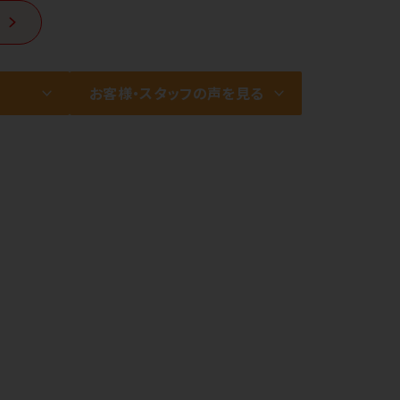
お客様・スタッフの声を見る