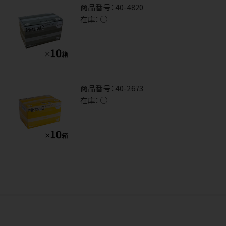
商品番号：
40-4820
在庫：
○
商品番号：
40-2673
在庫：
○