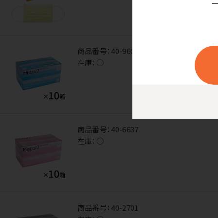
商品番号：
40-9603
在庫：
○
商品番号：
40-6637
在庫：
○
商品番号：
40-2701