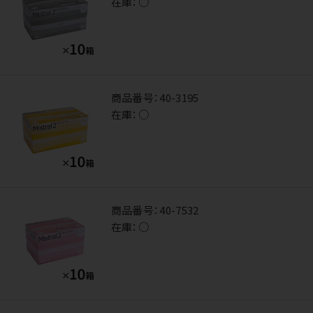
在庫：
○
商品番号：
40-3195
在庫：
○
商品番号：
40-7532
在庫：
○