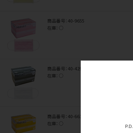
商品番号：
40-9655
在庫：
○
商品番号：
40-4295
在庫：
○
商品番号：
40-6615
在庫：
○
P.