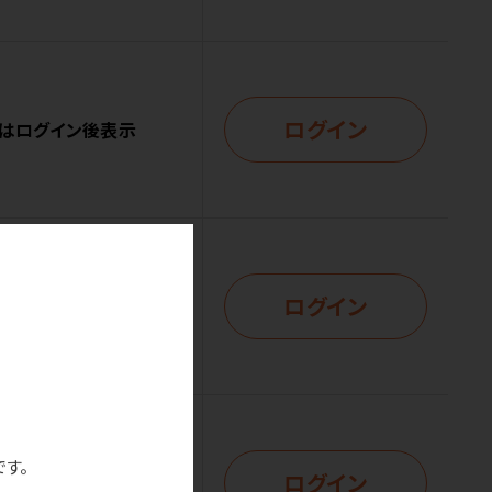
ログイン
はログイン後表示
ログイン
はログイン後表示
です。
ログイン
はログイン後表示