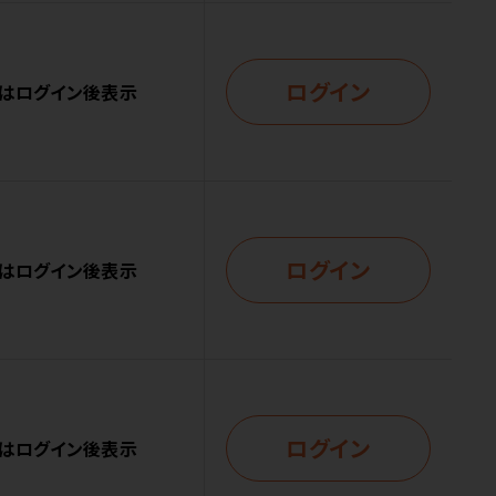
ログイン
はログイン後表示
ログイン
はログイン後表示
ログイン
はログイン後表示