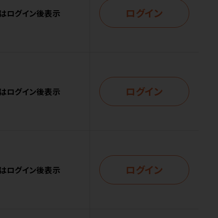
ログイン
はログイン後表示
ログイン
はログイン後表示
ログイン
はログイン後表示