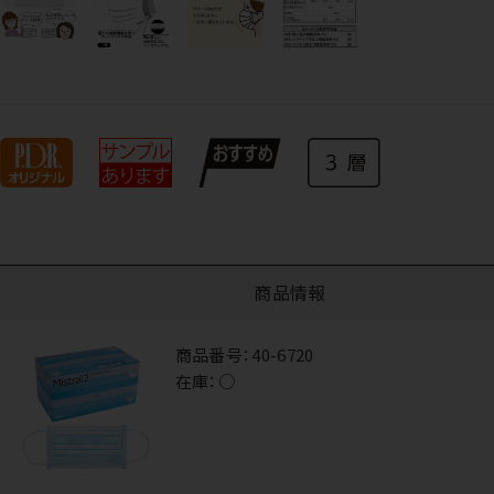
商品情報
商品番号：
40-6720
在庫：
○