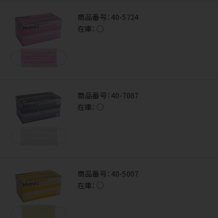
商品番号：
40-5724
在庫：
○
商品番号：
40-7087
在庫：
○
商品番号：
40-5007
在庫：
○