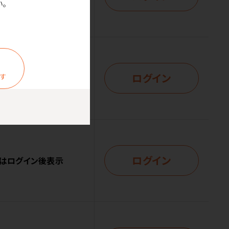
。
ログイン
ます
はログイン後表示
ログイン
はログイン後表示