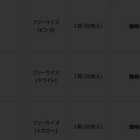
フリーサイズ
1箱（50枚入）
価格
(ピンク)
フリーサイズ
1箱（50枚入）
価格
(ホワイト)
フリーサイズ
1箱（50枚入）
価格
(イエロー)