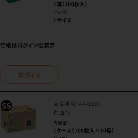
1箱（100枚入）
サイズ：
Lサイズ
価格はログイン後表示
ログイン
商品番号：
47-0558
在庫：
○
内容量：
1ケース（100枚入×10箱）