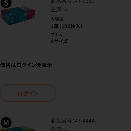
商品番号：
47-3333
在庫：
○
内容量：
1箱（100枚入）
サイズ：
Sサイズ
価格はログイン後表示
ログイン
商品番号：
47-4444
在庫：
○