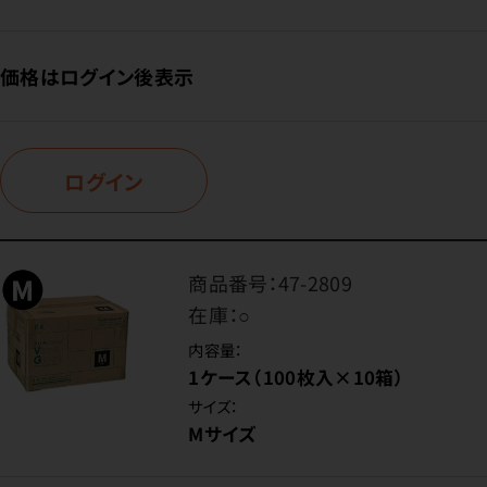
価格はログイン後表示
ログイン
商品番号：
47-2809
在庫：
○
内容量：
1ケース（100枚入×10箱）
サイズ：
Mサイズ