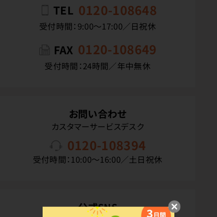
0120-108648
TEL
受付時間：9:00〜17:00／日祝休
0120-108649
FAX
受付時間：24時間／年中無休
お問い合わせ
カスタマーサービスデスク
0120-108394
受付時間：10:00〜16:00／土日祝休
公式SNS