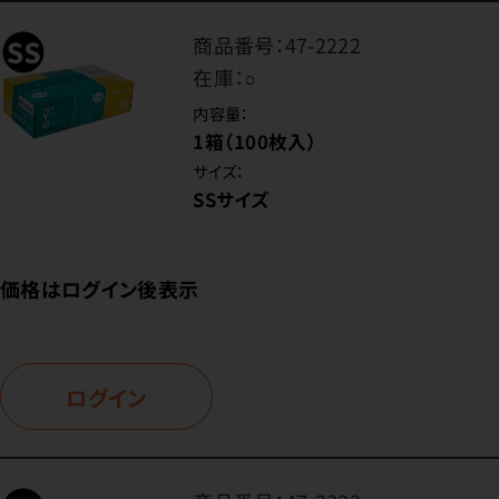
商品番号：
47-2222
在庫：
○
内容量：
1箱（100枚入）
サイズ：
SSサイズ
価格はログイン後表示
ログイン