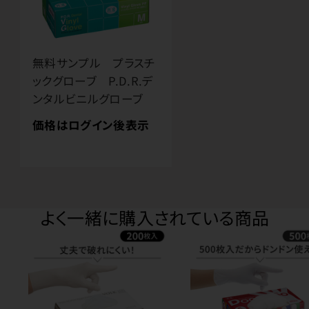
無料サンプル プラスチ
ックグローブ P.D.R.デ
ンタルビニルグローブ
価格はログイン後表示
よく一緒に購入されている商品