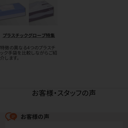
プラスチックグローブ特集
特徴の異なる4つのプラスチ
ック手袋を比較しながらご紹
介します。
お客様・スタッフの声
お客様の声