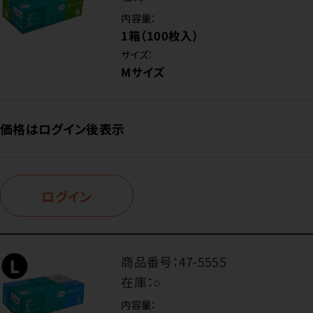
内容量：
1箱（100枚入）
サイズ：
Mサイズ
価格はログイン後表示
ログイン
商品番号：
47-5555
在庫：
○
内容量：