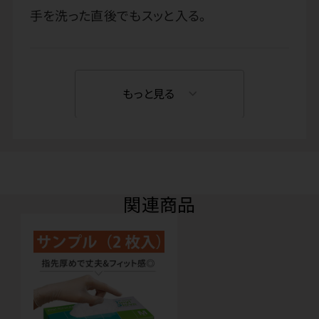
手を洗った直後でもスッと入る。
もっと見る
関連商品