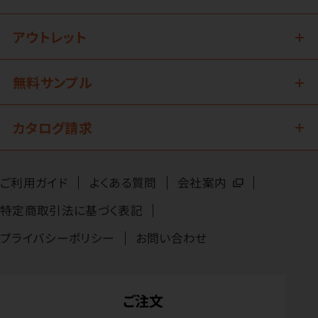
アウトレット
無料サンプル
カタログ請求
ご利用ガイド
よくある質問
会社案内
特定商取引法に基づく表記
プライバシーポリシー
お問い合わせ
ご注文