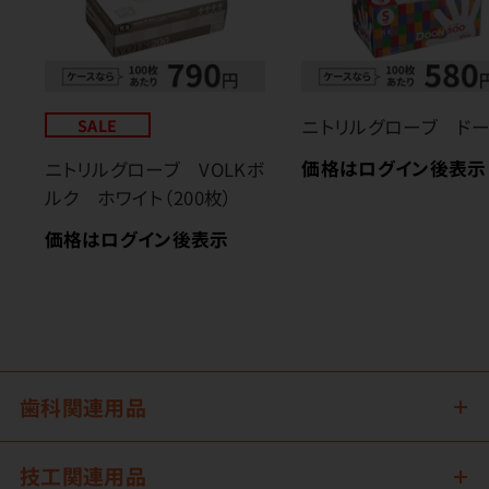
SALE
ニトリルグローブ ド
価格はログイン後表示
ニトリルグローブ VOLKボ
ルク ホワイト（200枚）
価格はログイン後表示
歯科関連用品
技工関連用品