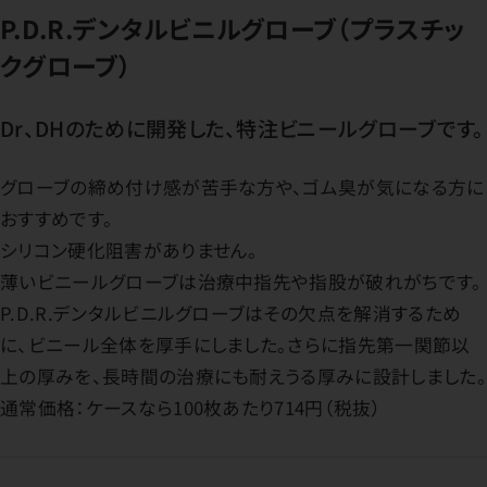
P.D.R.デンタルビニルグローブ（プラスチッ
クグローブ）
Dr、DHのために開発した、特注ビニールグローブです。
グローブの締め付け感が苦手な方や、ゴム臭が気になる方に
おすすめです。
シリコン硬化阻害がありません。
薄いビニールグローブは治療中指先や指股が破れがちです。
P.D.R.デンタルビニルグローブはその欠点を解消するため
に、ビニール全体を厚手にしました。さらに指先第一関節以
上の厚みを、長時間の治療にも耐えうる厚みに設計しました。
通常価格：ケースなら100枚あたり714円（税抜）