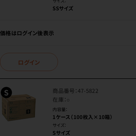
サイズ：
SSサイズ
価格はログイン後表示
ログイン
商品番号：
47-5822
在庫：
○
内容量：
1ケース（100枚入×10箱）
サイズ：
Sサイズ