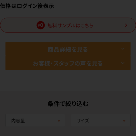
価格はログイン後表示
無料サンプルはこちら
商品詳細を見る
お客様・スタッフの声を見る
条件で絞り込む
内容量
サイズ