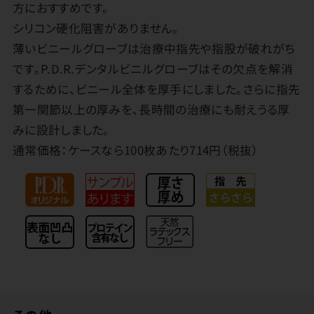
方におすすめです。
シリコン硬化阻害がありません。
薄いビニールグローブは治療中指先や指股が破れがち
です。P.D.R.デンタルビニルグローブはその欠点を解消
するために、ビニール全体を厚手にしました。さらに指先
第一関節以上の厚みを、長時間の治療にも耐えうる厚
みに設計しました。
通常価格：ケースなら100枚あたり714円（税抜）