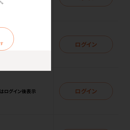
。
ログイン
ます
はログイン後表示
ログイン
はログイン後表示