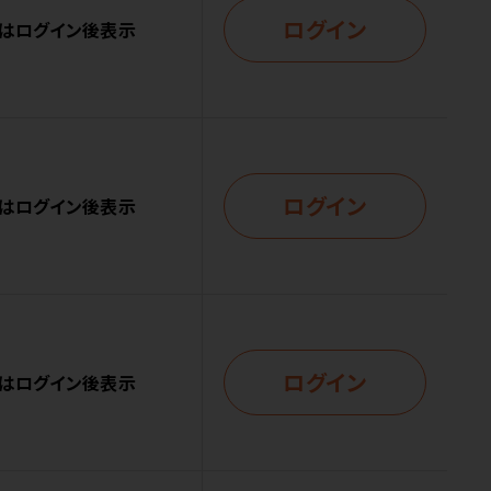
ログイン
はログイン後表示
ログイン
はログイン後表示
ログイン
はログイン後表示