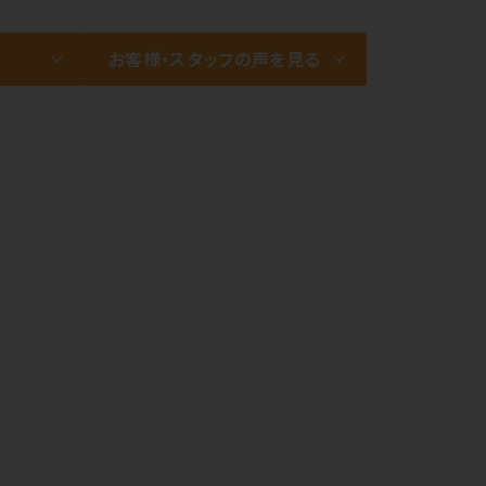
お客様・スタッフの声を見る