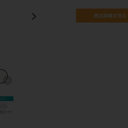
商品詳細を見る