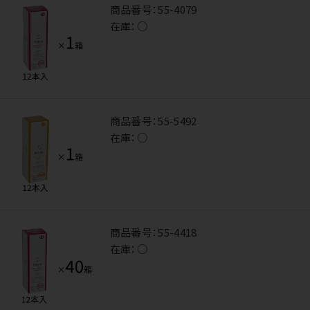
商品番号：
55-4079
在庫：
○
商品番号：
55-5492
在庫：
○
商品番号：
55-4418
在庫：
○