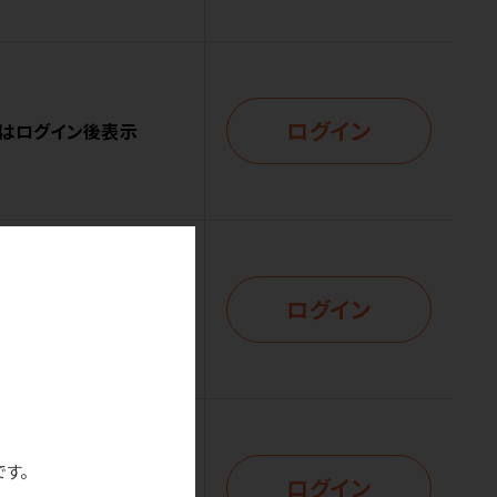
ログイン
はログイン後表示
ログイン
はログイン後表示
です。
ログイン
はログイン後表示