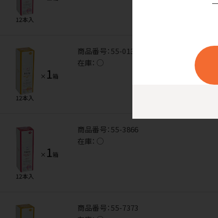
商品番号：
55-0130
在庫：
○
商品番号：
55-3866
在庫：
○
商品番号：
55-7373