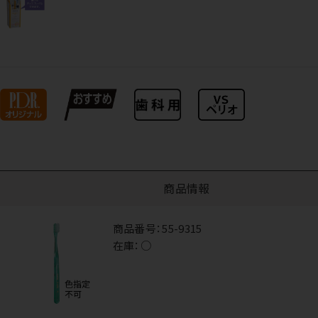
商品情報
商品番号：
55-9315
在庫：
○