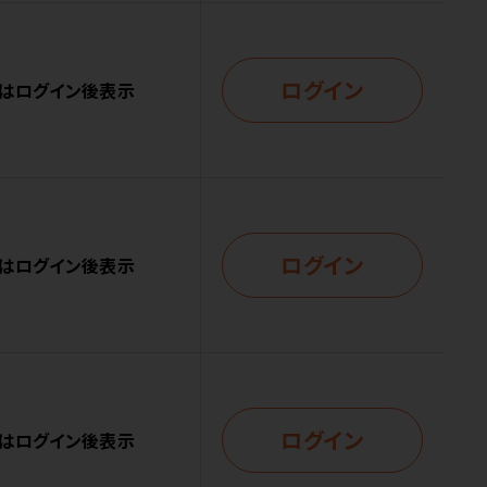
ログイン
はログイン後表示
ログイン
はログイン後表示
ログイン
はログイン後表示