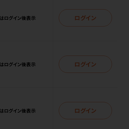
ログイン
はログイン後表示
ログイン
はログイン後表示
ログイン
はログイン後表示