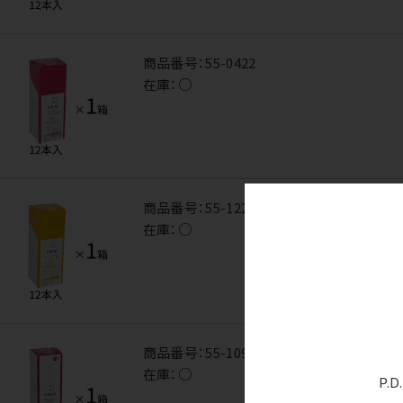
商品番号：
55-0422
在庫：
○
商品番号：
55-1228
在庫：
○
商品番号：
55-1098
在庫：
○
P.