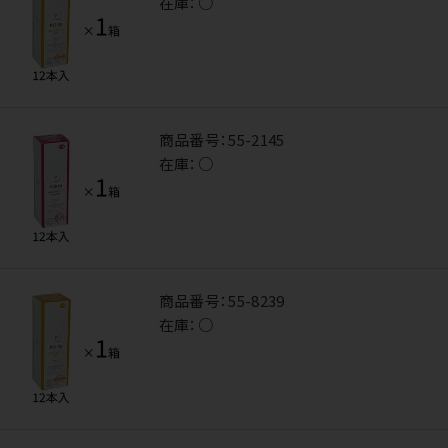
在庫：
○
商品番号：
55-2145
在庫：
○
商品番号：
55-8239
在庫：
○