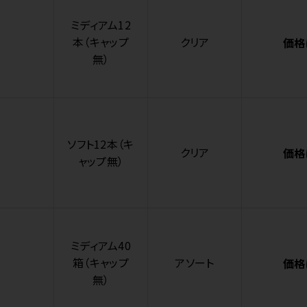
ミディアム12
本（キャップ
クリア
価格
無）
ソフト12本（キ
クリア
価格
ャップ無）
ミディアム40
箱（キャップ
アソート
価格
無）