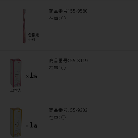
商品番号：
55-9580
在庫：
○
商品番号：
55-8119
在庫：
○
商品番号：
55-9303
在庫：
○