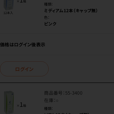
種類：
ミディアム12本（キャップ無）
色：
ピンク
価格はログイン後表示
ログイン
商品番号：
55-3400
在庫：
○
種類：