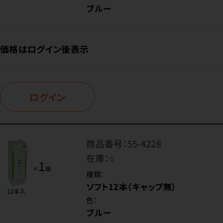
ブルー
価格はログイン後表示
ログイン
商品番号：
55-4228
在庫：
○
種類：
ソフト12本（キャップ無）
色：
ブルー