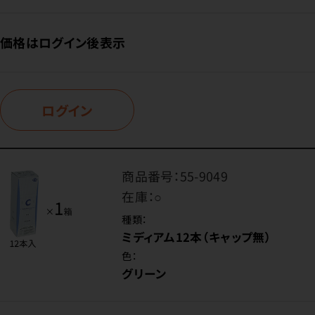
価格はログイン後表示
ログイン
商品番号：
55-9049
在庫：
○
種類：
ミディアム12本（キャップ無）
色：
グリーン