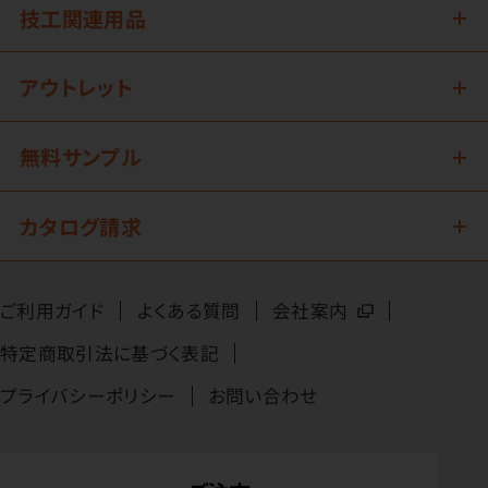
技工関連用品
アウトレット
無料サンプル
カタログ請求
ご利用ガイド
よくある質問
会社案内
特定商取引法に基づく表記
プライバシーポリシー
お問い合わせ