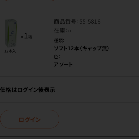
商品番号：
55-5816
在庫：
○
種類：
ソフト12本（キャップ無）
色：
アソート
価格はログイン後表示
ログイン