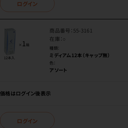
ログイン
商品番号：
55-3161
在庫：
○
種類：
ミディアム12本（キャップ無）
色：
アソート
価格はログイン後表示
ログイン