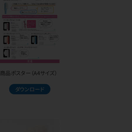
商品ポスター（A4サイズ）
ダウンロード