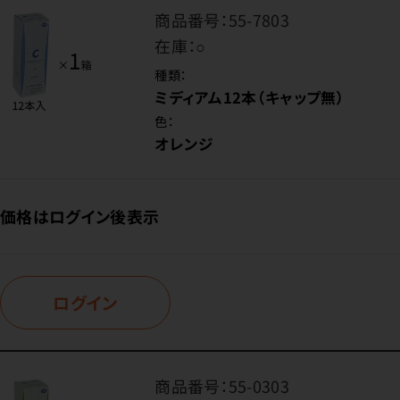
商品番号：
55-7803
在庫：
○
種類：
ミディアム12本（キャップ無）
色：
オレンジ
価格はログイン後表示
ログイン
商品番号：
55-0303