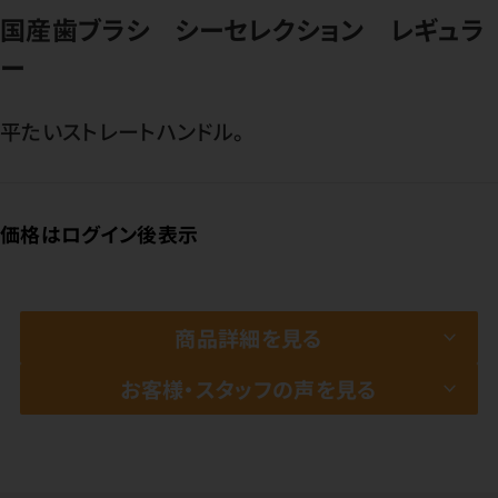
国産歯ブラシ シーセレクション レギュラ
ー
平たいストレートハンドル。
価格はログイン後表示
商品詳細を見る
お客様・スタッフの声を見る