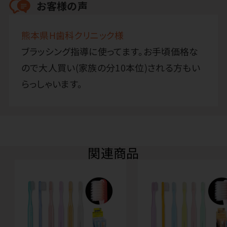
お客様の声
熊本県H歯科クリニック様
ブラッシング指導に使ってます。お手頃価格な
ので大人買い(家族の分10本位)される方もい
らっしゃいます。
関連商品