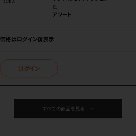
色：
アソート
価格はログイン後表示
ログイン
すべての商品を見る