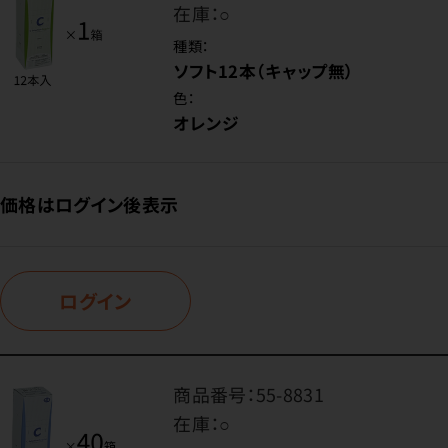
在庫：
○
種類：
ソフト12本（キャップ無）
色：
オレンジ
価格はログイン後表示
ログイン
商品番号：
55-8831
在庫：
○