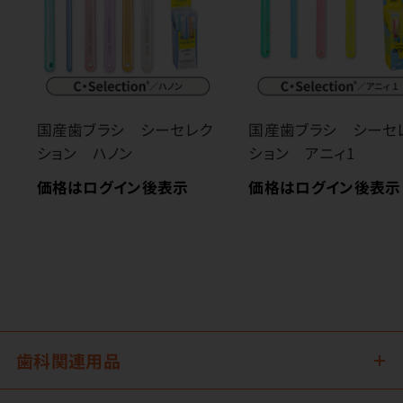
国産歯ブラシ シーセレク
国産歯ブラシ シーセ
ション ハノン
ション アニィ1
価格はログイン後表示
価格はログイン後表示
歯科関連用品