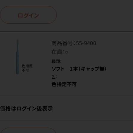
ログイン
商品番号：
55-9400
在庫：
○
種類：
ソフト 1本（キャップ無）
色：
色指定不可
価格はログイン後表示