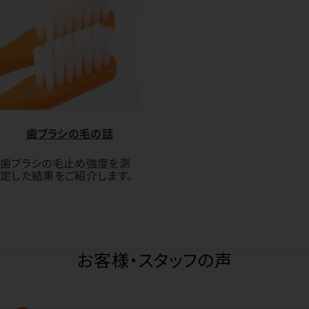
歯ブラシの毛の話
歯ブラシの毛止め強度を測
定した結果をご紹介します。
お客様・スタッフの声