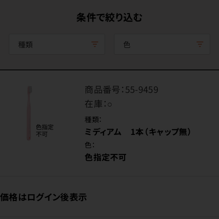
条件で絞り込む
種類
色
商品番号：
55-9459
在庫：
○
種類：
ミディアム 1本（キャップ無）
色：
色指定不可
価格はログイン後表示