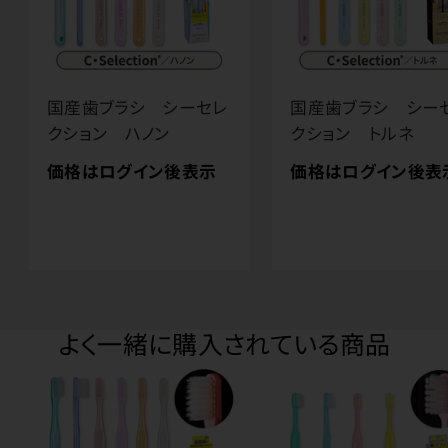
国産歯ブラシ シーセレ
国産歯ブラシ シー
クション ハノン
クション トルネ
価格はログイン後表示
価格はログイン後表
よく一緒に購入されている商品