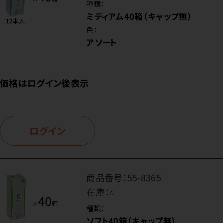
種類：
ミディアム40箱（キャップ無）
色：
アソート
価格はログイン後表示
ログイン
商品番号：
55-8365
在庫：
○
種類：
ソフト40箱（キャップ無）