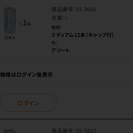
商品番号：
55-3648
在庫：
○
種類：
ミディアム12本（キャップ付）
色：
アソート
価格はログイン後表示
ログイン
商品番号：
55-5827