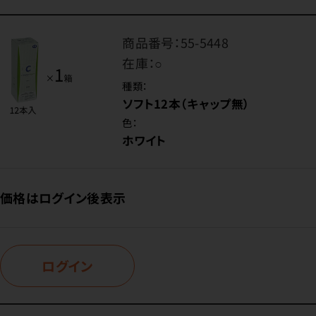
商品番号：
55-5448
在庫：
○
種類：
ソフト12本（キャップ無）
色：
ホワイト
価格はログイン後表示
ログイン