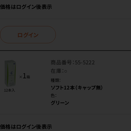
価格はログイン後表示
ログイン
商品番号：
55-5222
在庫：
○
種類：
ソフト12本（キャップ無）
色：
グリーン
価格はログイン後表示