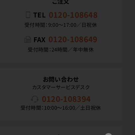
ご注文
0120-108648
TEL
受付時間：9:00〜17:00／日祝休
0120-108649
FAX
受付時間：24時間／年中無休
お問い合わせ
カスタマーサービスデスク
0120-108394
受付時間：10:00〜16:00／土日祝休