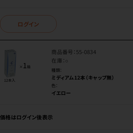
ログイン
商品番号：
55-0834
在庫：
○
種類：
ミディアム12本（キャップ無）
色：
イエロー
価格はログイン後表示