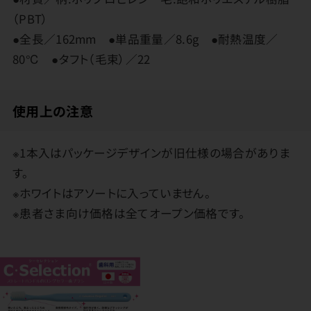
（PBT）
●全長／162mm ●単品重量／8.6g ●耐熱温度／
80℃ ●タフト（毛束）／22
使用上の注意
※1本入はパッケージデザインが旧仕様の場合がありま
す。
※ホワイトはアソートに入っていません。
※患者さま向け価格は全てオープン価格です。