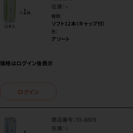
在庫：
○
種類：
ソフト12本（キャップ付）
色：
アソート
価格はログイン後表示
ログイン
商品番号：
55-8809
在庫：
○