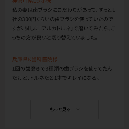
神奈川県Lラボ様
私の妻は歯ブラシにこだわりがあって、ずっとL
社の300円くらいの歯ブラシを使っていたので
すが、試しに「アルカトルネ」で磨いてみたら、こ
っちの方が良いと切り替えていました。
兵庫県K歯科医院様
1回の歯磨きで3種類の歯ブラシを使ってたん
だけど、トルネだと1本でキレイになる。
もっと見る