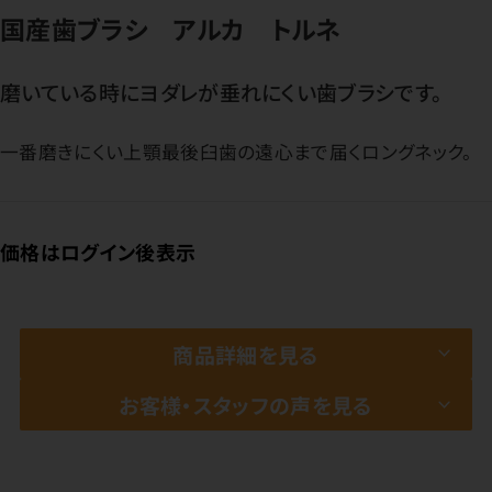
国産歯ブラシ アルカ トルネ
磨いている時にヨダレが垂れにくい歯ブラシです。
一番磨きにくい上顎最後臼歯の遠心まで届くロングネック。
価格はログイン後表示
商品詳細を見る
お客様・スタッフの声を見る