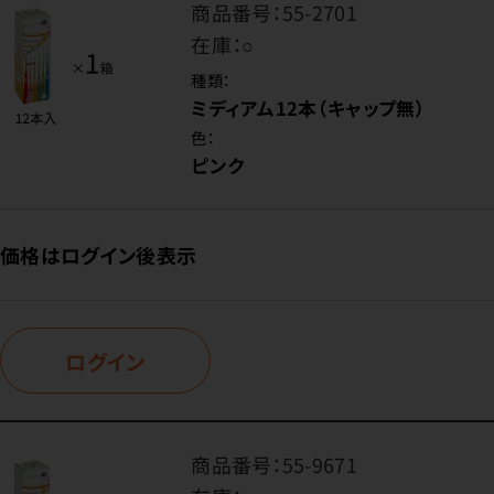
商品番号：
55-2701
在庫：
○
種類：
ミディアム12本（キャップ無）
色：
ピンク
価格はログイン後表示
ログイン
商品番号：
55-9671