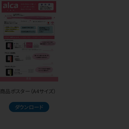
商品ポスター（A4サイズ）
ダウンロード