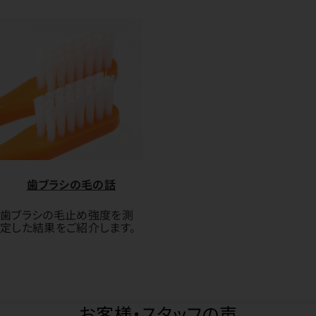
歯ブラシの毛の話
歯ブラシの毛止め強度を測
定した結果をご紹介します。
お客様・スタッフの声