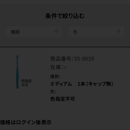
条件で絞り込む
種類
色
商品番号：
55-9039
在庫：
○
種類：
ミディアム 1本（キャップ無）
色：
色指定不可
価格はログイン後表示