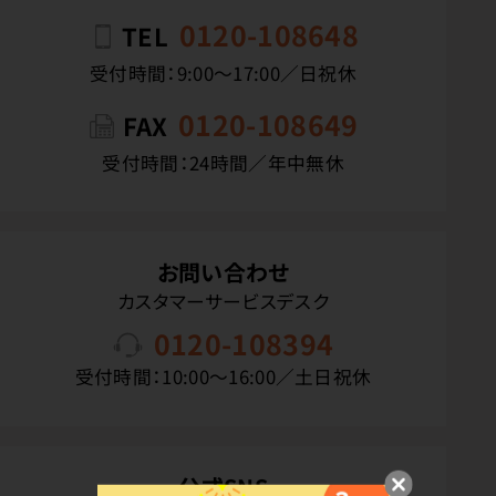
0120-108648
TEL
受付時間：9:00〜17:00／日祝休
0120-108649
FAX
受付時間：24時間／年中無休
お問い合わせ
カスタマーサービスデスク
0120-108394
受付時間：10:00〜16:00／土日祝休
公式SNS