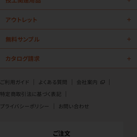
アウトレット
無料サンプル
カタログ請求
ご利用ガイド
よくある質問
会社案内
特定商取引法に基づく表記
プライバシーポリシー
お問い合わせ
ご注文