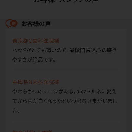
お客様の声
東京都O歯科医院様
ヘッドがとても薄いので、最後臼歯遠心の磨き
やすさが絶品です。
兵庫県N歯科医院様
やわらかいのにコシがある。alcaトルネに変え
てから歯が白くなったという患者さまがいまし
た。