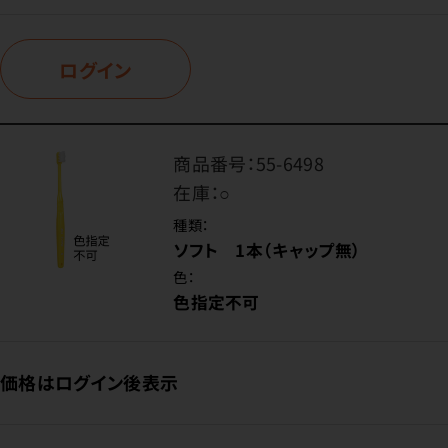
ログイン
商品番号：
55-6498
在庫：
○
種類：
ソフト 1本（キャップ無）
色：
色指定不可
価格はログイン後表示