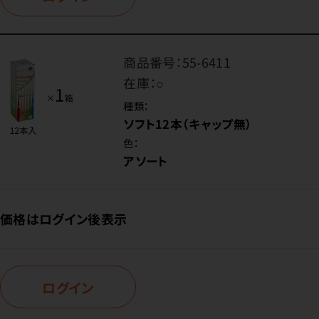
商品番号：
55-6411
在庫：
○
種類：
ソフト12本（キャップ無）
色：
アソート
価格はログイン後表示
ログイン