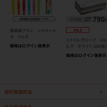
国産歯ブラシ シャカシャ
SALE
カ トルネ
ニトリルグローブ VO
価格はログイン後表示
ルク ホワイト（200枚
価格はログイン後表示
歯科関連用品
技工関連用品