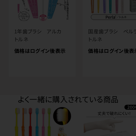
1年歯ブラシ アルカ
国産歯ブラシ ペ
トルネ
トルネ
価格はログイン後表示
価格はログイン後表
よく一緒に購入されている商品