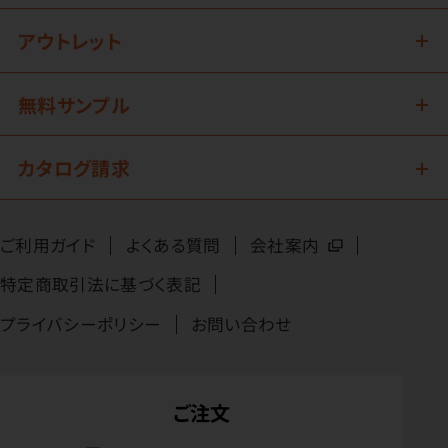
アウトレット
無料サンプル
カタログ請求
ご利用ガイド
よくある質問
会社案内
特定商取引法に基づく表記
プライバシーポリシー
お問い合わせ
ご注文