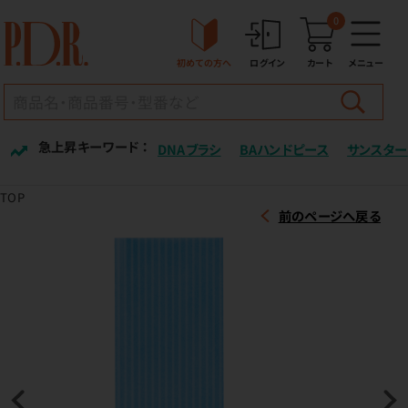
0
初めての方へ
ログイン
カート
メニュー
急上昇キーワード ：
DNAブラシ
BAハンドピース
サンスター
TOP
前のページへ戻る