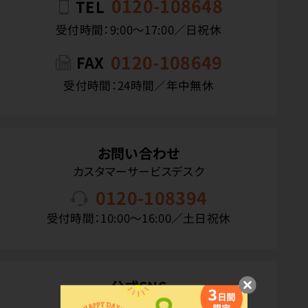
0120-108648
TEL
受付時間：9:00〜17:00／日祝休
0120-108649
FAX
受付時間：24時間／年中無休
お問い合わせ
カスタマーサービスデスク
0120-108394
受付時間：10:00〜16:00／土日祝休
公式SNS