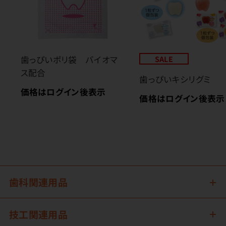
歯っぴいポリ袋 バイオマ
SALE
ス配合
歯っぴいキシリグミ
価格はログイン後表示
価格はログイン後表示
歯科関連用品
技工関連用品