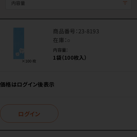
内容量
商品番号：
23-8193
在庫：
○
内容量：
1袋（100枚入）
価格はログイン後表示
ログイン