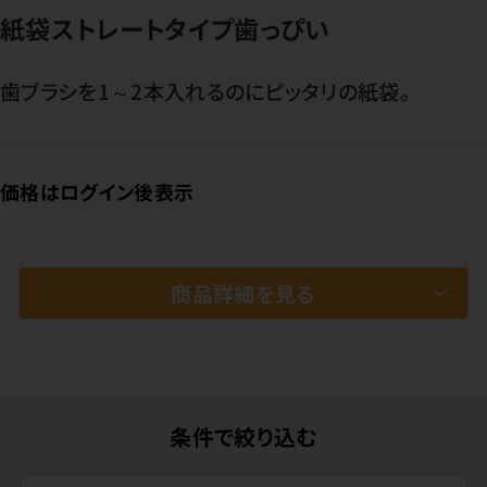
紙袋ストレートタイプ歯っぴい
歯ブラシを1～2本入れるのにピッタリの紙袋。
価格はログイン後表示
商品詳細を見る
条件で絞り込む