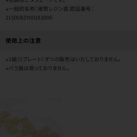
※一般的名称：硬質レジン歯 認証番号：
21500BZY00183000
使用上の注意
※1組（1プレート）ずつの販売はいたしておりません。
※バラ歯は扱っておりません。