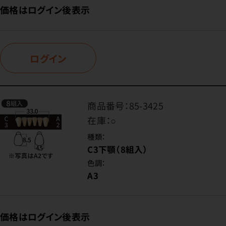
価格はログイン後表示
ログイン
商品番号：
85-3425
在庫：
○
種類：
C3下顎（8組入）
色調：
A3
価格はログイン後表示