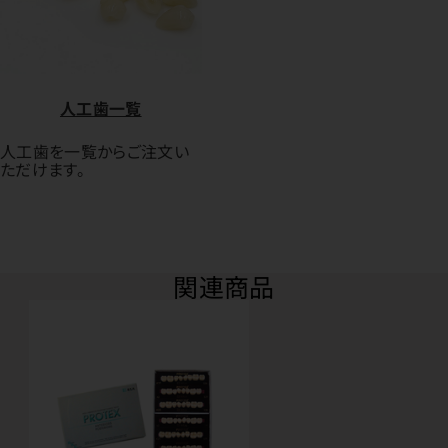
人工歯一覧
人工歯を一覧からご注文い
ただけます。
関連商品