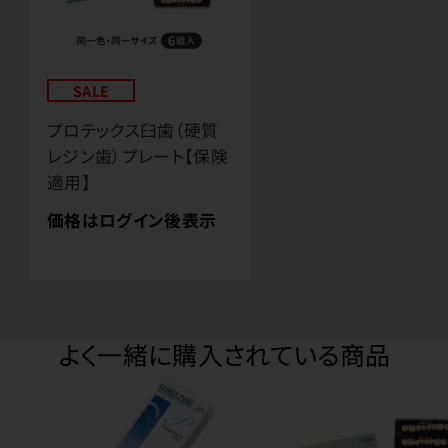
SALE
プロテックス臼歯（硬質
レジン歯）プレート【保険
適用】
価格はログイン後表示
よく一緒に購入されている商品