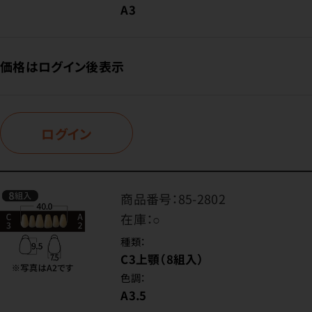
A3
価格はログイン後表示
ログイン
商品番号：
85-2802
在庫：
○
種類：
C3上顎（8組入）
色調：
A3.5