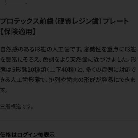
プロテックス前歯（硬質レジン歯）プレート
【保険適用】
自然感のある形態の人工歯です。審美性を重点に形態
を豊富にそろえ、色調をより天然歯に近づけました。形
態は5形態20種類（上下40種）と、多くの症例に対応で
きる人工歯形態で、排列や歯肉の形成が容易にできま
す。
三層構造です。
価格はログイン後表示