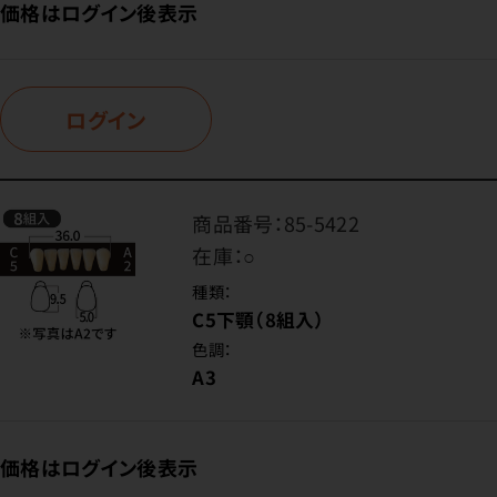
価格はログイン後表示
ログイン
商品番号：
85-5422
在庫：
○
種類：
C5下顎（8組入）
色調：
A3
価格はログイン後表示