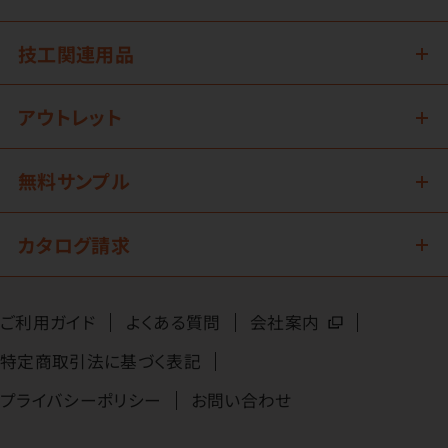
技工関連用品
アウトレット
無料サンプル
カタログ請求
ご利用ガイド
よくある質問
会社案内
特定商取引法に基づく表記
プライバシーポリシー
お問い合わせ