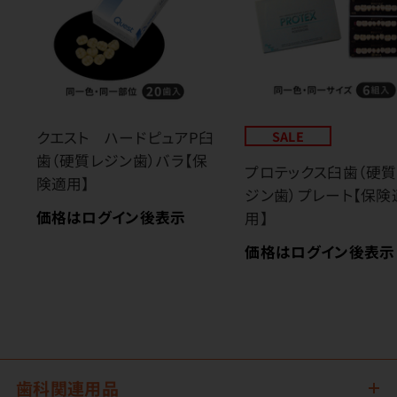
クエスト ハードピュアP臼
SALE
歯（硬質レジン歯）バラ【保
プロテックス臼歯（硬質
険適用】
ジン歯）プレート【保険
価格はログイン後表示
用】
価格はログイン後表示
歯科関連用品