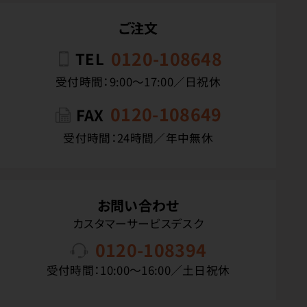
ご注文
0120-108648
TEL
受付時間：9:00〜17:00／日祝休
0120-108649
FAX
受付時間：24時間／年中無休
お問い合わせ
カスタマーサービスデスク
0120-108394
受付時間：10:00〜16:00／土日祝休