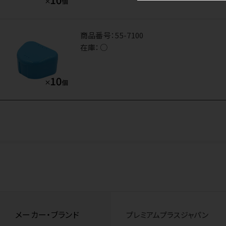
商品番号：
55-7100
在庫：
○
メーカー・ブランド
プレミアムプラスジャパン