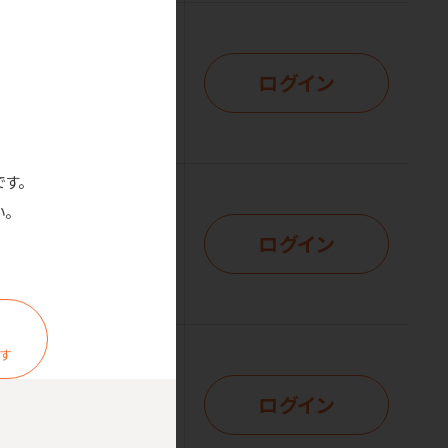
ログイン
はログイン後表示
です。
。
ログイン
はログイン後表示
ます
ログイン
はログイン後表示