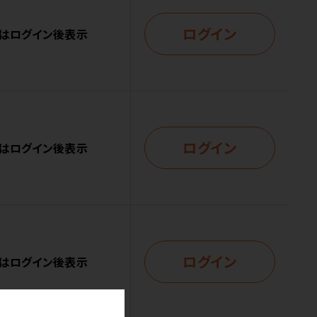
ログイン
はログイン後表示
ログイン
はログイン後表示
ログイン
はログイン後表示