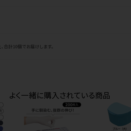
、合計10個でお届けします。
よく一緒に購入されている商品