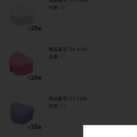
在庫：
○
商品番号：
55-4734
在庫：
○
商品番号：
55-5188
在庫：
○