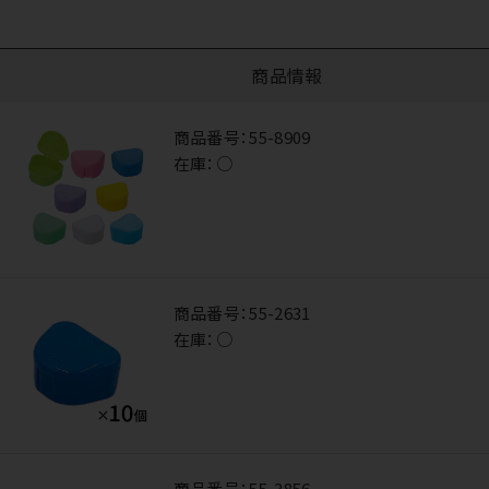
商品情報
商品番号：
55-8909
在庫：
○
商品番号：
55-2631
在庫：
○
商品番号：
55-3856