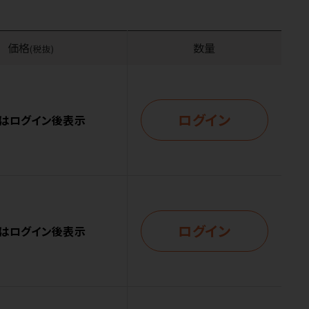
価格
数量
(税抜)
ログイン
はログイン後表示
ログイン
はログイン後表示