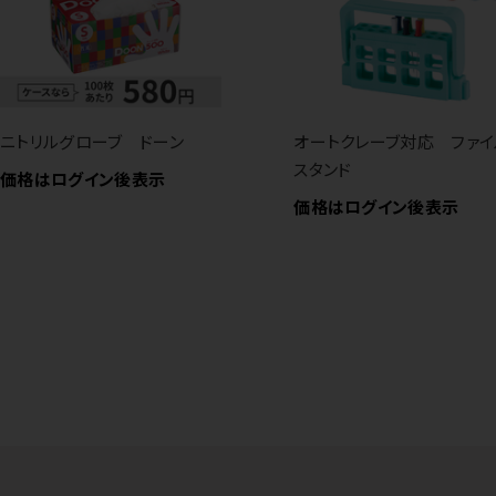
ニトリルグローブ ドーン
オートクレーブ対応 ファイ
スタンド
価格はログイン後表示
価格はログイン後表示