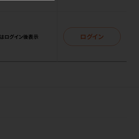
ログイン
はログイン後表示