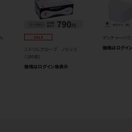
ル
SALE
デンチャーハウ
価格はログイ
ニトリルグローブ ノビッコ
（200枚）
価格はログイン後表示