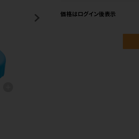
価格はログイン後表示