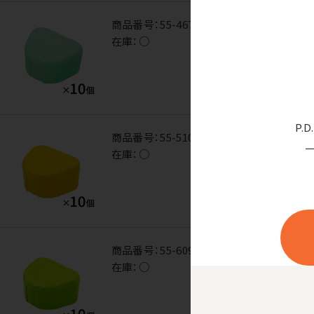
商品番号：
55-4670
在庫：
○
P.
商品番号：
55-5102
在庫：
○
商品番号：
55-6095
在庫：
○