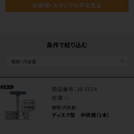
お客様・スタッフの声を見る
条件で絞り込む
種類・内容量
商品番号：
38-5514
在庫：
○
種類・内容量：
ディスク型 中研磨（1本）