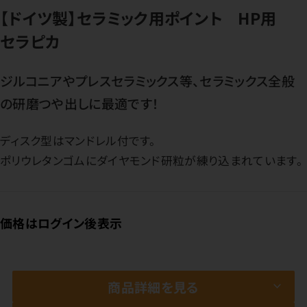
【ドイツ製】セラミック用ポイント HP用
セラピカ
ジルコニアやプレスセラミックス等、セラミックス全般
の研磨つや出しに最適です！
ディスク型はマンドレル付です。
ポリウレタンゴムにダイヤモンド研粒が練り込まれています。
価格はログイン後表示
商品詳細を見る