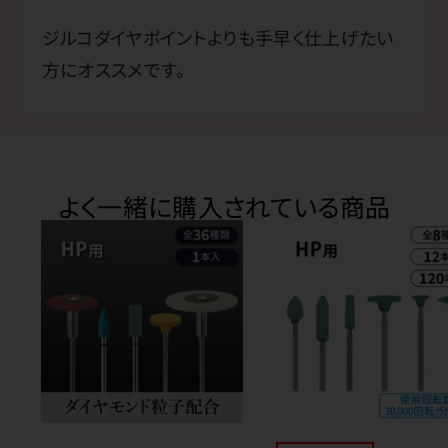
ジルコダイヤポイントよりも手早く仕上げたい
方にオススメです。
よく一緒に購入されている商品