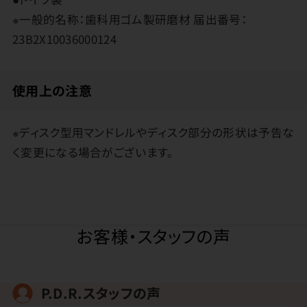
※一般的名称：歯科用ゴム製研磨材 届出番号：
23B2X10036000124
使用上の注意
※ディスク型用マンドレルやディスク部分の形状は予告な
く変更になる場合がございます。
お客様・スタッフの声
P.D.R.スタッフの声