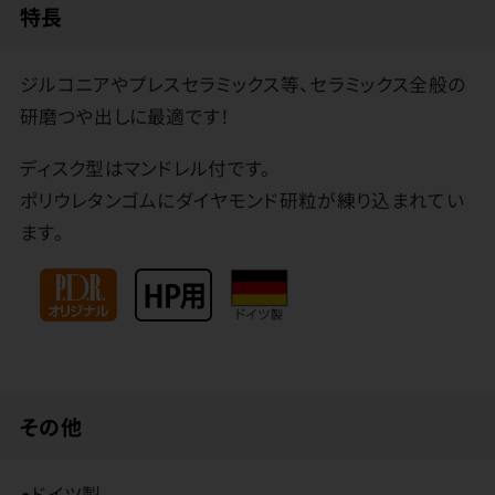
特長
ジルコニアやプレスセラミックス等、セラミックス全般の
研磨つや出しに最適です！
ディスク型はマンドレル付です。
ポリウレタンゴムにダイヤモンド研粒が練り込まれてい
ます。
その他
●ドイツ製