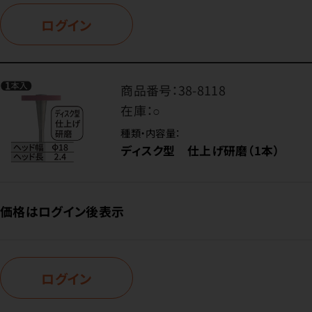
ログイン
商品番号：
38-8118
在庫：
○
種類・内容量：
ディスク型 仕上げ研磨（1本）
価格はログイン後表示
ログイン