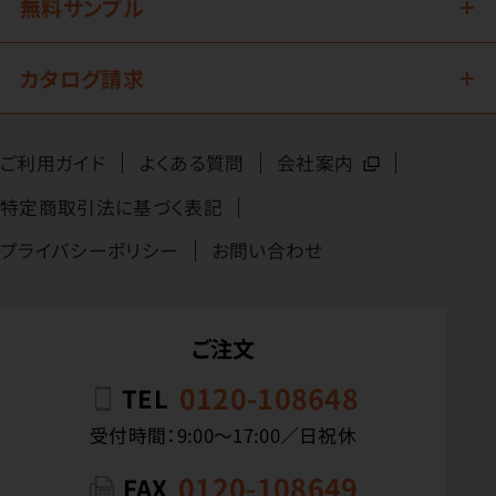
無料サンプル
カタログ請求
ご利用ガイド
よくある質問
会社案内
特定商取引法に基づく表記
プライバシーポリシー
お問い合わせ
ご注文
0120-108648
TEL
受付時間：9:00〜17:00／日祝休
0120-108649
FAX