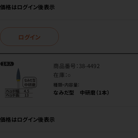
価格はログイン後表示
ログイン
商品番号：
38-4492
在庫：
○
種類・内容量：
なみだ型 中研磨（1本）
価格はログイン後表示