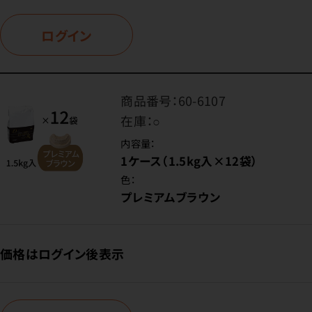
ログイン
商品番号：
60-6107
在庫：
○
内容量：
1ケース（1.5kg入×12袋）
色：
プレミアムブラウン
価格はログイン後表示