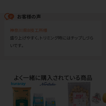
お客様の声
神奈川県B技工所様
盛り上げやすく、トリミング時にはチップしづら
いです。
よく一緒に購入されている商品