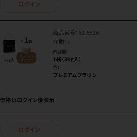
ログイン
商品番号：
60-5526
在庫：
○
内容量：
1袋（3kg入）
色：
プレミアムブラウン
価格はログイン後表示
ログイン