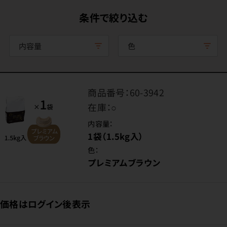
条件で絞り込む
内容量
色
商品番号：
60-3942
在庫：
○
内容量：
1袋（1.5kg入）
色：
プレミアムブラウン
価格はログイン後表示