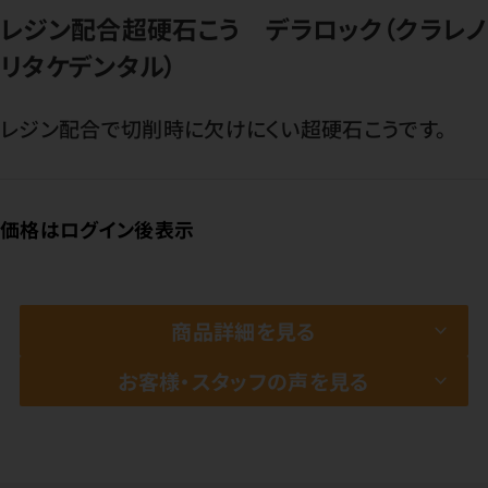
レジン配合超硬石こう デラロック（クラレノ
リタケデンタル）
レジン配合で切削時に欠けにくい超硬石こうです。
価格はログイン後表示
商品詳細を見る
お客様・スタッフの声を見る