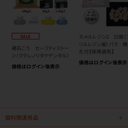
SALE
カメルレジン2 臼歯（
リルレジン歯）バラ 
硬石こう セーフティストー
孔付【保険適用】
ン（クラレノリタケデンタル）
価格はログイン後表示
価格はログイン後表示
歯科関連用品