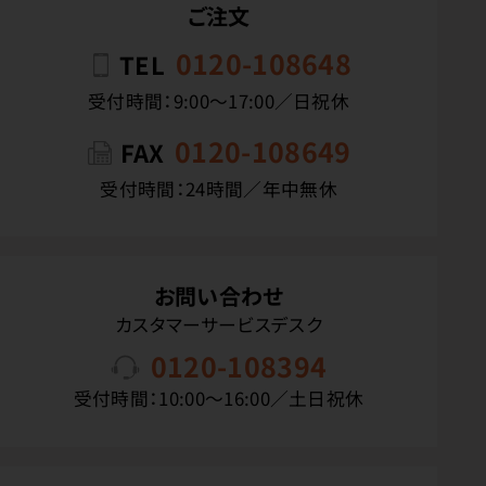
ご注文
0120-108648
TEL
受付時間：9:00〜17:00／日祝休
0120-108649
FAX
受付時間：24時間／年中無休
お問い合わせ
カスタマーサービスデスク
0120-108394
受付時間：10:00〜16:00／土日祝休