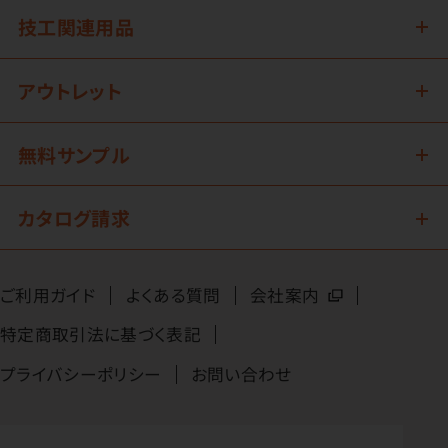
技工関連用品
アウトレット
無料サンプル
カタログ請求
ご利用ガイド
よくある質問
会社案内
特定商取引法に基づく表記
プライバシーポリシー
お問い合わせ