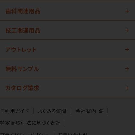
歯科関連用品
技工関連用品
アウトレット
無料サンプル
カタログ請求
ご利用ガイド
よくある質問
会社案内
特定商取引法に基づく表記
プライバシーポリシー
お問い合わせ