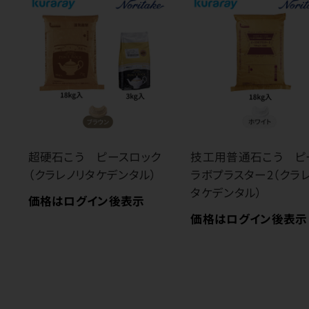
超硬石こう ピースロック
技工用普通石こう ピ
（クラレノリタケデンタル）
ラボプラスター2（クラ
タケデンタル）
価格はログイン後表示
価格はログイン後表示