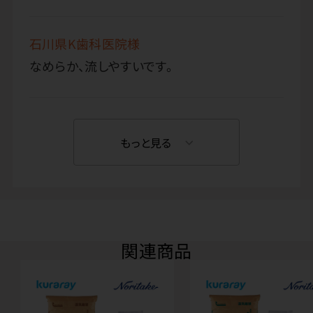
石川県K歯科医院様
なめらか、流しやすいです。
もっと見る
関連商品