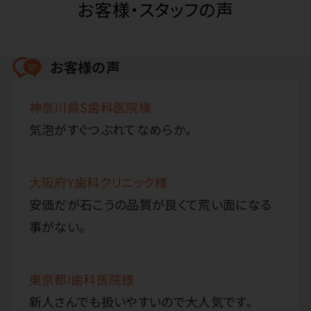
お客様・スタッフの声
お客様の声
神奈川県S歯科医院様
気泡がすぐつぶれてなめらか。
大阪府Y歯科クリニック様
安価だが石こうの品質が良くて荒い面になる
事がない。
東京都I歯科医院様
新人さんでも扱いやすいので大人気です。