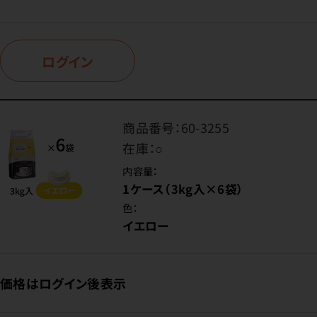
ログイン
商品番号：
60-3255
在庫：
○
内容量：
1ケース（3kg入×6袋）
色：
イエロー
価格はログイン後表示