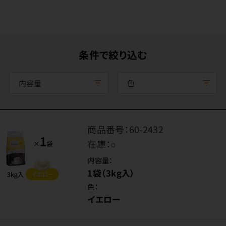
条件で絞り込む
内容量
色
商品番号：
60-2432
在庫：
○
内容量：
1袋（3kg入）
色：
イエロー