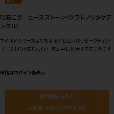
硬石こう ピースストーン（クラレノリタケデ
ンタル）
マイルドシリーズよりも明るい色合いで、セーフティシ
リーズよりは練りにくい。真ん中に位置する石こうです。
価格はログイン後表示
商品詳細を見る
お客様・スタッフの声を見る