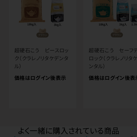
超硬石こう ピースロッ
超硬石こう セーフ
ク（クラレノリタケデンタ
ロック（クラレノリタ
ル）
ンタル）
価格はログイン後表示
価格はログイン後表
よく一緒に購入されている商品