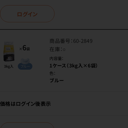
ログイン
商品番号：
60-2849
在庫：
○
内容量：
1ケース（3kg入×6袋）
色：
ブルー
価格はログイン後表示