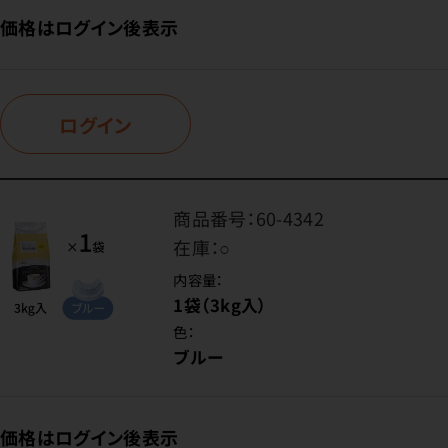
価格はログイン後表示
ログイン
商品番号：
60-4342
在庫：
○
内容量：
1袋（3kg入）
色：
ブルー
価格はログイン後表示