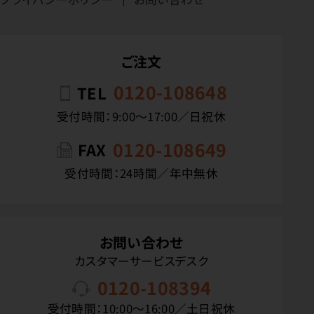
ご注文
0120-108648
TEL
受付時間：9:00〜17:00／日祝休
0120-108649
FAX
受付時間：24時間／年中無休
お問い合わせ
カスタマーサービスデスク
0120-108394
受付時間：10:00〜16:00／土日祝休