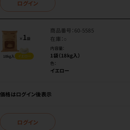
ログイン
商品番号：
60-5585
在庫：
○
内容量：
1袋（18kg入）
色：
イエロー
価格はログイン後表示
ログイン