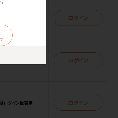
。
ログイン
はログイン後表示
ます
ログイン
はログイン後表示
ログイン
はログイン後表示