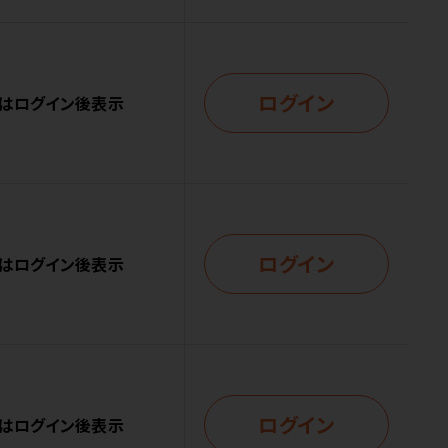
ログイン
はログイン後表示
ログイン
はログイン後表示
ログイン
はログイン後表示