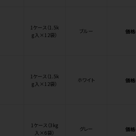
1ケース（1.5k
ブルー
価格
g入×12袋）
1ケース（1.5k
ホワイト
価格
g入×12袋）
1ケース（3kg
グレー
価格
入×6袋）