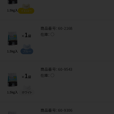
商品番号：
60-2168
在庫：
○
商品番号：
60-9543
在庫：
○
商品番号：
60-9306