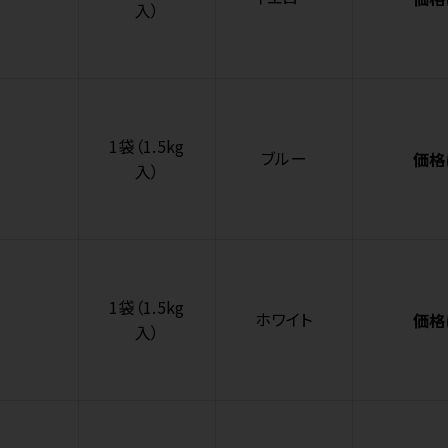
入）
1袋（1.5kg
ブルー
価格
入）
1袋（1.5kg
ホワイト
価格
入）