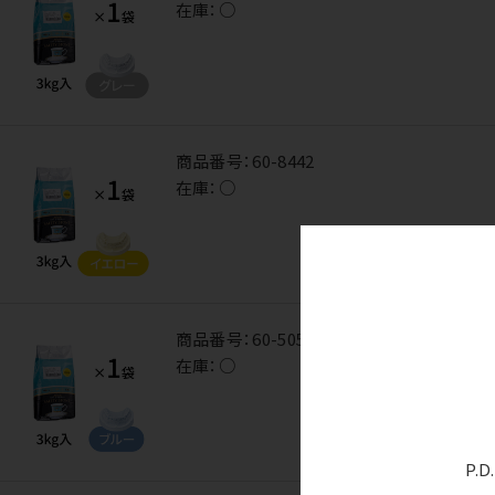
在庫：
○
商品番号：
60-8442
在庫：
○
商品番号：
60-5050
在庫：
○
P.