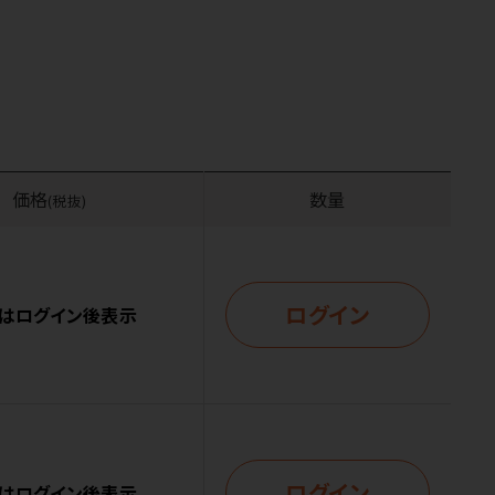
価格
数量
(税抜)
ログイン
はログイン後表示
ログイン
はログイン後表示