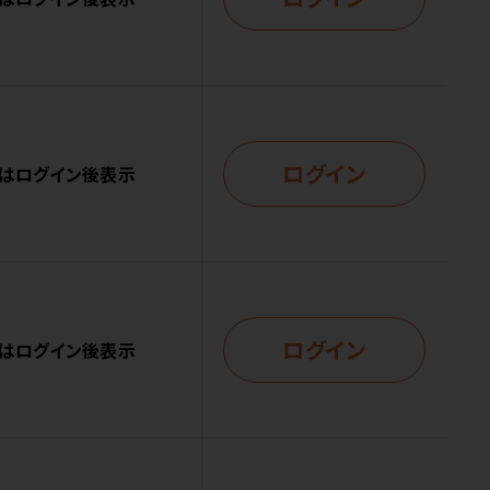
ログイン
はログイン後表示
ログイン
はログイン後表示