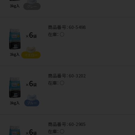
商品番号：
60-5498
在庫：
○
商品番号：
60-3202
在庫：
○
商品番号：
60-2905
在庫：
○