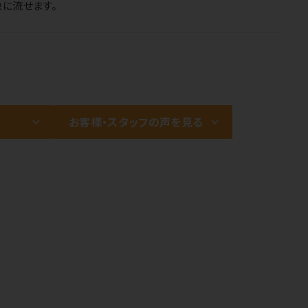
に流せます。
お客様・スタッフの声を見る