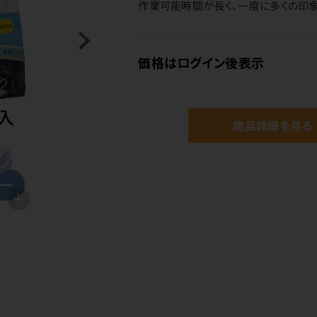
作業可能時間が長く、一度に多くの印象
価格はログイン後表示
商品詳細を見る