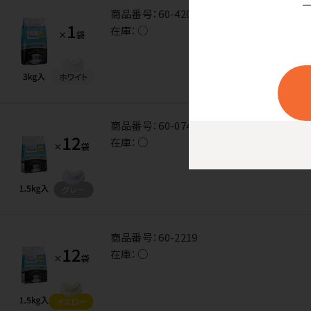
商品番号：
60-4208
在庫：
○
商品番号：
60-0746
在庫：
○
商品番号：
60-2219
在庫：
○