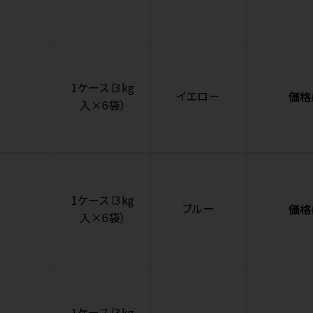
1ケース（3kg
イエロー
価格
入×6袋）
1ケース（3kg
ブルー
価格
入×6袋）
1ケース（3kg