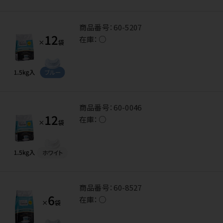
商品番号：
60-5207
在庫：
○
商品番号：
60-0046
在庫：
○
商品番号：
60-8527
在庫：
○