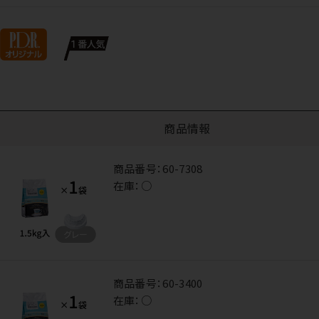
商品情報
商品番号：
60-7308
在庫：
○
商品番号：
60-3400
在庫：
○