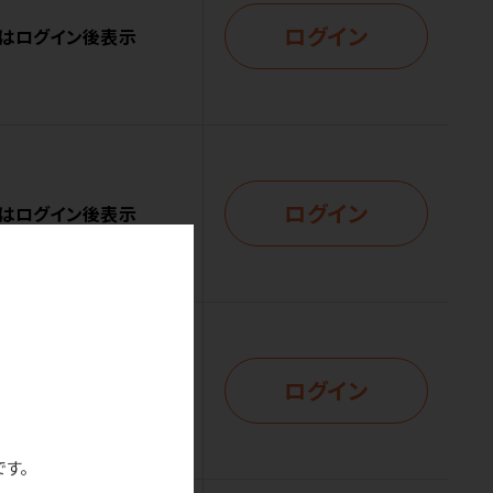
ログイン
はログイン後表示
ログイン
はログイン後表示
ログイン
はログイン後表示
です。