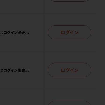
ログイン
はログイン後表示
ログイン
はログイン後表示