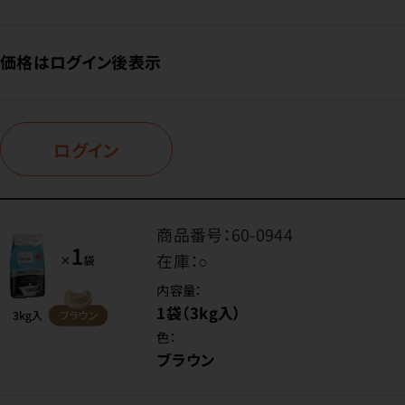
価格はログイン後表示
ログイン
商品番号：
60-0944
在庫：
○
内容量：
1袋（3kg入）
色：
ブラウン