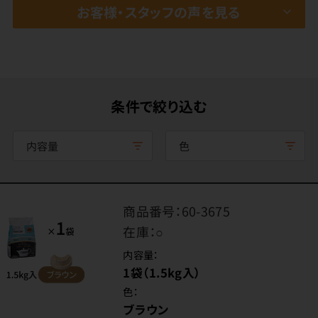
お客様・スタッフの声を見る
条件で絞り込む
内容量
色
商品番号：
60-3675
在庫：
○
内容量：
1袋（1.5kg入）
色：
ブラウン