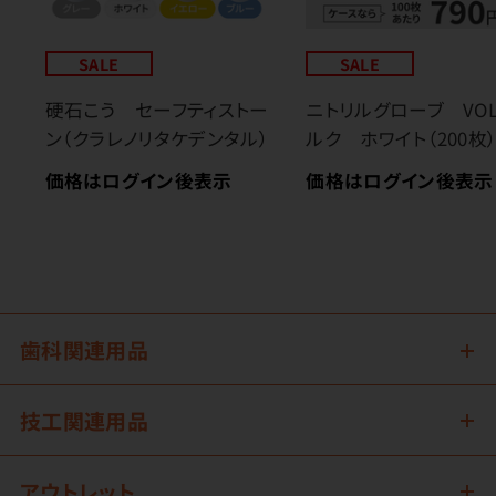
SALE
SALE
硬石こう セーフティストー
ニトリルグローブ VO
ン（クラレノリタケデンタル）
ルク ホワイト（200枚
価格はログイン後表示
価格はログイン後表示
歯科関連用品
技工関連用品
アウトレット