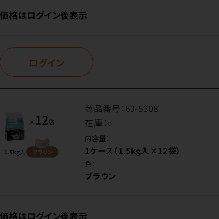
価格はログイン後表示
ログイン
商品番号：
60-5308
在庫：
○
内容量：
1ケース（1.5kg入×12袋）
色：
ブラウン
価格はログイン後表示