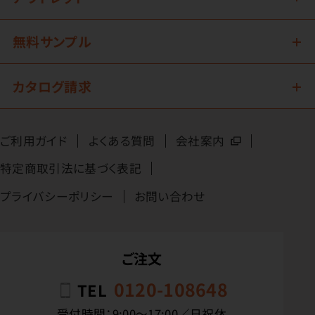
無料サンプル
カタログ請求
ご利用ガイド
よくある質問
会社案内
特定商取引法に基づく表記
プライバシーポリシー
お問い合わせ
ご注文
0120-108648
TEL
受付時間：9:00〜17:00／日祝休