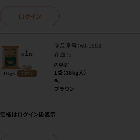
ログイン
商品番号：
60-9803
在庫：
○
内容量：
1袋（18kg入）
色：
ブラウン
価格はログイン後表示