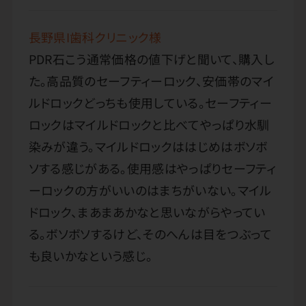
長野県I歯科クリニック様
PDR石こう通常価格の値下げと聞いて、購入し
た。高品質のセーフティーロック、安価帯のマイ
ルドロックどっちも使用している。セーフティー
ロックはマイルドロックと比べてやっぱり水馴
染みが違う。マイルドロックははじめはボソボ
ソする感じがある。使用感はやっぱりセーフティ
ーロックの方がいいのはまちがいない。マイル
ドロック、まあまあかなと思いながらやってい
る。ボソボソするけど、そのへんは目をつぶって
も良いかなという感じ。