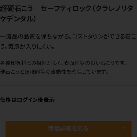
超硬石こう セーフティロック（クラレノリタ
ケデンタル）
一流品の品質を保ちながら、コストダウンができる石こ
う。気泡が入りにくい。
各種印象材との相性が良く、表面性状の良い石こうです。
硬石こうとほぼ同等の流動性を確保しています。
価格はログイン後表示
商品詳細を見る