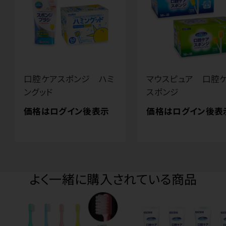
口腔ケアスポンジ ハミ
マウスピュア 口腔
ングッド
スポンジ
価格はログイン後表示
価格はログイン後表
よく一緒に購入されている商品