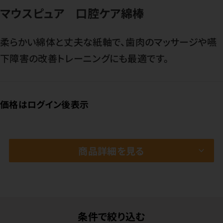
マウスピュア 口腔ケア綿棒
柔らかい綿体と丈夫な紙軸で、歯肉のマッサージや嚥
下障害の改善トレーニングにも最適です。
価格はログイン後表示
商品詳細を見る
条件で絞り込む