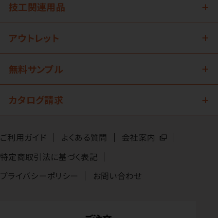
技工関連用品
アウトレット
無料サンプル
カタログ請求
ご利用ガイド
よくある質問
会社案内
特定商取引法に基づく表記
プライバシーポリシー
お問い合わせ