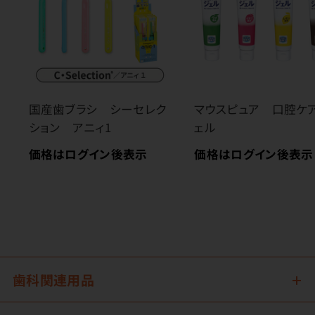
国産歯ブラシ シーセレク
マウスピュア 口腔ケ
ション アニィ1
ェル
価格はログイン後表示
価格はログイン後表示
歯科関連用品