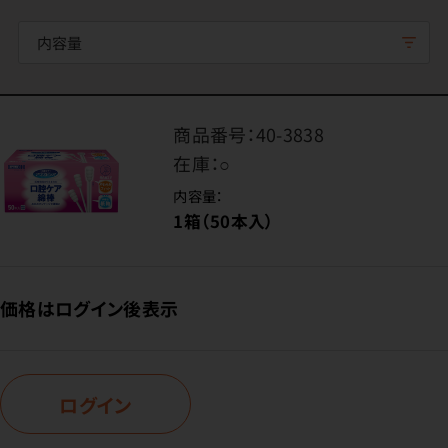
内容量
商品番号：
40-3838
在庫：
○
内容量：
1箱（50本入）
価格はログイン後表示
ログイン