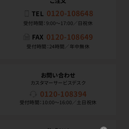
ご注文
0120-108648
TEL
受付時間：9:00〜17:00／日祝休
0120-108649
FAX
受付時間：24時間／年中無休
お問い合わせ
カスタマーサービスデスク
0120-108394
受付時間：10:00〜16:00／土日祝休