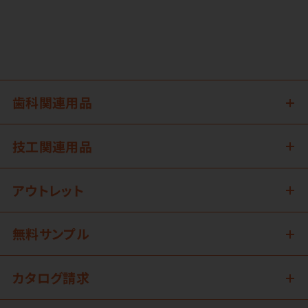
歯科関連用品
技工関連用品
アウトレット
無料サンプル
カタログ請求