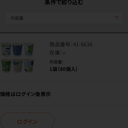
条件で絞り込む
内容量
商品番号：
41-6636
在庫：
○
内容量：
1袋（80個入）
価格はログイン後表示
ログイン