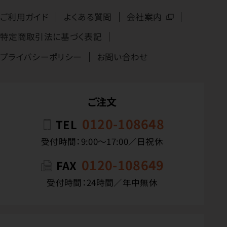
ご利用ガイド
よくある質問
会社案内
特定商取引法に基づく表記
プライバシーポリシー
お問い合わせ
ご注文
0120-108648
TEL
受付時間：9:00〜17:00／日祝休
0120-108649
FAX
受付時間：24時間／年中無休