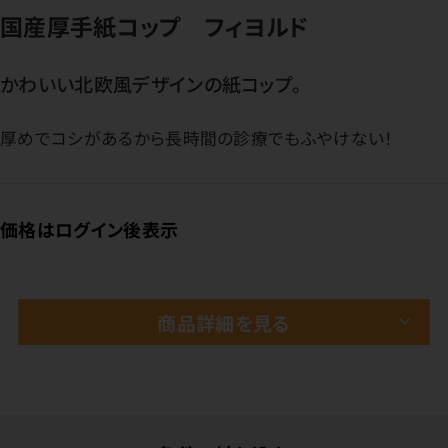
国産厚手紙コップ フィヨルド
かわいい北欧風デザインの紙コップ。
厚めでコシがあるから長時間の診療でもふやけない！
価格はログイン後表示
商品詳細を見る