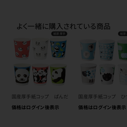
よく一緒に購入されている商品
国産厚手紙コップ ぱんだ
国産厚手紙コップ ひ
価格はログイン後表示
価格はログイン後表示