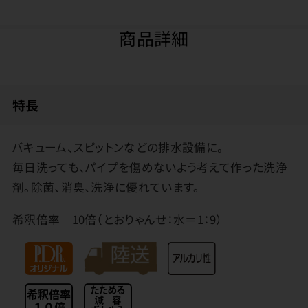
商品詳細
特長
バキューム、スピットンなどの排水設備に。
毎日洗っても、パイプを傷めないよう考えて作った洗浄
剤。除菌、消臭、洗浄に優れています。
希釈倍率 10倍（とおりゃんせ：水＝1：9）