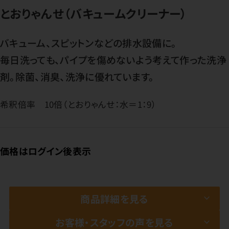
とおりゃんせ（バキュームクリーナー）
バキューム、スピットンなどの排水設備に。
毎日洗っても、パイプを傷めないよう考えて作った洗浄
剤。除菌、消臭、洗浄に優れています。
希釈倍率 10倍（とおりゃんせ：水＝1：9）
価格はログイン後表示
商品詳細を見る
お客様・スタッフの声を見る