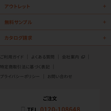
アウトレット
無料サンプル
カタログ請求
ご利用ガイド
よくある質問
会社案内
特定商取引法に基づく表記
プライバシーポリシー
お問い合わせ
ご注文
0120-108648
TEL