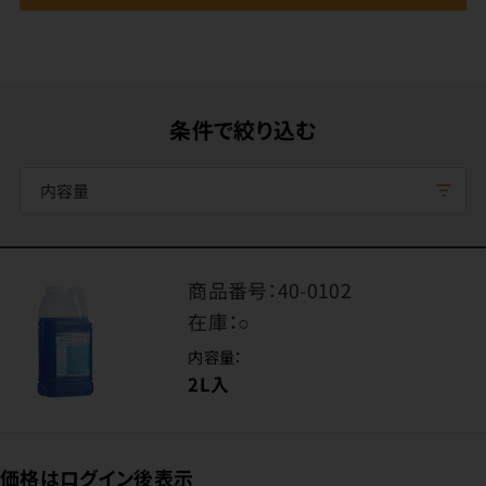
条件で絞り込む
内容量
商品番号：
40-0102
在庫：
○
内容量：
2L入
価格はログイン後表示