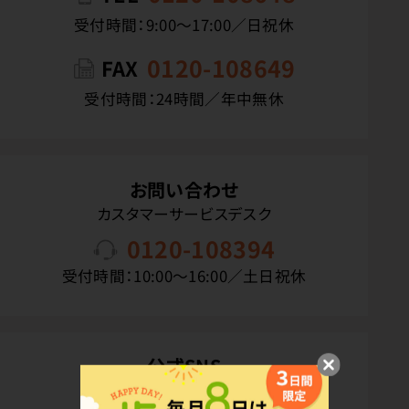
受付時間：9:00〜17:00／日祝休
0120-108649
FAX
受付時間：24時間／年中無休
お問い合わせ
カスタマーサービスデスク
0120-108394
受付時間：10:00〜16:00／土日祝休
公式SNS