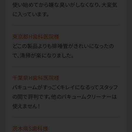
使い始めてから嫌な臭いがしなくなり、大変気
に入っています。
東京都H歯科医院様
どこの製品よりも排唾管がきれいになったの
で、清掃が楽になりました。
千葉県H歯科医院様
バキュームがすっごくキレイになるってスタッフ
の間で評判です。他のバキュームクリーナーは
使えません！
茨木県S歯科様