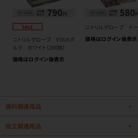
SALE
ニトリルグローブ ド
価格はログイン後表示
ニトリルグローブ VOLKボ
ルク ホワイト（200枚）
価格はログイン後表示
歯科関連用品
技工関連用品