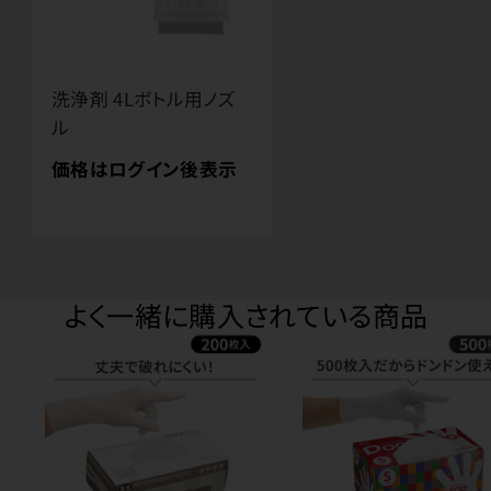
洗浄剤 4Lボトル用ノズ
ル
価格はログイン後表示
よく一緒に購入されている商品