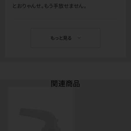
とおりゃんせ。もう手放せません。
もっと見る
関連商品