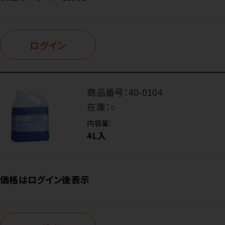
ログイン
商品番号：
40-0104
在庫：
○
内容量：
4L入
価格はログイン後表示