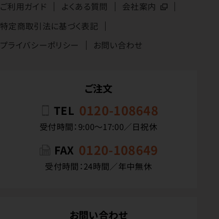
ご利用ガイド
よくある質問
会社案内
特定商取引法に基づく表記
プライバシーポリシー
お問い合わせ
ご注文
0120-108648
TEL
受付時間：9:00〜17:00／日祝休
0120-108649
FAX
受付時間：24時間／年中無休
お問い合わせ