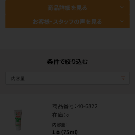
商品詳細を見る
お客様・スタッフの声を見る
条件で絞り込む
内容量
商品番号：
40-6822
在庫：
○
内容量：
1本（75ml）