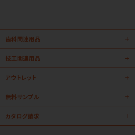
歯科関連用品
技工関連用品
アウトレット
無料サンプル
カタログ請求