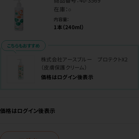
商品番号：
40-3569
在庫：
○
内容量：
1本（240ml）
こちらもおすすめ
株式会社アースブルー プロテクトX2
（皮膚保護クリーム）
価格はログイン後表示
価格はログイン後表示