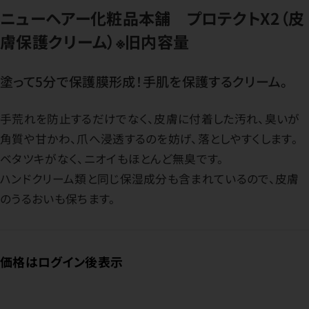
ニューヘアー化粧品本舗 プロテクトX2（皮
膚保護クリーム）※旧内容量
塗って5分で保護膜形成！手肌を保護するクリーム。
手荒れを防止するだけでなく、皮膚に付着した汚れ、臭いが
角質や甘かわ、爪へ浸透するのを妨げ、落としやすくします。
ベタツキがなく、ニオイもほとんど無臭です。
ハンドクリーム類と同じ保湿成分も含まれているので、皮膚
のうるおいも保ちます。
価格はログイン後表示