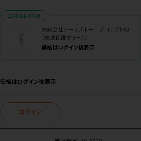
こちらもおすすめ
株式会社アースブルー プロテクトX2
（皮膚保護クリーム）
価格はログイン後表示
価格はログイン後表示
ログイン