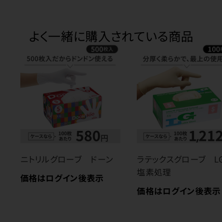
よく一緒に購入されている商品
ニトリルグローブ ドーン
ラテックスグローブ 
塩素処理
価格はログイン後表示
価格はログイン後表示