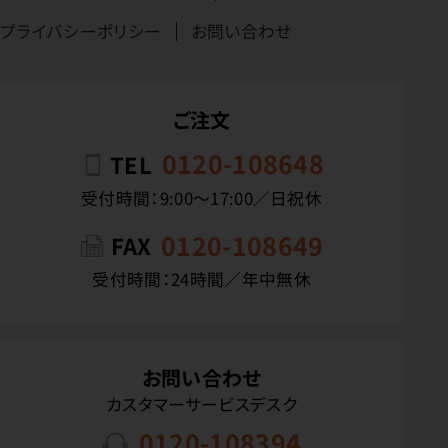
プライバシーポリシー
お問い合わせ
ご注文
0120-108648
TEL
受付時間：9:00〜17:00／日祝休
0120-108649
FAX
受付時間：24時間／年中無休
お問い合わせ
カスタマーサービスデスク
0120-108394