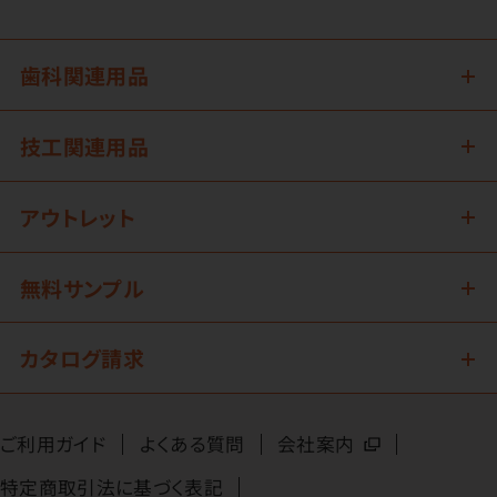
歯科関連用品
技工関連用品
アウトレット
無料サンプル
カタログ請求
ご利用ガイド
よくある質問
会社案内
特定商取引法に基づく表記