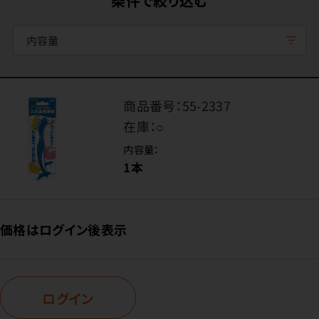
条件で絞り込む
内容量
商品番号：
55-2337
在庫：
○
内容量：
1本
価格はログイン後表示
ログイン