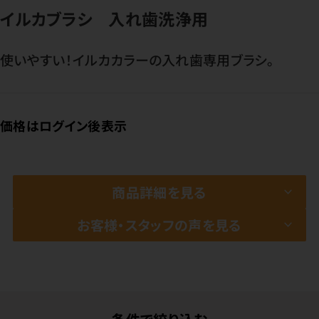
イルカブラシ 入れ歯洗浄用
使いやすい！イルカカラーの入れ歯専用ブラシ。
価格はログイン後表示
商品詳細を見る
お客様・スタッフの声を見る