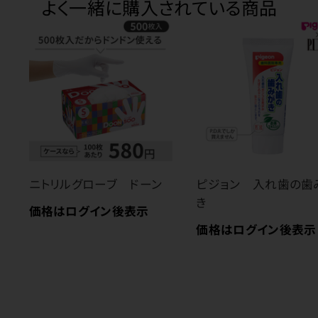
よく一緒に購入されている商品
ニトリルグローブ ドーン
ピジョン 入れ歯の歯
き
価格はログイン後表示
価格はログイン後表示