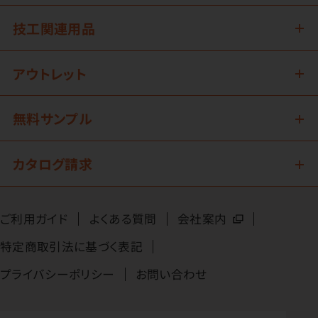
技工関連用品
アウトレット
無料サンプル
カタログ請求
ご利用ガイド
よくある質問
会社案内
特定商取引法に基づく表記
プライバシーポリシー
お問い合わせ