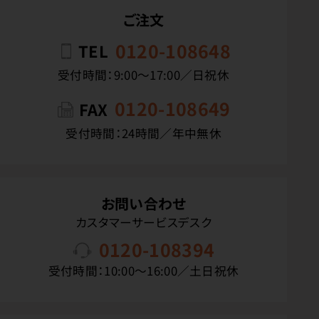
ご注文
0120-108648
TEL
受付時間：9:00〜17:00／日祝休
0120-108649
FAX
受付時間：24時間／年中無休
お問い合わせ
カスタマーサービスデスク
0120-108394
受付時間：10:00〜16:00／土日祝休