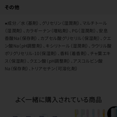
その他
●成分／水（基剤）、グリセリン（湿潤剤）、マルチトール
（湿潤剤）、カラギーナン（増粘剤）、PG（湿潤剤）、安息
香酸Na（保存剤）、カプセル酸グリセリル（保湿剤）、クエ
ン酸Na（pH調整剤）、キシリトール（湿潤剤）、ラウリル酸
ポリグリセリル-10（保湿剤）、香料（着香剤）、チャ葉エキ
ス（保湿剤）、クエン酸（pH調整剤）、アスコルビン酸
Na（保存剤）、トリアセチン（可溶化剤）
よく一緒に購入されている商品