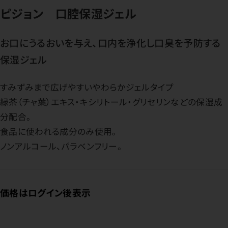
ピジョン 口腔保湿ジェル
お口にうるおいを与え、口内を浄化し口臭を予防する
保湿ジェル
すみずみまで広げやすいやわらかジェルタイプ
緑茶（チャ葉）エキス・キシリトール・グリセリンなどの保湿成
分配合。
食品に使われる成分のみ使用。
ノンアルコール、パラベンフリー。
価格はログイン後表示