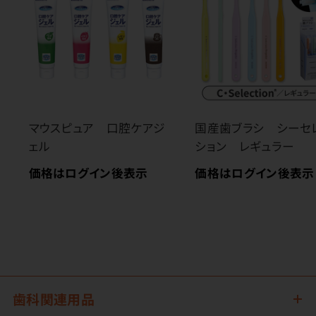
マウスピュア 口腔ケアジ
国産歯ブラシ シーセ
ェル
ション レギュラー
価格はログイン後表示
価格はログイン後表示
歯科関連用品