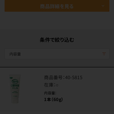
商品詳細を見る
条件で絞り込む
内容量
商品番号：
40-5815
在庫：
○
内容量：
1本（60g）