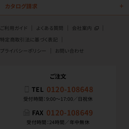
カタログ請求
ご利用ガイド
よくある質問
会社案内
特定商取引法に基づく表記
プライバシーポリシー
お問い合わせ
ご注文
0120-108648
TEL
受付時間：9:00〜17:00／日祝休
0120-108649
FAX
受付時間：24時間／年中無休