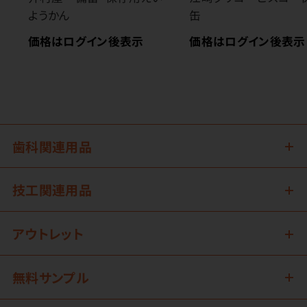
ようかん
缶
価格はログイン後表示
価格はログイン後表示
歯科関連用品
技工関連用品
アウトレット
無料サンプル