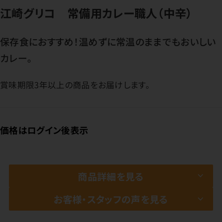
江崎グリコ 常備用カレー職人（中辛）
保存食におすすめ！温めずに常温のままでもおいしい
カレー。
賞味期限3年以上の商品をお届けします。
価格はログイン後表示
商品詳細を見る
お客様・スタッフの声を見る