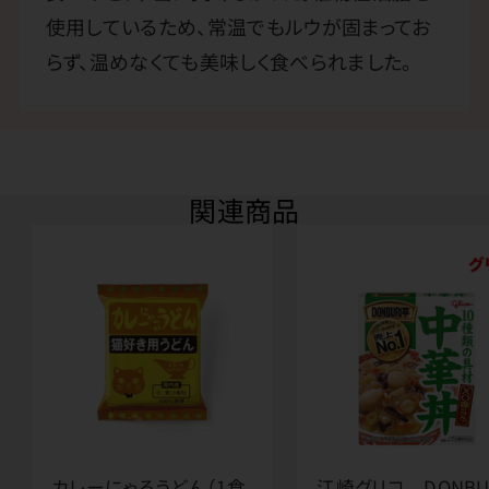
使用しているため、常温でもルウが固まってお
らず、温めなくても美味しく食べられました。
関連商品
カレーにゃるうどん（1食
江崎グリコ DONBU