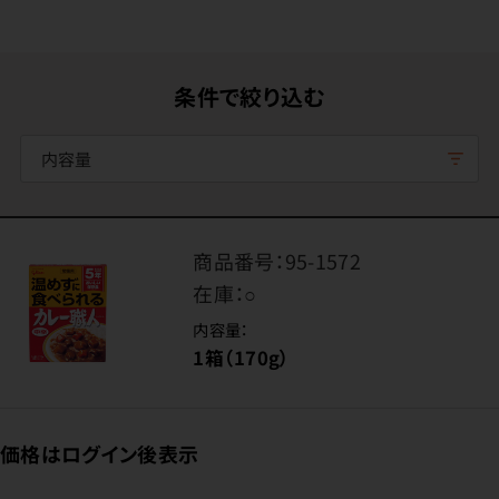
条件で絞り込む
内容量
商品番号：
95-1572
在庫：
○
内容量：
1箱（170g）
価格はログイン後表示