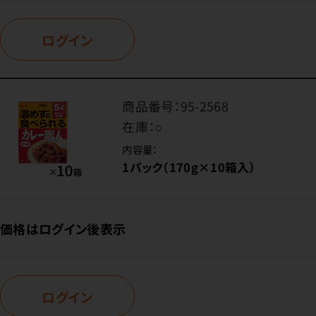
ログイン
商品番号：
95-2568
在庫：
○
内容量：
1パック（170g×10箱入）
価格はログイン後表示
ログイン