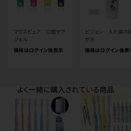
マウスピュア 口腔ケア
ピジョン 入れ歯の
ジェル
がき
価格はログイン後表示
価格はログイン後表
よく一緒に購入されている商品