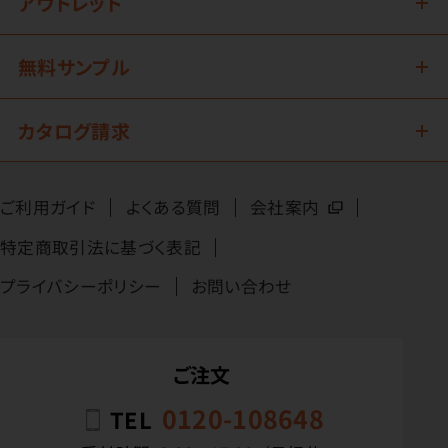
アウトレット
無料サンプル
カタログ請求
ご利用ガイド
よくある質問
会社案内
特定商取引法に基づく表記
プライバシーポリシー
お問い合わせ
ご注文
0120-108648
TEL