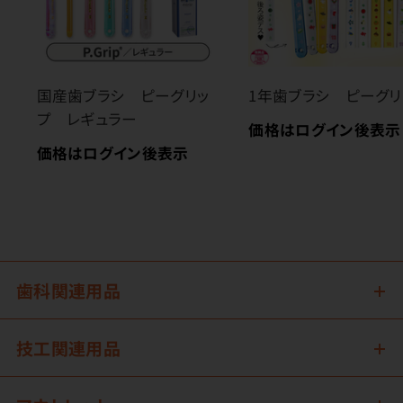
国産歯ブラシ ピーグリッ
1年歯ブラシ ピーグリ
プ レギュラー
価格はログイン後表示
価格はログイン後表示
歯科関連用品
技工関連用品