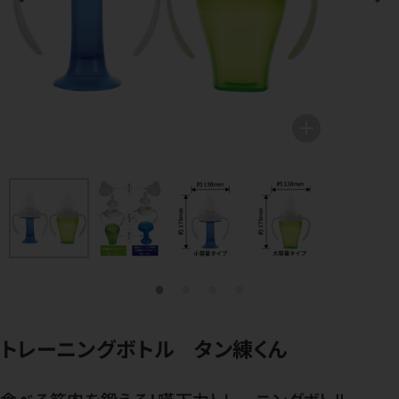
トレーニングボトル タン練くん