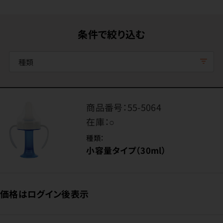
条件で絞り込む
種類
商品番号：
55-5064
在庫：
○
種類：
小容量タイプ（30ml）
価格はログイン後表示