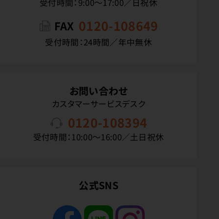
受付時間：9:00〜17:00／日祝休
0120-108649
FAX
受付時間：24時間／年中無休
お問い合わせ
カスタマーサービスデスク
0120-108394
受付時間：10:00〜16:00／土日祝休
公式SNS