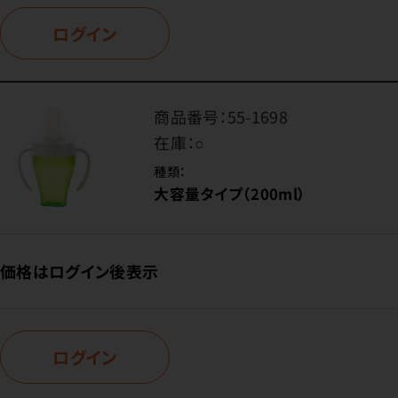
ログイン
商品番号：
55-1698
在庫：
○
種類：
大容量タイプ（200ml）
価格はログイン後表示
ログイン