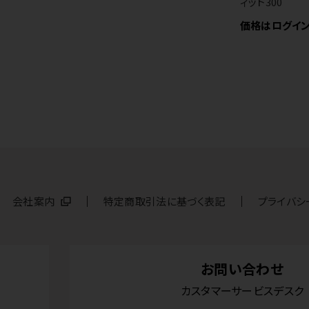
ィット300
価格はログイ
会社案内
特定商取引法に基づく表記
プライバシ
お問い合わせ
カスタマーサービスデスク