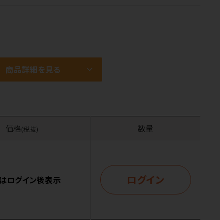
商品詳細を見る
価格
数量
(税抜)
ログイン
はログイン後表示