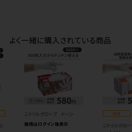
よく一緒に購入されている商品
ニトリルグローブ ドーン
NEW
価格はログイン後表示
ふ
ニトリルグロー