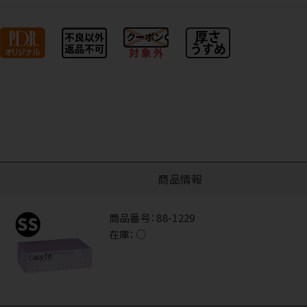
商品情報
商品番号：
88-1229
在庫：
○