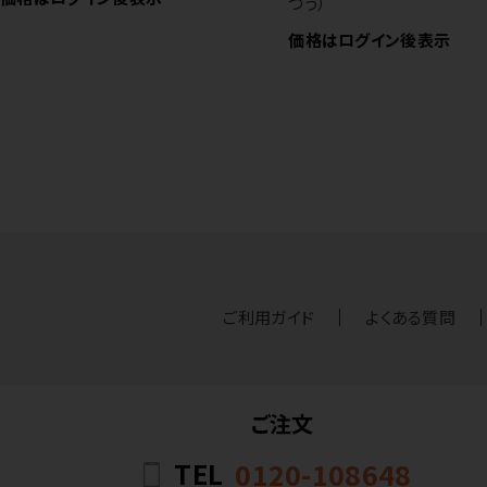
つう）
価格はログイン後表示
ご利用ガイド
よくある質問
ご注文
TEL
0120-108648