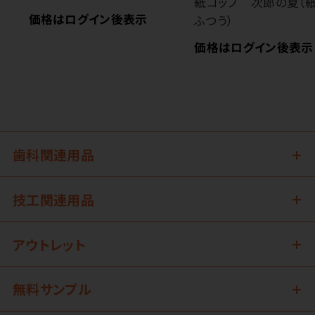
紙コップ 次郎の夏（紙
価格はログイン後表示
ふつう）
価格はログイン後表示
歯科関連用品
技工関連用品
アウトレット
無料サンプル