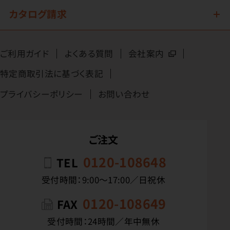
カタログ請求
ご利用ガイド
よくある質問
会社案内
特定商取引法に基づく表記
プライバシーポリシー
お問い合わせ
ご注文
0120-108648
TEL
受付時間：9:00〜17:00／日祝休
0120-108649
FAX
受付時間：24時間／年中無休