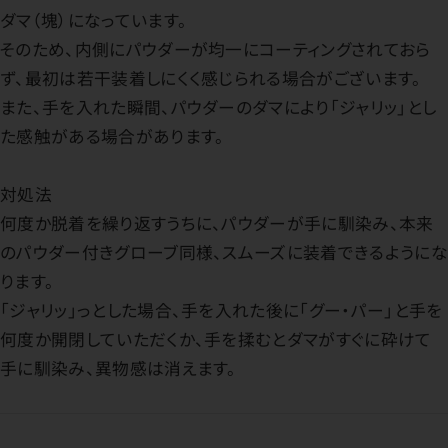
ダマ（塊）になっています。
そのため、内側にパウダーが均一にコーティングされておら
ず、最初は若干装着しにくく感じられる場合がございます。
また、手を入れた瞬間、パウダーのダマにより「ジャリッ」とし
た感触がある場合があります。
対処法
何度か脱着を繰り返すうちに、パウダーが手に馴染み、本来
のパウダー付きグローブ同様、スムーズに装着できるようにな
ります。
「ジャリッ」っとした場合、手を入れた後に「グー・パー」と手を
何度か開閉していただくか、手を揉むとダマがすぐに砕けて
手に馴染み、異物感は消えます。