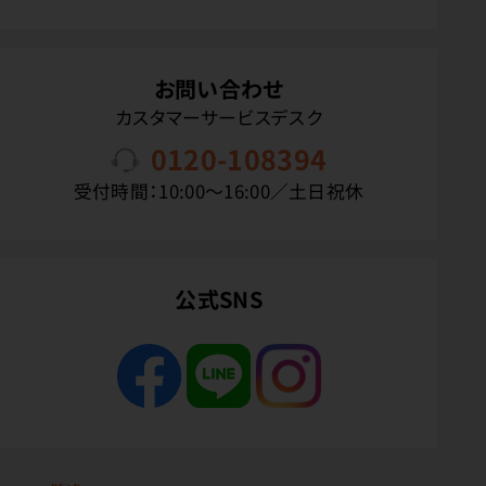
お問い合わせ
カスタマーサービスデスク
0120-108394
受付時間：10:00〜16:00／土日祝休
公式SNS