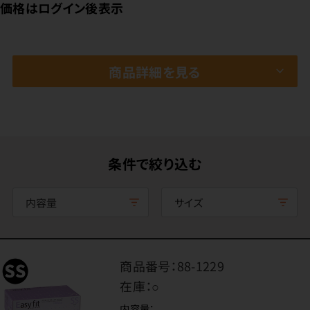
価格はログイン後表示
商品詳細を見る
条件で絞り込む
内容量
サイズ
商品番号：
88-1229
在庫：
○
内容量：