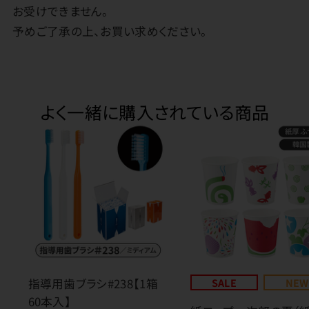
お受けできません。
予めご了承の上、お買い求めください。
よく一緒に購入されている商品
指導用歯ブラシ#238【1箱
SALE
NEW
60本入】