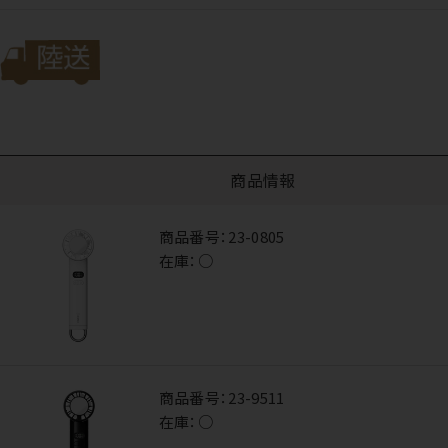
商品情報
商品番号：
23-0805
在庫：
○
商品番号：
23-9511
在庫：
○