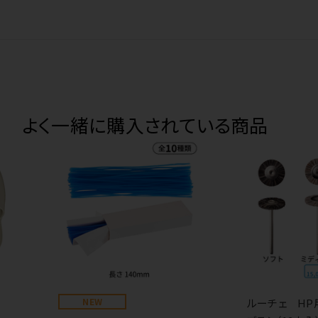
よく一緒に購入されている商品
NEW
ルーチェ HP