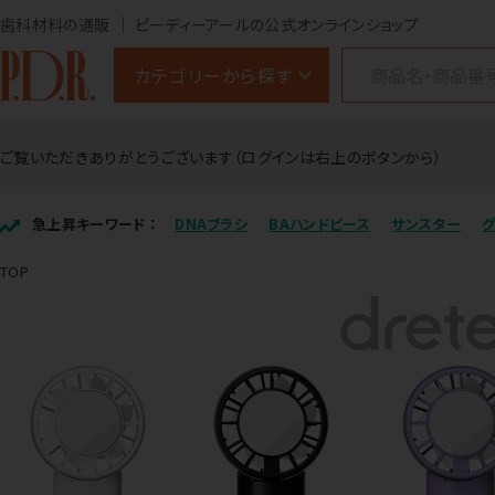
歯科材料の通販
ピーディーアールの公式オンラインショップ
カテゴリーから探す
ご覧いただきありがとうございます（ログインは右上のボタンから）
急上昇キーワード ：
DNAブラシ
BAハンドピース
サンスター
TOP