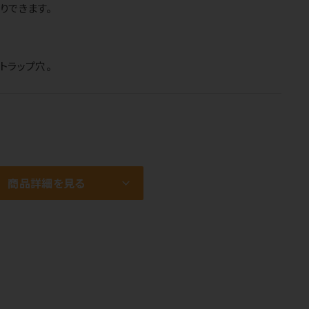
りできます。
トラップ穴。
商品詳細を見る