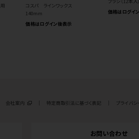
ブラシ（12本入
人用
コスパ ラインワックス
価格はログイ
140mm
価格はログイン後表示
会社案内
特定商取引法に基づく表記
プライバシ
お問い合わせ