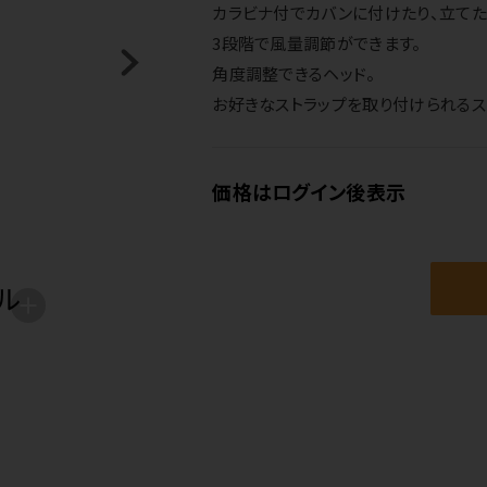
カラビナ付でカバンに付けたり、立てた
3段階で風量調節ができます。
角度調整できるヘッド。
お好きなストラップを取り付けられるス
価格はログイン後表示