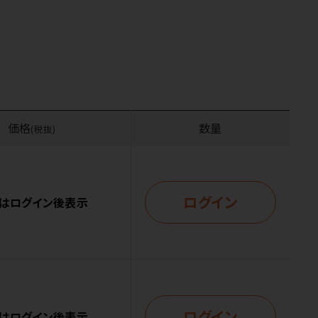
価格
数量
(税抜)
ログイン
はログイン後表示
ログイン
はログイン後表示