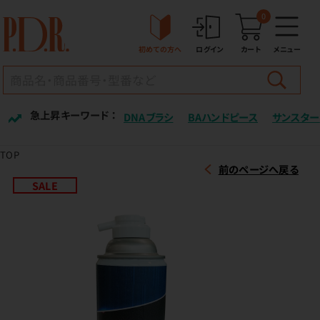
0
初めての方へ
ログイン
カート
メニュー
急上昇キーワード ：
DNAブラシ
BAハンドピース
サンスター
TOP
前のページへ戻る
SALE