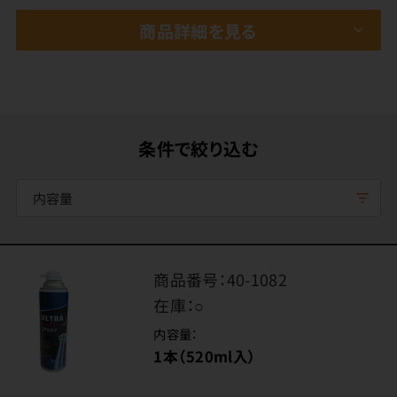
商品詳細を見る
条件で絞り込む
内容量
商品番号：
40-1082
在庫：
○
内容量：
1本（520ml入）