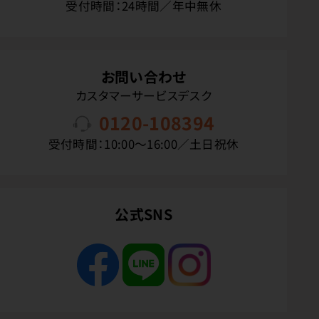
受付時間：24時間／年中無休
お問い合わせ
カスタマーサービスデスク
0120-108394
受付時間：10:00〜16:00／土日祝休
公式SNS