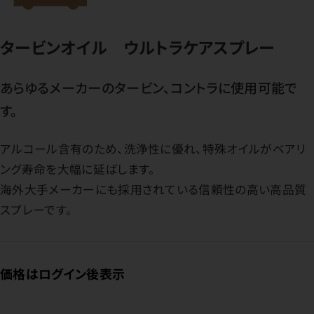
タービンオイル ウルトラケアスプレー
あらゆるメーカーのタービン、コントラに使用可能で
す。
アルコール含有のため、洗浄性に優れ、特殊オイルがベアリ
ング寿命を大幅に延ばします。
海外大手メーカーにも採用されている信頼性の高い高品質
スプレーです。
価格はログイン後表示