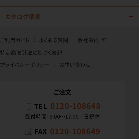
カタログ請求
ご利用ガイド
よくある質問
会社案内
特定商取引法に基づく表記
プライバシーポリシー
お問い合わせ
ご注文
0120-108648
TEL
受付時間：9:00〜17:00／日祝休
0120-108649
FAX