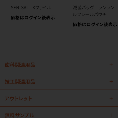
SEN-SAI Kファイル
滅菌バッグ ランラン
ルフシールパウチ
価格はログイン後表示
価格はログイン後表示
歯科関連用品
技工関連用品
アウトレット
無料サンプル