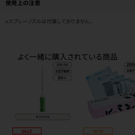
使用上の注意
※スプレーノズルは付属しておりません。
よく一緒に購入されている商品
SALE
NEW