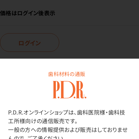
価格はログイン後表示
ログイン
歯科材料の通販
商品詳細
P.D.R.オンラインショップは、歯科医院様・歯科技
特長
工所様向けの通信販売です。
一般の方への情報提供および販売はしておりませ
あらゆるメーカーのタービン、コントラに使用可能です。
んので、ご了承ください。