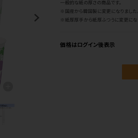
一般的な紙の厚さの商品です。
※国産から韓国製に変更になりました
※紙厚厚手から紙厚ふつうに変更にな
価格はログイン後表示