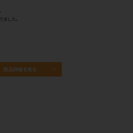
。
りました。
商品詳細を見る