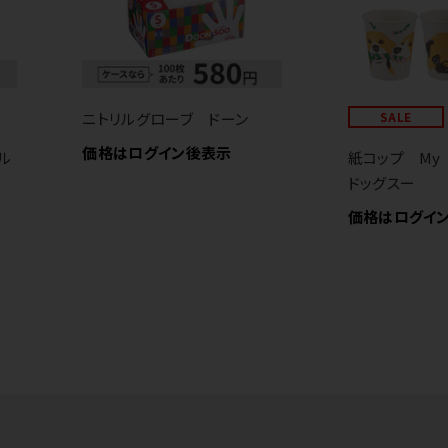
ニトリルグローブ ドーン
SALE
価格はログイン後表示
ル
紙コップ My 
ドッグスー
価格はログイ