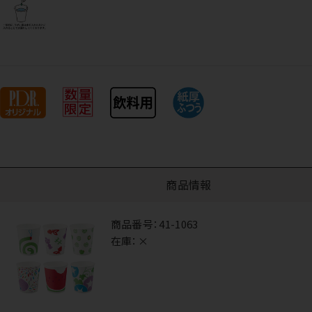
商品情報
商品番号：
41-1063
在庫：
×