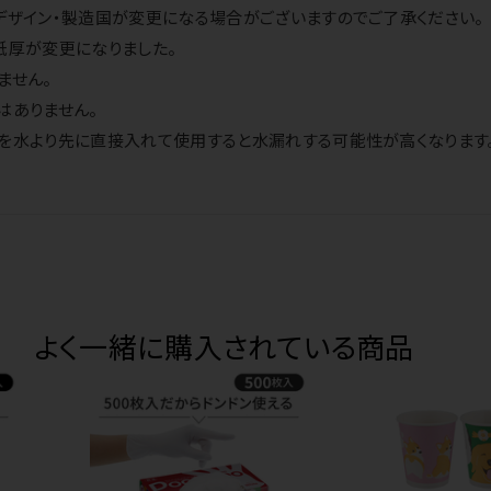
デザイン・製造国が変更になる場合がございますのでご了承ください。
紙厚が変更になりました。
ません。
はありません。
等を水より先に直接入れて使用すると水漏れする可能性が高くなります
よく一緒に購入されている商品