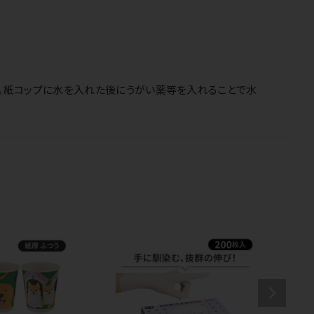
。紙コップに水を入れた後にうがい薬等を入れることで水