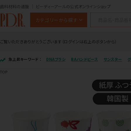
歯科材料の通販
ピーディーアールの公式オンラインショップ
カテゴリーから探す
ご覧いただきありがとうございます（ログインは右上のボタンから）
急上昇キーワード ：
DNAブラシ
BAハンドピース
サンスター
TOP