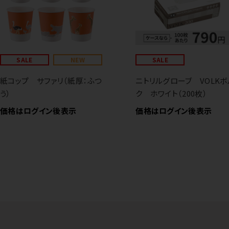
SALE
NEW
SALE
紙コップ サファリ（紙厚：ふつ
ニトリルグローブ VOLKボ
う）
ク ホワイト（200枚）
価格はログイン後表示
価格はログイン後表示