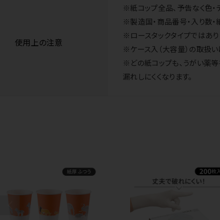
※紙コップ全品、予告なく色・
※製造国・商品番号・入り数・
※ロースタックタイプではあり
使用上の注意
※ケース入（大容量）の取扱い
※どの紙コップも、うがい薬
漏れしにくくなります。