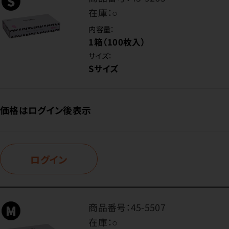
在庫：
○
内容量：
1箱（100枚入）
サイズ：
Sサイズ
価格はログイン後表示
ログイン
商品番号：
45-5507
在庫：
○