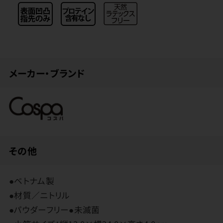
メーカー・ブランド
その他
●ベトナム製
●材質／ニトリル
●パウダーフリー●未滅菌