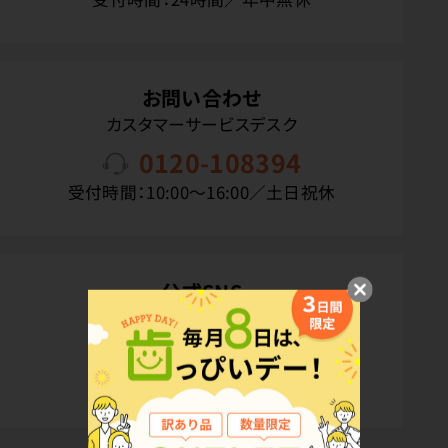
お問い合わせ
カスタマーサービスデスク
0120-108394
受付時間：10:00〜16:00／土日祝休
公式SNS