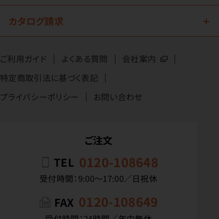
カタログ請求
ご利用ガイド
よくある質問
会社案内
特定商取引法に基づく表記
プライバシーポリシー
お問い合わせ
ご注文
0120-108648
TEL
受付時間：9:00〜17:00／日祝休
0120-108649
FAX
受付時間：24時間／年中無休