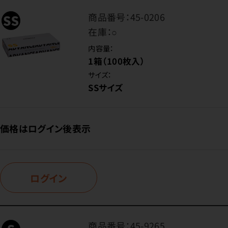
商品番号：
45-0206
在庫：
○
内容量：
1箱（100枚入）
サイズ：
SSサイズ
価格はログイン後表示
ログイン
商品番号：
45-9265