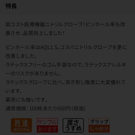
特長
低コスト医療機器ニトリルグローブ！ピンホール率も改
善させ、品質向上しました！
ピンホール率はAQL1.5。コスパニトリルグローブを更に
改善しました。
ラテックスフリーのゴム手袋なので、ラテックスアレルギ
ーのリスクがありません。
ラテックスグローブに比べ、突き刺し強度に大変優れて
います。
薬液にも強いです。
通常価格：100枚あたり650円（税抜）