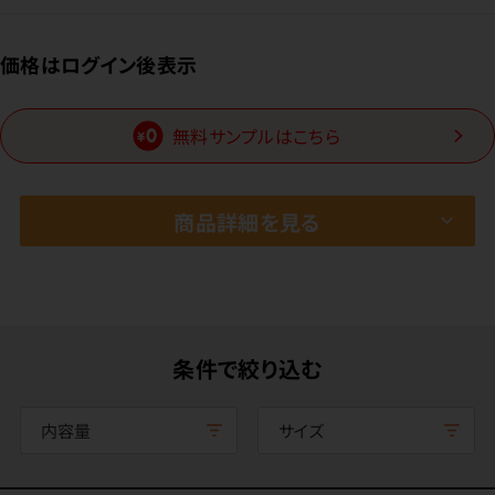
価格はログイン後表示
無料サンプルはこちら
商品詳細を見る
条件で絞り込む
内容量
サイズ