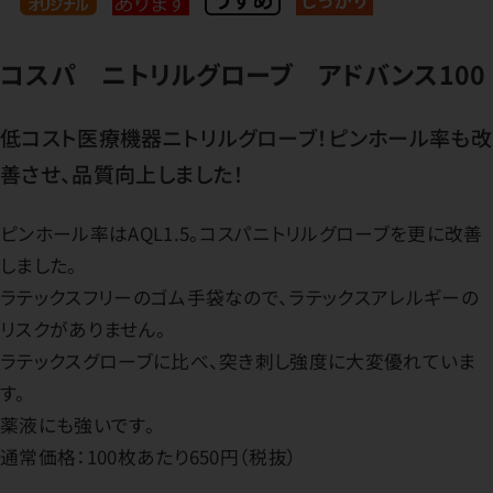
コスパ ニトリルグローブ アドバンス100
低コスト医療機器ニトリルグローブ！ピンホール率も改
善させ、品質向上しました！
ピンホール率はAQL1.5。コスパニトリルグローブを更に改善
しました。
ラテックスフリーのゴム手袋なので、ラテックスアレルギーの
リスクがありません。
ラテックスグローブに比べ、突き刺し強度に大変優れていま
す。
薬液にも強いです。
通常価格：100枚あたり650円（税抜）