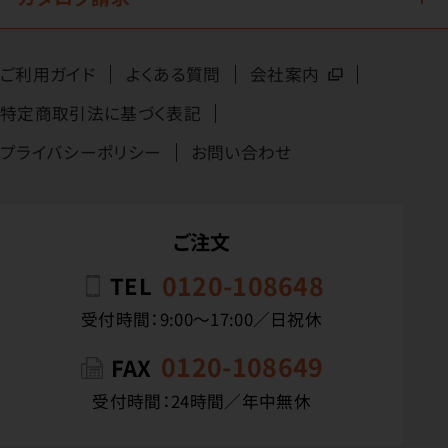
ご利用ガイド
よくある質問
会社案内
特定商取引法に基づく表記
プライバシーポリシー
お問い合わせ
ご注文
0120-108648
TEL
受付時間：9:00〜17:00／日祝休
0120-108649
FAX
受付時間：24時間／年中無休