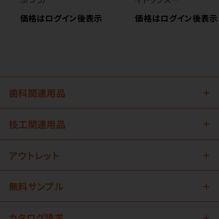
価格はログイン後表示
価格はログイン後表示
歯科関連用品
技工関連用品
アウトレット
無料サンプル
カタログ請求