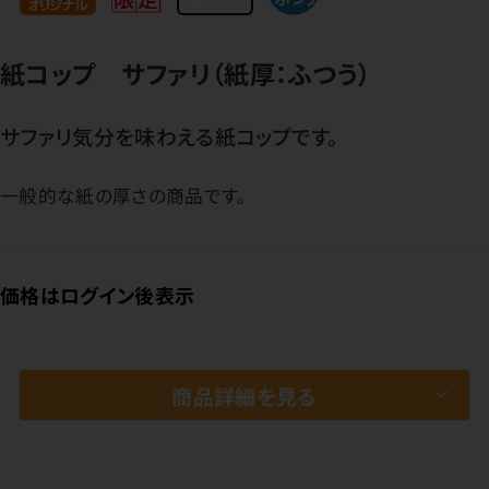
紙コップ サファリ（紙厚：ふつう）
サファリ気分を味わえる紙コップです。
一般的な紙の厚さの商品です。
価格はログイン後表示
商品詳細を見る