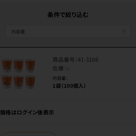
条件で絞り込む
内容量
商品番号：
41-3106
在庫：
○
内容量：
1袋（100個入）
価格はログイン後表示