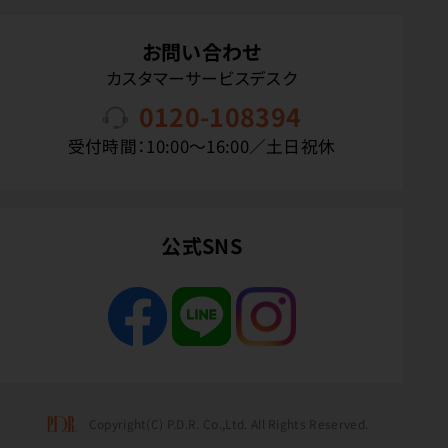
お問い合わせ
カスタマーサービスデスク
0120-108394
受付時間：10:00〜16:00／土日祝休
公式SNS
Copyright(C) P.D.R. Co.,Ltd. All Rights Reserved.